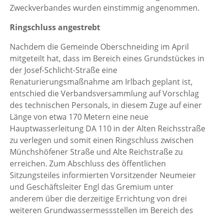
Zweckverbandes wurden einstimmig angenommen.
Ringschluss angestrebt
Nachdem die Gemeinde Oberschneiding im April
mitgeteilt hat, dass im Bereich eines Grundstückes in
der Josef-Schlicht-Straße eine
Renaturierungsmaßnahme am Irlbach geplant ist,
entschied die Verbandsversammlung auf Vorschlag
des technischen Personals, in diesem Zuge auf einer
Länge von etwa 170 Metern eine neue
Hauptwasserleitung DA 110 in der Alten Reichsstraße
zu verlegen und somit einen Ringschluss zwischen
Münchshöfener Straße und Alte Reichstraße zu
erreichen. Zum Abschluss des öffentlichen
Sitzungsteiles informierten Vorsitzender Neumeier
und Geschäftsleiter Engl das Gremium unter
anderem über die derzeitige Errichtung von drei
weiteren Grundwassermessstellen im Bereich des