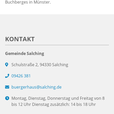
Buchberges in Münster.
KONTAKT
Gemeinde Salching
Schulstraße 2, 94330 Salching
09426 381
buergerhaus@salching.de
Montag, Dienstag, Donnerstag und Freitag von 8
bis 12 Uhr Dienstag zusätzlich: 14 bis 18 Uhr