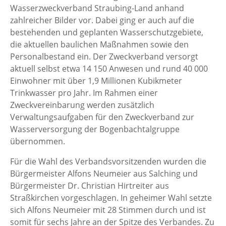
Wasserzweckverband Straubing-Land anhand
zahlreicher Bilder vor. Dabei ging er auch auf die
bestehenden und geplanten Wasserschutzgebiete,
die aktuellen baulichen Maßnahmen sowie den
Personalbestand ein. Der Zweckverband versorgt
aktuell selbst etwa 14 150 Anwesen und rund 40 000
Einwohner mit über 1,9 Millionen Kubikmeter
Trinkwasser pro Jahr. Im Rahmen einer
Zweckvereinbarung werden zusätzlich
Verwaltungsaufgaben für den Zweckverband zur
Wasserversorgung der Bogenbachtalgruppe
übernommen.
Für die Wahl des Verbandsvorsitzenden wurden die
Bürgermeister Alfons Neumeier aus Salching und
Bürgermeister Dr. Christian Hirtreiter aus
Straßkirchen vorgeschlagen. In geheimer Wahl setzte
sich Alfons Neumeier mit 28 Stimmen durch und ist
somit für sechs Jahre an der Spitze des Verbandes. Zu