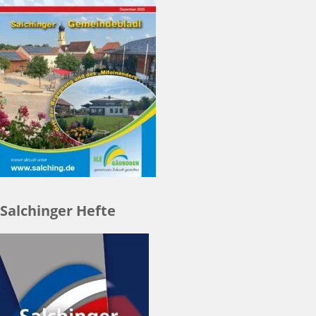
Salchinger Hefte