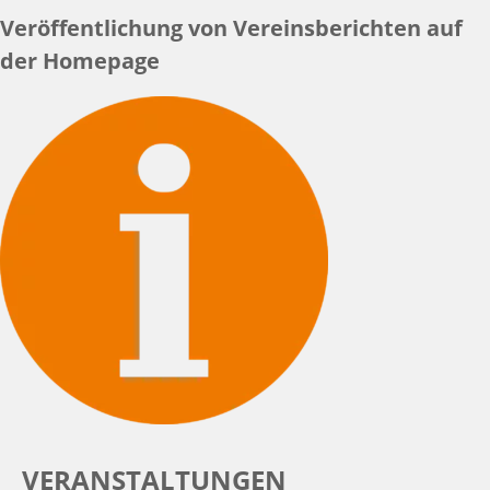
Veröffentlichung von Vereinsberichten auf
der Homepage
VERANSTALTUNGEN