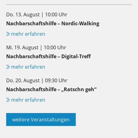
Do. 13. August | 10:00 Uhr
Nachbarschaftshilfe – Nordic-Walking
mehr erfahren
Mi. 19. August | 10:00 Uhr
Nachbarschaftshilfe – Digital-Treff
mehr erfahren
Do. 20. August | 09:30 Uhr
Nachbarschaftshilfe – „Ratschn geh“
mehr erfahren
weitere Veranstaltungen