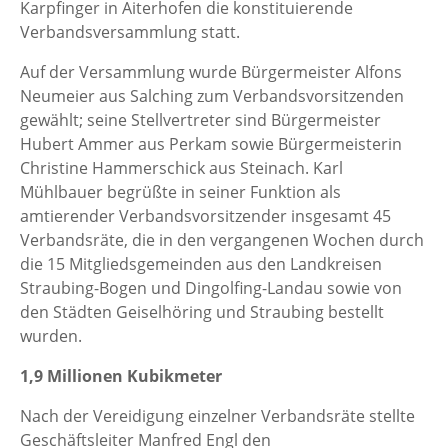
Karpfinger in Aiterhofen die konstituierende
Verbandsversammlung statt.
Auf der Versammlung wurde Bürgermeister Alfons
Neumeier aus Salching zum Verbandsvorsitzenden
gewählt; seine Stellvertreter sind Bürgermeister
Hubert Ammer aus Perkam sowie Bürgermeisterin
Christine Hammerschick aus Steinach. Karl
Mühlbauer begrüßte in seiner Funktion als
amtierender Verbandsvorsitzender insgesamt 45
Verbandsräte, die in den vergangenen Wochen durch
die 15 Mitgliedsgemeinden aus den Landkreisen
Straubing-Bogen und Dingolfing-Landau sowie von
den Städten Geiselhöring und Straubing bestellt
wurden.
1,9 Millionen Kubikmeter
Nach der Vereidigung einzelner Verbandsräte stellte
Geschäftsleiter Manfred Engl den