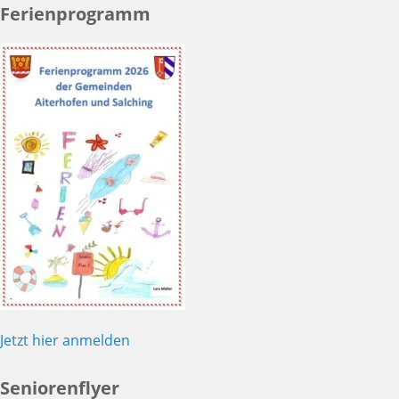
Ferienprogramm
Jetzt hier anmelden
Seniorenflyer