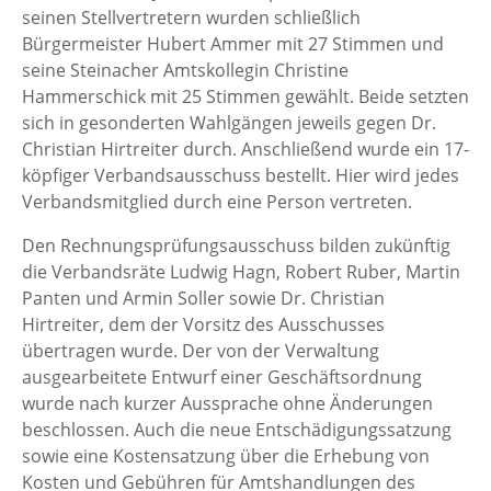
seinen Stellvertretern wurden schließlich
Bürgermeister Hubert Ammer mit 27 Stimmen und
seine Steinacher Amtskollegin Christine
Hammerschick mit 25 Stimmen gewählt. Beide setzten
sich in gesonderten Wahlgängen jeweils gegen Dr.
Christian Hirtreiter durch. Anschließend wurde ein 17-
köpfiger Verbandsausschuss bestellt. Hier wird jedes
Verbandsmitglied durch eine Person vertreten.
Den Rechnungsprüfungsausschuss bilden zukünftig
die Verbandsräte Ludwig Hagn, Robert Ruber, Martin
Panten und Armin Soller sowie Dr. Christian
Hirtreiter, dem der Vorsitz des Ausschusses
übertragen wurde. Der von der Verwaltung
ausgearbeitete Entwurf einer Geschäftsordnung
wurde nach kurzer Aussprache ohne Änderungen
beschlossen. Auch die neue Entschädigungssatzung
sowie eine Kostensatzung über die Erhebung von
Kosten und Gebühren für Amtshandlungen des