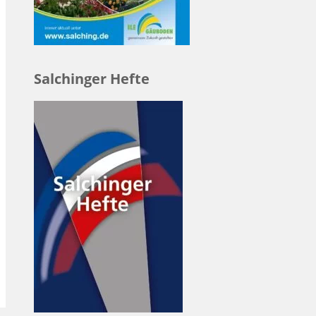
Salchinger Hefte