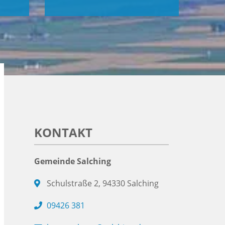
KONTAKT
Gemeinde Salching
Schulstraße 2, 94330 Salching
09426 381