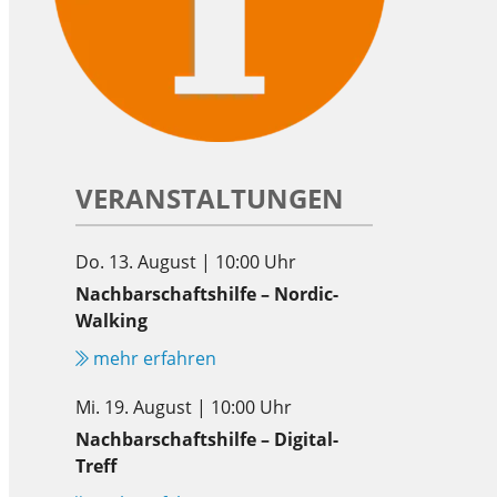
VERANSTALTUNGEN
Do. 13. August | 10:00 Uhr
Nachbarschaftshilfe – Nordic-
Walking
mehr erfahren
Mi. 19. August | 10:00 Uhr
Nachbarschaftshilfe – Digital-
Treff