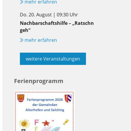
mehr erfahren
Do. 20. August | 09:30 Uhr
Nachbarschaftshilfe – „Ratschn
geh“
mehr erfahren
weitere Veranstaltungen
Ferienprogramm