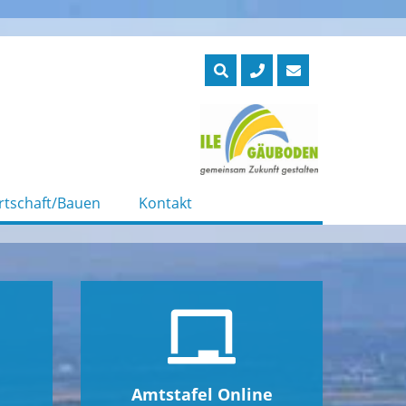
rtschaft/Bauen
Kontakt
Amtstafel Online