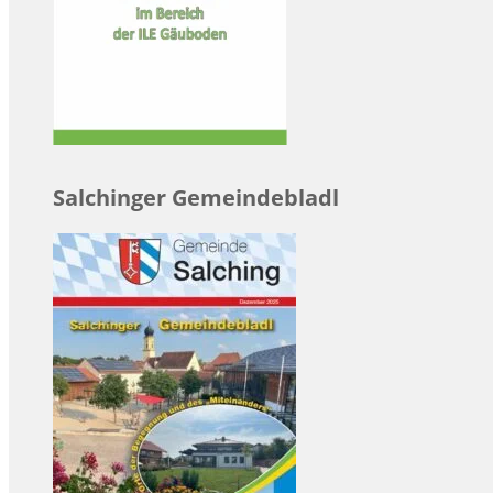
Salchinger Gemeindebladl