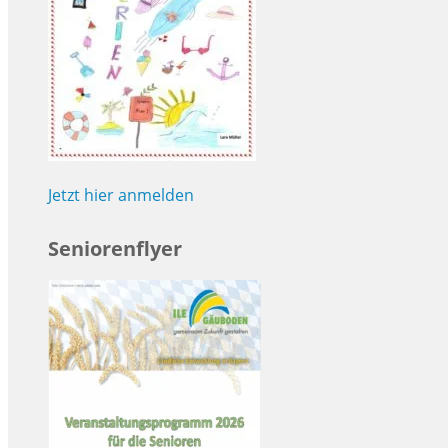
Jetzt hier anmelden
Seniorenflyer