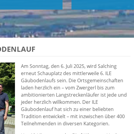
BODENLAUF
Am Sonntag, den 6. Juli 2025, wird Salching
erneut Schauplatz des mittlerweile 6. ILE
Gäubodenlaufs sein. Die Ortsgemeinschaften
laden herzlich ein – vom Zwergerl bis zum
ambitionierten Langstreckenläufer ist jede und
jeder herzlich willkommen. Der ILE
Gäubodenlauf hat sich zu einer beliebten
Tradition entwickelt – mit inzwischen über 400
Teilnehmenden in diversen Kategorien.