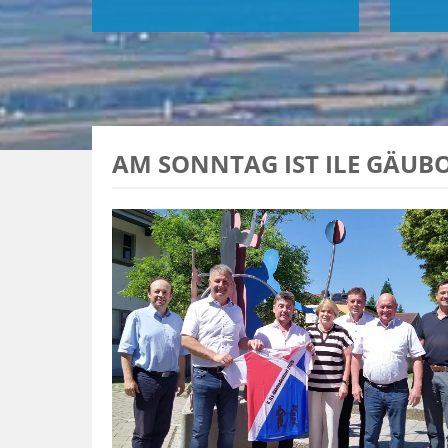
AM SONNTAG IST ILE GÄU