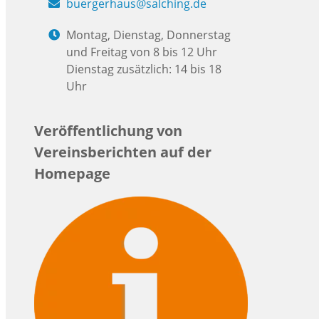
buergerhaus@salching.de
Montag, Dienstag, Donnerstag
und Freitag von 8 bis 12 Uhr
Dienstag zusätzlich: 14 bis 18
Uhr
Veröffentlichung von
Vereinsberichten auf der
Homepage