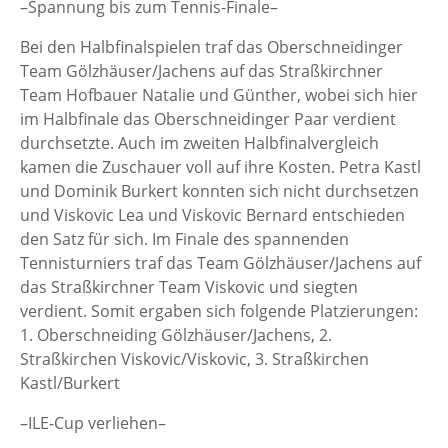
–Spannung bis zum Tennis-Finale–
Bei den Halbfinalspielen traf das Oberschneidinger
Team Gölzhäuser/Jachens auf das Straßkirchner
Team Hofbauer Natalie und Günther, wobei sich hier
im Halbfinale das Oberschneidinger Paar verdient
durchsetzte. Auch im zweiten Halbfinalvergleich
kamen die Zuschauer voll auf ihre Kosten. Petra Kastl
und Dominik Burkert konnten sich nicht durchsetzen
und Viskovic Lea und Viskovic Bernard entschieden
den Satz für sich. Im Finale des spannenden
Tennisturniers traf das Team Gölzhäuser/Jachens auf
das Straßkirchner Team Viskovic und siegten
verdient. Somit ergaben sich folgende Platzierungen:
1. Oberschneiding Gölzhäuser/Jachens, 2.
Straßkirchen Viskovic/Viskovic, 3. Straßkirchen
Kastl/Burkert
–ILE-Cup verliehen–