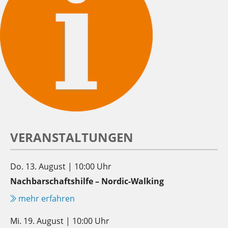
VERANSTALTUNGEN
Do. 13. August | 10:00 Uhr
Nachbarschaftshilfe – Nordic-Walking
mehr erfahren
Mi. 19. August | 10:00 Uhr