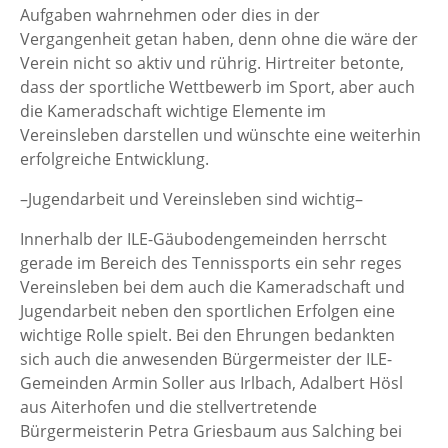
Aufgaben wahrnehmen oder dies in der
Vergangenheit getan haben, denn ohne die wäre der
Verein nicht so aktiv und rührig. Hirtreiter betonte,
dass der sportliche Wettbewerb im Sport, aber auch
die Kameradschaft wichtige Elemente im
Vereinsleben darstellen und wünschte eine weiterhin
erfolgreiche Entwicklung.
–Jugendarbeit und Vereinsleben sind wichtig–
Innerhalb der ILE-Gäubodengemeinden herrscht
gerade im Bereich des Tennissports ein sehr reges
Vereinsleben bei dem auch die Kameradschaft und
Jugendarbeit neben den sportlichen Erfolgen eine
wichtige Rolle spielt. Bei den Ehrungen bedankten
sich auch die anwesenden Bürgermeister der ILE-
Gemeinden Armin Soller aus Irlbach, Adalbert Hösl
aus Aiterhofen und die stellvertretende
Bürgermeisterin Petra Griesbaum aus Salching bei