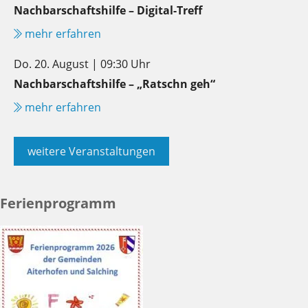
Nachbarschaftshilfe – Digital-Treff
mehr erfahren
Do. 20. August | 09:30 Uhr
Nachbarschaftshilfe – „Ratschn geh“
mehr erfahren
weitere Veranstaltungen
Ferienprogramm