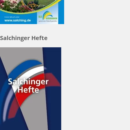
Salchinger Hefte