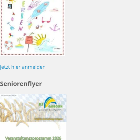
Jetzt hier anmelden
Seniorenflyer