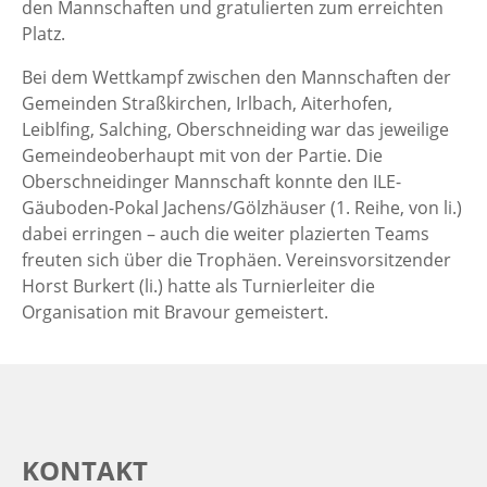
den Mannschaften und gratulierten zum erreichten
Platz.
Bei dem Wettkampf zwischen den Mannschaften der
Gemeinden Straßkirchen, Irlbach, Aiterhofen,
Leiblfing, Salching, Oberschneiding war das jeweilige
Gemeindeoberhaupt mit von der Partie. Die
Oberschneidinger Mannschaft konnte den ILE-
Gäuboden-Pokal Jachens/Gölzhäuser (1. Reihe, von li.)
dabei erringen – auch die weiter plazierten Teams
freuten sich über die Trophäen. Vereinsvorsitzender
Horst Burkert (li.) hatte als Turnierleiter die
Organisation mit Bravour gemeistert.
KONTAKT