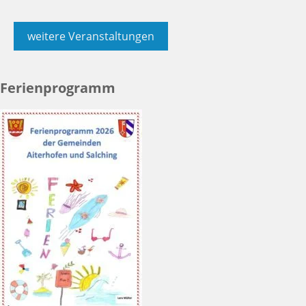
weitere Veranstaltungen
Ferienprogramm