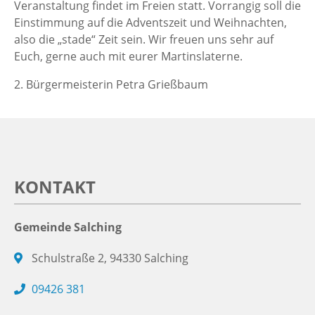
Veranstaltung findet im Freien statt. Vorrangig soll die
Einstimmung auf die Adventszeit und Weihnachten,
also die „stade“ Zeit sein. Wir freuen uns sehr auf
Euch, gerne auch mit eurer Martinslaterne.
2. Bürgermeisterin Petra Grießbaum
KONTAKT
Gemeinde Salching
Schulstraße 2, 94330 Salching
09426 381