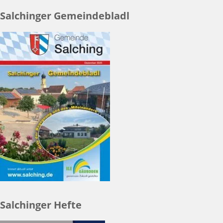
Salchinger Gemeindebladl
Salchinger Hefte