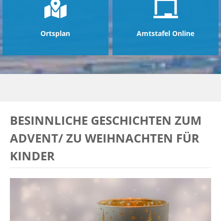
Ortsplan
Amtstafel Online
BESINNLICHE GESCHICHTEN ZUM
ADVENT/ ZU WEIHNACHTEN FÜR
KINDER