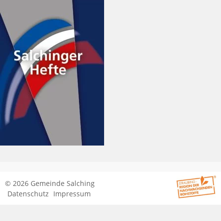
© 2026 Gemeinde Salching
Datenschutz
Impressum