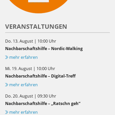
VERANSTALTUNGEN
Do. 13. August | 10:00 Uhr
Nachbarschaftshilfe – Nordic-Walking
mehr erfahren
Mi. 19. August | 10:00 Uhr
Nachbarschaftshilfe – Digital-Treff
mehr erfahren
Do. 20. August | 09:30 Uhr
Nachbarschaftshilfe – „Ratschn geh“
mehr erfahren