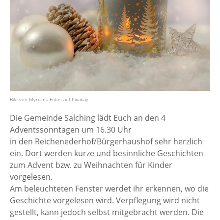
Bild von Myriams-Fotos auf Pixabay
Die Gemeinde Salching lädt Euch an den 4
Adventssonntagen um 16.30 Uhr
in den Reichenederhof/Bürgerhaushof sehr herzlich
ein. Dort werden kurze und besinnliche Geschichten
zum Advent bzw. zu Weihnachten für Kinder
vorgelesen.
Am beleuchteten Fenster werdet ihr erkennen, wo die
Geschichte vorgelesen wird. Verpflegung wird nicht
gestellt, kann jedoch selbst mitgebracht werden. Die