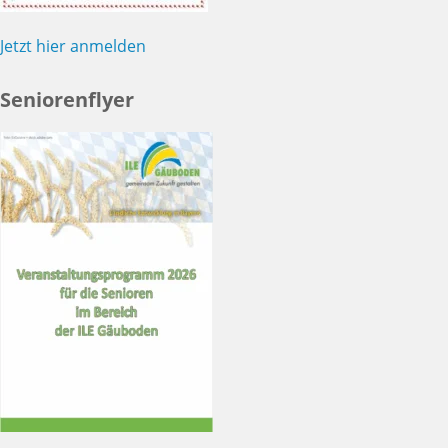
Jetzt hier anmelden
Seniorenflyer