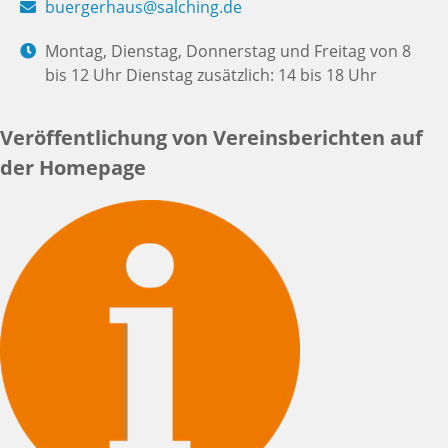
buergerhaus@salching.de
Montag, Dienstag, Donnerstag und Freitag von 8
bis 12 Uhr Dienstag zusätzlich: 14 bis 18 Uhr
Veröffentlichung von Vereinsberichten auf
der Homepage