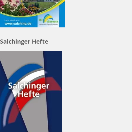
Salchinger Hefte