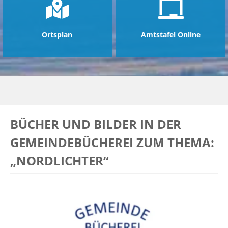
Ortsplan
Amtstafel Online
BÜCHER UND BILDER IN DER
GEMEINDEBÜCHEREI ZUM THEMA:
„NORDLICHTER“