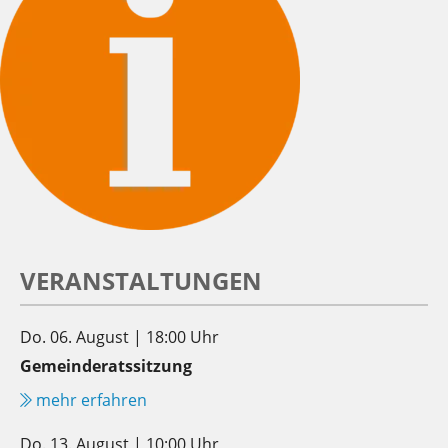
VERANSTALTUNGEN
Do. 06. August | 18:00 Uhr
Gemeinderatssitzung
mehr erfahren
Do. 13. August | 10:00 Uhr