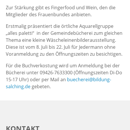
Zur Stärkung gibt es Fingerfood und Wein, den die
Mitglieder des Frauenbundes anbieten.
Erstmalig präsentiert die örtliche Aquarellgruppe
„alles paletti“ in der Gemeindebücherei zum gleichen
Thema eine kleine Wäscheleinenbilderausstellung.
Diese ist vom 8. Juli bis 22. Juli für Jedermann ohne
Voranmeldung zu den Öffnungszeiten zu besichtigen.
Für die Buchverkostung wird um Anmeldung bei der
Bücherei unter 09426-7633300 (Öffnungszeiten Di-Do
15-17 Uhr) oder per Mail an
buecherei@bildung-
salching.de
gebeten.
KONTAKT