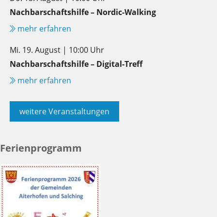
Nachbarschaftshilfe – Nordic-Walking
mehr erfahren
Mi. 19. August | 10:00 Uhr
Nachbarschaftshilfe – Digital-Treff
mehr erfahren
weitere Veranstaltungen
Ferienprogramm