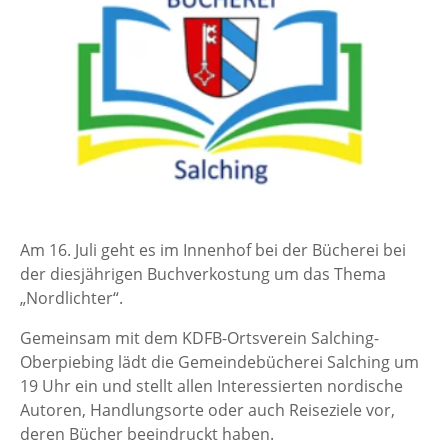
Am 16. Juli geht es im Innenhof bei der Bücherei bei
der diesjährigen Buchverkostung um das Thema
„Nordlichter“.
Gemeinsam mit dem KDFB-Ortsverein Salching-
Oberpiebing lädt die Gemeindebücherei Salching um
19 Uhr ein und stellt allen Interessierten nordische
Autoren, Handlungsorte oder auch Reiseziele vor,
deren Bücher beeindruckt haben.