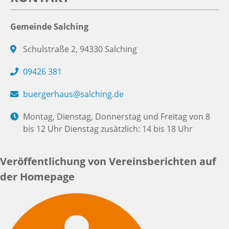
Gemeinde Salching
Schulstraße 2, 94330 Salching
09426 381
buergerhaus@salching.de
Montag, Dienstag, Donnerstag und Freitag von 8
bis 12 Uhr Dienstag zusätzlich: 14 bis 18 Uhr
Veröffentlichung von Vereinsberichten auf
der Homepage