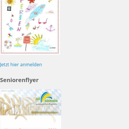
Jetzt hier anmelden
Seniorenflyer