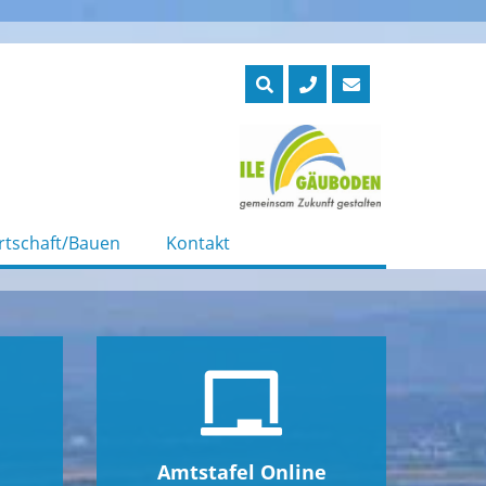
rtschaft/Bauen
Kontakt
Amtstafel Online