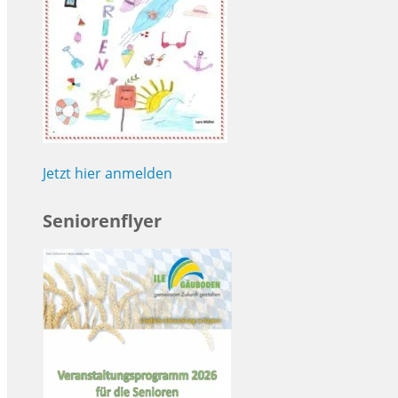
Jetzt hier anmelden
Seniorenflyer