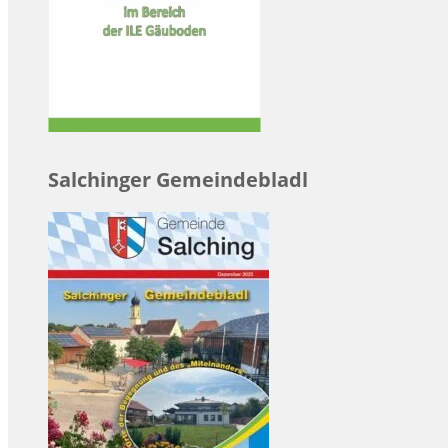
Salchinger Gemeindebladl