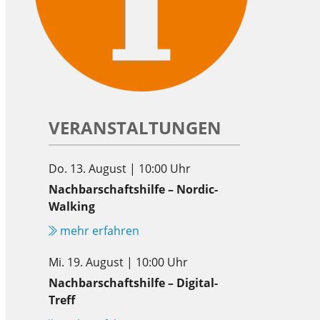
VERANSTALTUNGEN
Do. 13. August | 10:00 Uhr
Nachbarschaftshilfe – Nordic-
Walking
mehr erfahren
Mi. 19. August | 10:00 Uhr
Nachbarschaftshilfe – Digital-
Treff