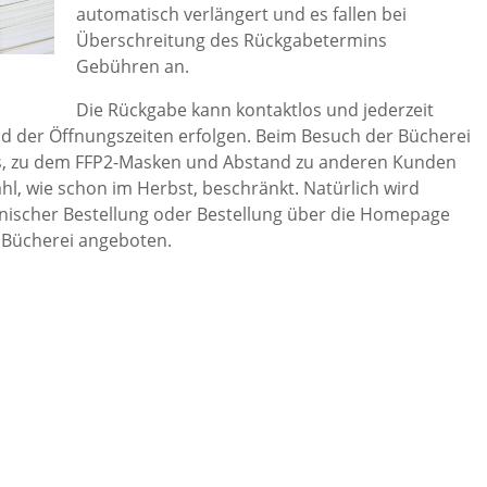
automatisch verlängert und es fallen bei
Überschreitung des Rückgabetermins
Gebühren an.
Die Rückgabe kann kontaktlos und jederzeit
 der Öffnungszeiten erfolgen. Beim Besuch der Bücherei
es, zu dem FFP2-Masken und Abstand zu anderen Kunden
hl, wie schon im Herbst, beschränkt. Natürlich wird
fonischer Bestellung oder Bestellung über die Homepage
 Bücherei angeboten.