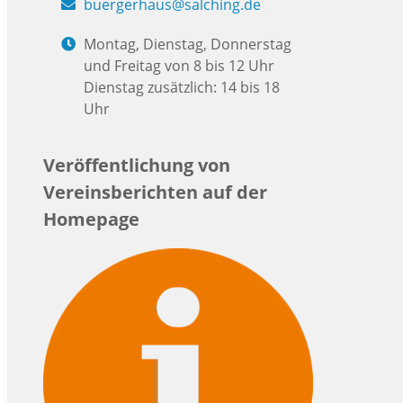
buergerhaus@salching.de
Montag, Dienstag, Donnerstag
und Freitag von 8 bis 12 Uhr
Dienstag zusätzlich: 14 bis 18
Uhr
Veröffentlichung von
Vereinsberichten auf der
Homepage