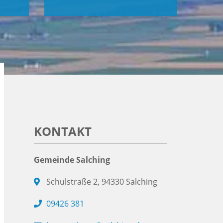
KONTAKT
Gemeinde Salching
Schulstraße 2, 94330 Salching
09426 381