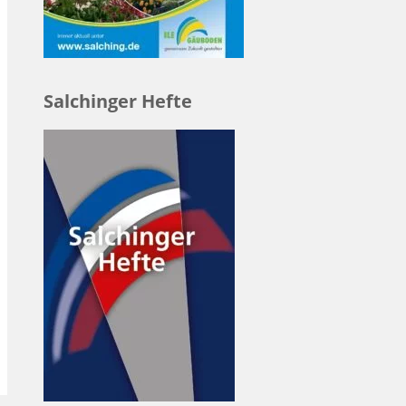
Salchinger Hefte