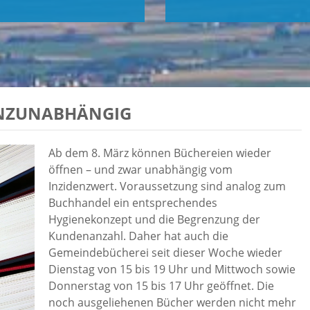
ENZUNABHÄNGIG
Ab dem 8. März können Büchereien wieder
öffnen – und zwar unabhängig vom
Inzidenzwert. Voraussetzung sind analog zum
Buchhandel ein entsprechendes
Hygienekonzept und die Begrenzung der
Kundenanzahl. Daher hat auch die
Gemeindebücherei seit dieser Woche wieder
Dienstag von 15 bis 19 Uhr und Mittwoch sowie
Donnerstag von 15 bis 17 Uhr geöffnet. Die
noch ausgeliehenen Bücher werden nicht mehr