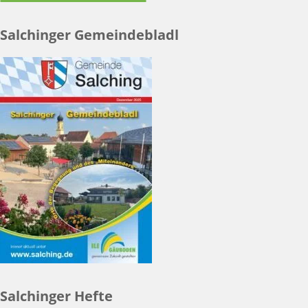
Salchinger Gemeindebladl
Salchinger Hefte