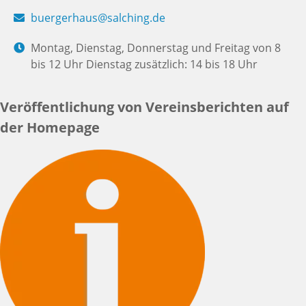
buergerhaus@salching.de
Montag, Dienstag, Donnerstag und Freitag von 8
bis 12 Uhr Dienstag zusätzlich: 14 bis 18 Uhr
Veröffentlichung von Vereinsberichten auf
der Homepage