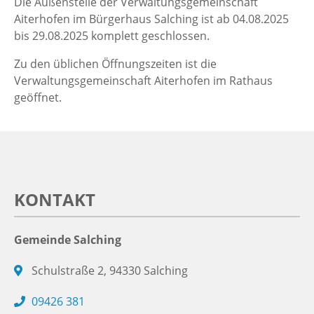
Die Außenstelle der Verwaltungsgemeinschaft
Aiterhofen im Bürgerhaus Salching ist ab 04.08.2025
bis 29.08.2025 komplett geschlossen.
Zu den üblichen Öffnungszeiten ist die
Verwaltungsgemeinschaft Aiterhofen im Rathaus
geöffnet.
KONTAKT
Gemeinde Salching
Schulstraße 2, 94330 Salching
09426 381