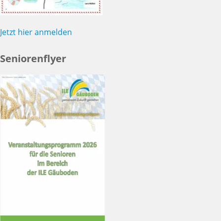
Jetzt hier anmelden
Seniorenflyer