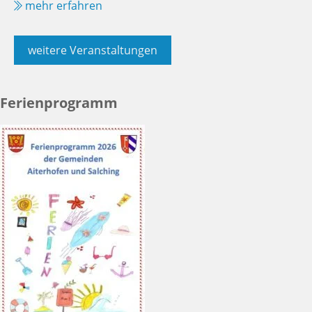
mehr erfahren
weitere Veranstaltungen
Ferienprogramm