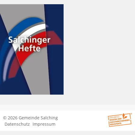
© 2026 Gemeinde Salching
Datenschutz
Impressum