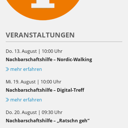
VERANSTALTUNGEN
Do. 13. August | 10:00 Uhr
Nachbarschaftshilfe – Nordic-Walking
mehr erfahren
Mi. 19. August | 10:00 Uhr
Nachbarschaftshilfe – Digital-Treff
mehr erfahren
Do. 20. August | 09:30 Uhr
Nachbarschaftshilfe – „Ratschn geh“