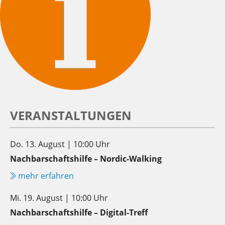
VERANSTALTUNGEN
Do. 13. August | 10:00 Uhr
Nachbarschaftshilfe – Nordic-Walking
mehr erfahren
Mi. 19. August | 10:00 Uhr
Nachbarschaftshilfe – Digital-Treff