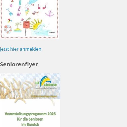
Jetzt hier anmelden
Seniorenflyer