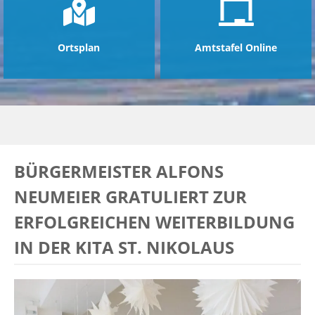
Ortsplan
Amtstafel Online
BÜRGERMEISTER ALFONS
NEUMEIER GRATULIERT ZUR
ERFOLGREICHEN WEITERBILDUNG
IN DER KITA ST. NIKOLAUS