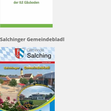
Salchinger Gemeindebladl