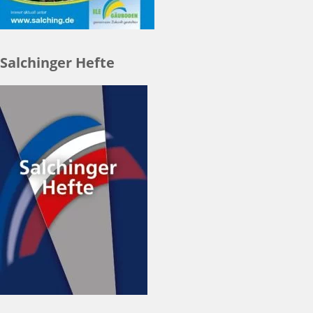
Salchinger Hefte