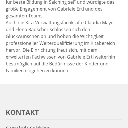
für beste Bildung in Salching sei“ und würdigte das
große Engagement von Gabriele Ertl und des
gesamten Teams.
Auch die Kita-Verwaltungsfachkräfte Claudia Mayer
und Elena Rauscher schlossen sich den
Glückwünschen an und hoben die Wichtigkeit
professioneller Weiterqualifizierung im Kitabereich
hervor. Die Einrichtung freut sich, mit dem
erweiterten Fachwissen von Gabriele Ertl weiterhin
bestmöglich auf die Bedürfnisse der Kinder und
Familien eingehen zu können.
KONTAKT