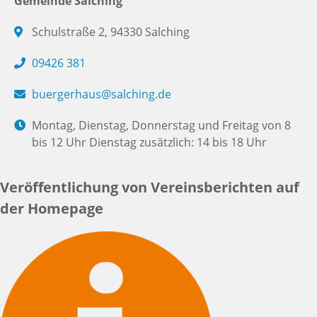
Gemeinde Salching
Schulstraße 2, 94330 Salching
09426 381
buergerhaus@salching.de
Montag, Dienstag, Donnerstag und Freitag von 8
bis 12 Uhr Dienstag zusätzlich: 14 bis 18 Uhr
Veröffentlichung von Vereinsberichten auf
der Homepage