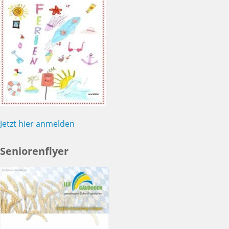
Jetzt hier anmelden
Seniorenflyer