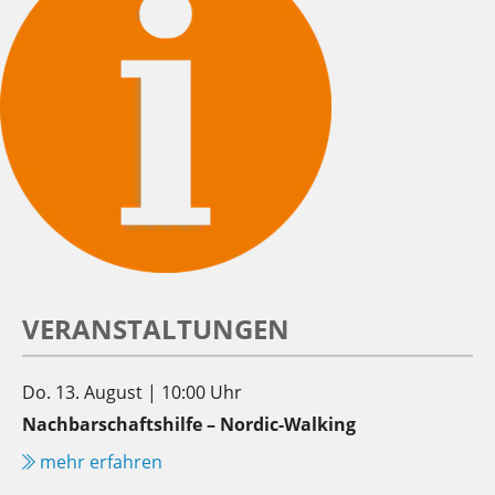
VERANSTALTUNGEN
Do. 13. August | 10:00 Uhr
Nachbarschaftshilfe – Nordic-Walking
mehr erfahren