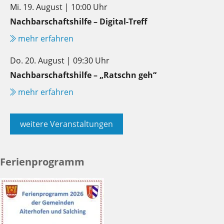
Mi. 19. August | 10:00 Uhr
Nachbarschaftshilfe – Digital-Treff
mehr erfahren
Do. 20. August | 09:30 Uhr
Nachbarschaftshilfe – „Ratschn geh“
mehr erfahren
weitere Veranstaltungen
Ferienprogramm