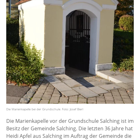
Die Marienkapelle bei der Grundschule. Foto: Josef Bierl
Die Marienkapelle vor der Grundschule Salching ist im
Besitz der Gemeinde Salching. Die letzten 36 Jahre hat
Heidi Apfel aus Salching im Auftrag der Gemeinde die