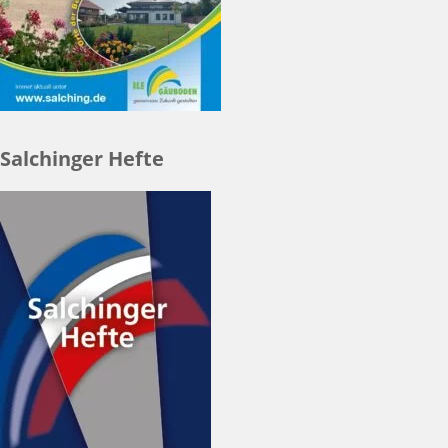
Salchinger Hefte