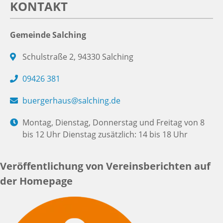
KONTAKT
Gemeinde Salching
Schulstraße 2, 94330 Salching
09426 381
buergerhaus@salching.de
Montag, Dienstag, Donnerstag und Freitag von 8
bis 12 Uhr Dienstag zusätzlich: 14 bis 18 Uhr
Veröffentlichung von Vereinsberichten auf
der Homepage