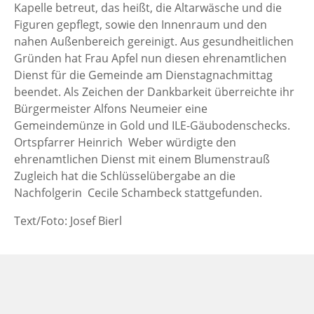
Kapelle betreut, das heißt, die Altarwäsche und die
Figuren gepflegt, sowie den Innenraum und den
nahen Außenbereich gereinigt. Aus gesundheitlichen
Gründen hat Frau Apfel nun diesen ehrenamtlichen
Dienst für die Gemeinde am Dienstagnachmittag
beendet. Als Zeichen der Dankbarkeit überreichte ihr
Bürgermeister Alfons Neumeier eine
Gemeindemünze in Gold und ILE-Gäubodenschecks.
Ortspfarrer Heinrich Weber würdigte den
ehrenamtlichen Dienst mit einem Blumenstrauß
Zugleich hat die Schlüsselübergabe an die
Nachfolgerin Cecile Schambeck stattgefunden.
Text/Foto: Josef Bierl