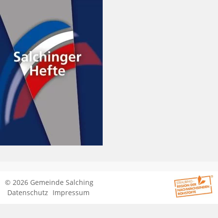
© 2026 Gemeinde Salching
Datenschutz
Impressum