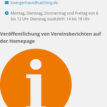
buergerhaus@salching.de
Montag, Dienstag, Donnerstag und Freitag von 8
bis 12 Uhr Dienstag zusätzlich: 14 bis 18 Uhr
Veröffentlichung von Vereinsberichten auf
der Homepage