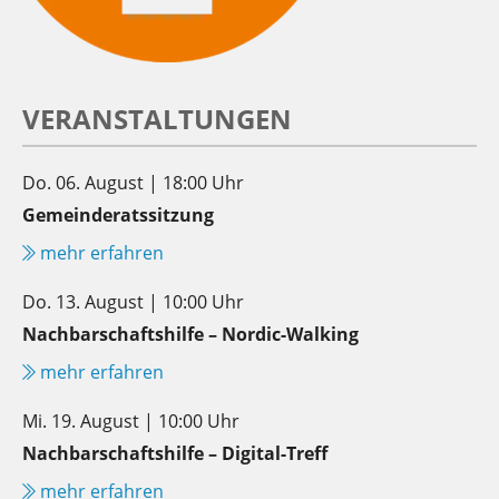
VERANSTALTUNGEN
Do. 06. August | 18:00 Uhr
Gemeinderatssitzung
mehr erfahren
Do. 13. August | 10:00 Uhr
Nachbarschaftshilfe – Nordic-Walking
mehr erfahren
Mi. 19. August | 10:00 Uhr
Nachbarschaftshilfe – Digital-Treff
mehr erfahren