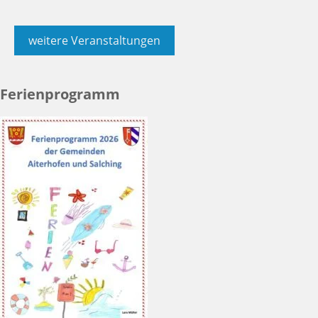
weitere Veranstaltungen
Ferienprogramm