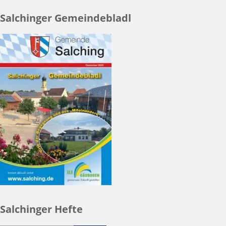
Salchinger Gemeindebladl
Salchinger Hefte