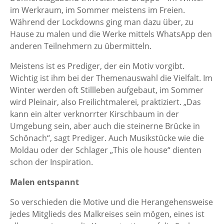
im Werkraum, im Sommer meistens im Freien.
Während der Lockdowns ging man dazu über, zu
Hause zu malen und die Werke mittels WhatsApp den
anderen Teilnehmern zu übermitteln.
Meistens ist es Prediger, der ein Motiv vorgibt.
Wichtig ist ihm bei der Themenauswahl die Vielfalt. Im
Winter werden oft Stillleben aufgebaut, im Sommer
wird Pleinair, also Freilichtmalerei, praktiziert. „Das
kann ein alter verknorrter Kirschbaum in der
Umgebung sein, aber auch die steinerne Brücke in
Schönach“, sagt Prediger. Auch Musikstücke wie die
Moldau oder der Schlager „This ole house“ dienten
schon der Inspiration.
Malen entspannt
So verschieden die Motive und die Herangehensweise
jedes Mitglieds des Malkreises sein mögen, eines ist