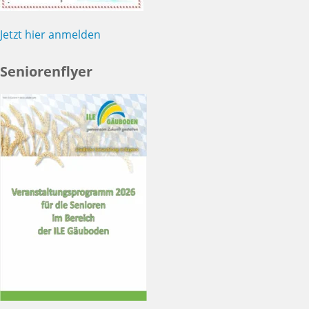
Jetzt hier anmelden
Seniorenflyer