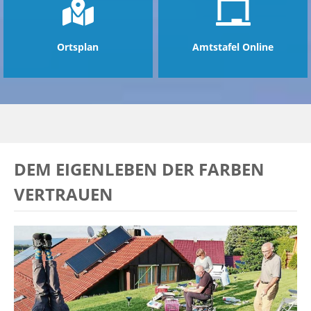
Ortsplan
Amtstafel Online
DEM EIGENLEBEN DER FARBEN
VERTRAUEN