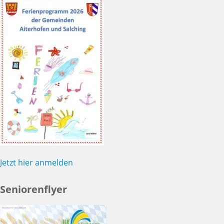
Jetzt hier anmelden
Seniorenflyer