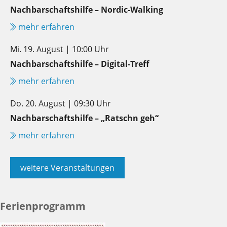
Nachbarschaftshilfe – Nordic-Walking
mehr erfahren
Mi. 19. August | 10:00 Uhr
Nachbarschaftshilfe – Digital-Treff
mehr erfahren
Do. 20. August | 09:30 Uhr
Nachbarschaftshilfe – „Ratschn geh“
mehr erfahren
weitere Veranstaltungen
Ferienprogramm