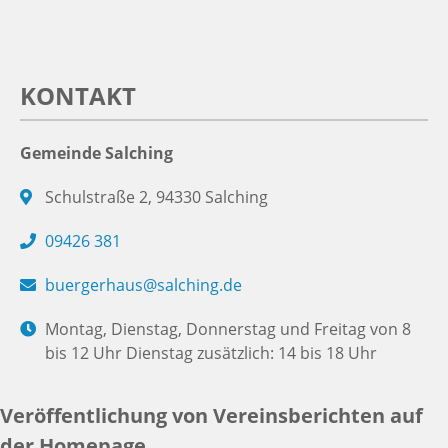
KONTAKT
Gemeinde Salching
Schulstraße 2, 94330 Salching
09426 381
buergerhaus@salching.de
Montag, Dienstag, Donnerstag und Freitag von 8
bis 12 Uhr Dienstag zusätzlich: 14 bis 18 Uhr
Veröffentlichung von Vereinsberichten auf
der Homepage