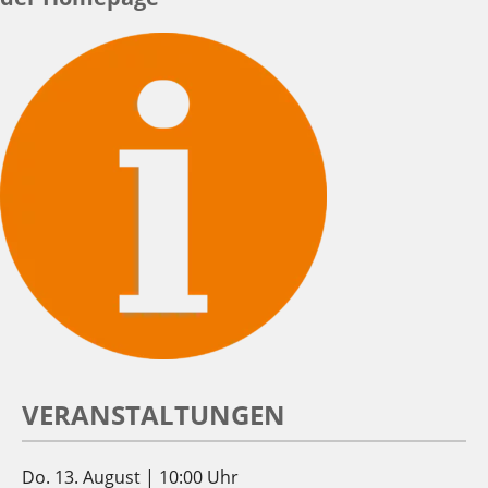
VERANSTALTUNGEN
Do. 13. August | 10:00 Uhr