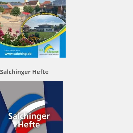
Salchinger Hefte