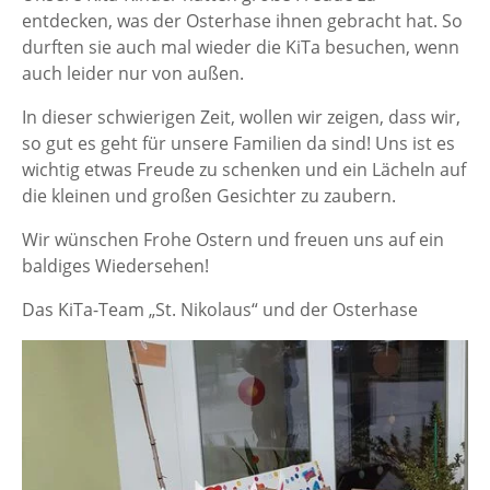
entdecken, was der Osterhase ihnen gebracht hat. So
durften sie auch mal wieder die KiTa besuchen, wenn
auch leider nur von außen.
In dieser schwierigen Zeit, wollen wir zeigen, dass wir,
so gut es geht für unsere Familien da sind! Uns ist es
wichtig etwas Freude zu schenken und ein Lächeln auf
die kleinen und großen Gesichter zu zaubern.
Wir wünschen Frohe Ostern und freuen uns auf ein
baldiges Wiedersehen!
Das KiTa-Team „St. Nikolaus“ und der Osterhase