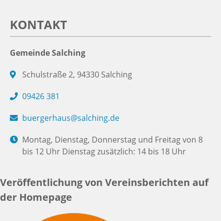
KONTAKT
Gemeinde Salching
Schulstraße 2, 94330 Salching
09426 381
buergerhaus@salching.de
Montag, Dienstag, Donnerstag und Freitag von 8
bis 12 Uhr Dienstag zusätzlich: 14 bis 18 Uhr
Veröffentlichung von Vereinsberichten auf
der Homepage