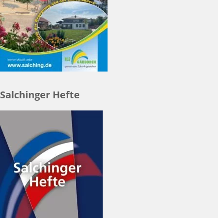
Salchinger Hefte