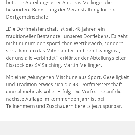
betonte Abteilungsleiter Andreas Meilinger die
besondere Bedeutung der Veranstaltung für die
Dorfgemeinschaft:
„Die Dorfmeisterschaft ist seit 48 Jahren ein
traditioneller Bestandteil unseres Dorflebens. Es geht
nicht nur um den sportlichen Wettbewerb, sondern
vor allem um das Miteinander und den Teamgeist,
der uns alle verbindet“, erklärter der Abteilungsleiter
Eisstock des SV Salching, Martin Meilinger.
Mit einer gelungenen Mischung aus Sport, Geselligkeit
und Tradition erwies sich die 48. Dorfmeisterschaft
einmal mehr als voller Erfolg. Die Vorfreude auf die
nächste Auflage im kommenden Jahr ist bei
Teilnehmern und Zuschauern bereits jetzt spürbar.