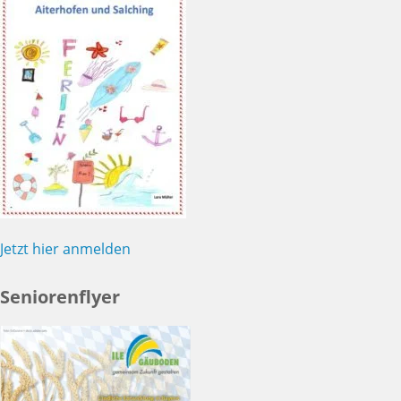
Jetzt hier anmelden
Seniorenflyer