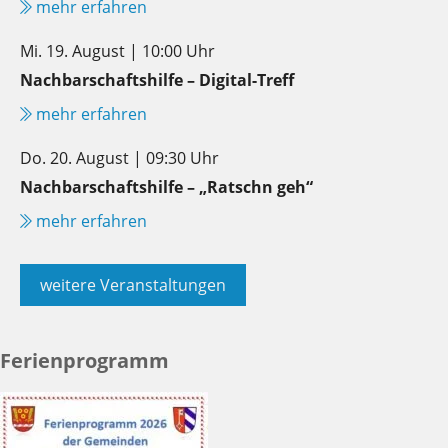
mehr erfahren
Mi. 19. August | 10:00 Uhr
Nachbarschaftshilfe – Digital-Treff
mehr erfahren
Do. 20. August | 09:30 Uhr
Nachbarschaftshilfe – „Ratschn geh“
mehr erfahren
weitere Veranstaltungen
Ferienprogramm