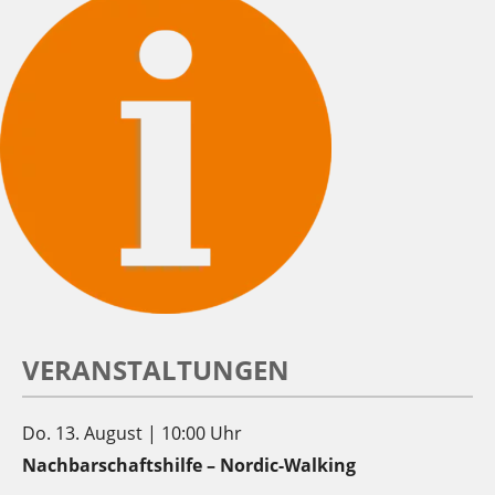
VERANSTALTUNGEN
Do. 13. August | 10:00 Uhr
Nachbarschaftshilfe – Nordic-Walking