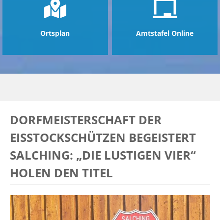
Ortsplan
Amtstafel Online
DORFMEISTERSCHAFT DER
EISSTOCKSCHÜTZEN BEGEISTERT
SALCHING: „DIE LUSTIGEN VIER“
HOLEN DEN TITEL