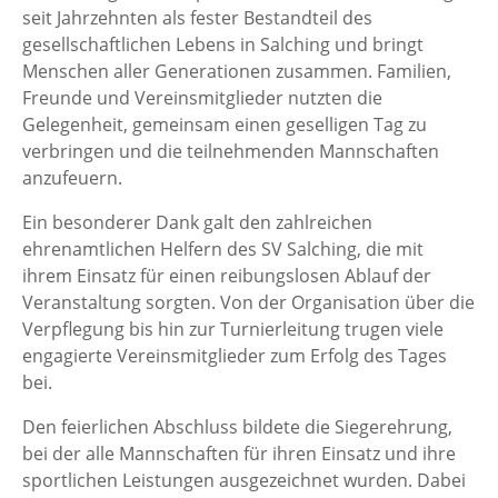
seit Jahrzehnten als fester Bestandteil des
gesellschaftlichen Lebens in Salching und bringt
Menschen aller Generationen zusammen. Familien,
Freunde und Vereinsmitglieder nutzten die
Gelegenheit, gemeinsam einen geselligen Tag zu
verbringen und die teilnehmenden Mannschaften
anzufeuern.
Ein besonderer Dank galt den zahlreichen
ehrenamtlichen Helfern des SV Salching, die mit
ihrem Einsatz für einen reibungslosen Ablauf der
Veranstaltung sorgten. Von der Organisation über die
Verpflegung bis hin zur Turnierleitung trugen viele
engagierte Vereinsmitglieder zum Erfolg des Tages
bei.
Den feierlichen Abschluss bildete die Siegerehrung,
bei der alle Mannschaften für ihren Einsatz und ihre
sportlichen Leistungen ausgezeichnet wurden. Dabei