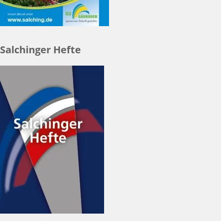
Salchinger Hefte