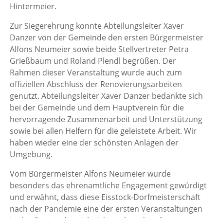
Hintermeier.
Zur Siegerehrung konnte Abteilungsleiter Xaver
Danzer von der Gemeinde den ersten Bürgermeister
Alfons Neumeier sowie beide Stellvertreter Petra
Grießbaum und Roland Plendl begrüßen. Der
Rahmen dieser Veranstaltung wurde auch zum
offiziellen Abschluss der Renovierungsarbeiten
genutzt. Abteilungsleiter Xaver Danzer bedankte sich
bei der Gemeinde und dem Hauptverein für die
hervorragende Zusammenarbeit und Unterstützung
sowie bei allen Helfern für die geleistete Arbeit. Wir
haben wieder eine der schönsten Anlagen der
Umgebung.
Vom Bürgermeister Alfons Neumeier wurde
besonders das ehrenamtliche Engagement gewürdigt
und erwähnt, dass diese Eisstock-Dorfmeisterschaft
nach der Pandemie eine der ersten Veranstaltungen