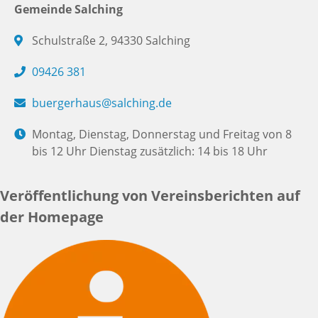
Gemeinde Salching
Schulstraße 2, 94330 Salching
09426 381
buergerhaus@salching.de
Montag, Dienstag, Donnerstag und Freitag von 8
bis 12 Uhr Dienstag zusätzlich: 14 bis 18 Uhr
Veröffentlichung von Vereinsberichten auf
der Homepage