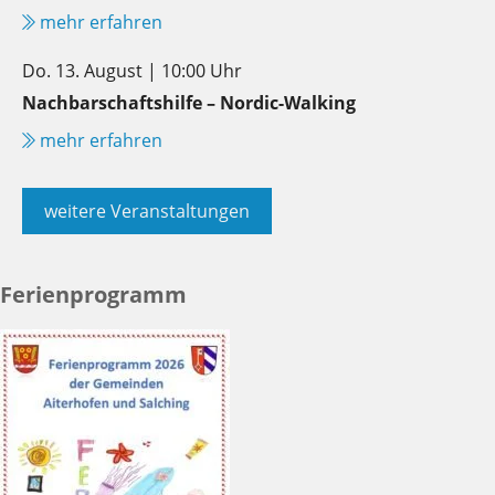
mehr erfahren
Do. 13. August | 10:00 Uhr
Nachbarschaftshilfe – Nordic-Walking
mehr erfahren
weitere Veranstaltungen
Ferienprogramm