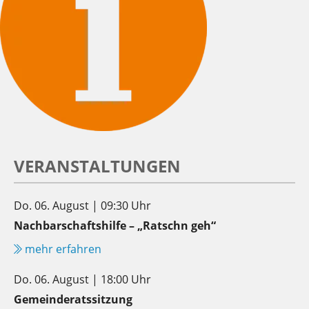
VERANSTALTUNGEN
Do. 06. August | 09:30 Uhr
Nachbarschaftshilfe – „Ratschn geh“
mehr erfahren
Do. 06. August | 18:00 Uhr
Gemeinderatssitzung