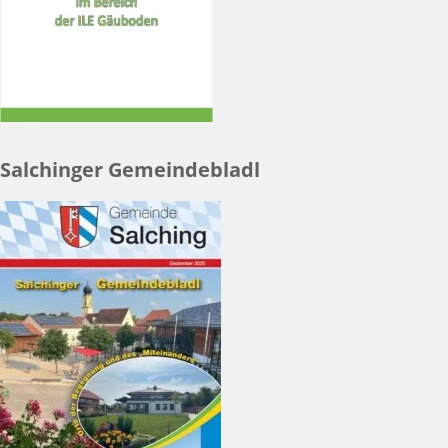
Salchinger Gemeindebladl