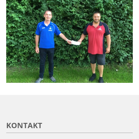
KONTAKT