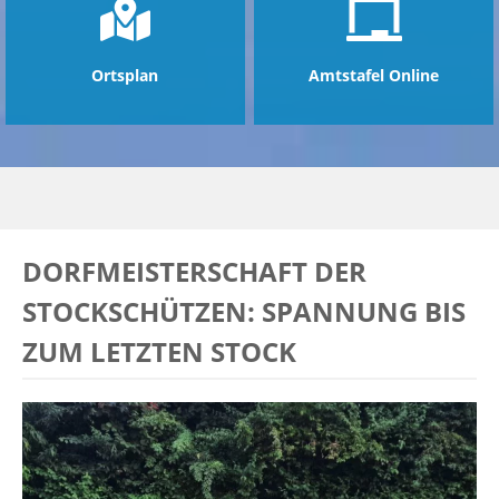
Ortsplan
Amtstafel Online
DORFMEISTERSCHAFT DER
STOCKSCHÜTZEN: SPANNUNG BIS
ZUM LETZTEN STOCK