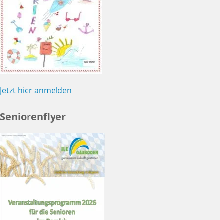
Jetzt hier anmelden
Seniorenflyer