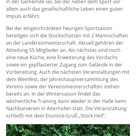
in der Gemeinde sei, bei der neben dem Sport vor
allem auch das gesellschaftliche Leben einen guten
Impuls erfährt.
Bei der eingeschränkten heurigen Sportsaison
beteiligen sich die Stockschützen mit 2 Mannschaften
an der Landkreismeisterschaft. Aktuell gehören der
Abteilung 55 Mitglieder an. Als nächstes sind noch
eine neue Küche, eine Erweiterung des Vordachs
sowie ein gepflasterter Zugang zum Gelände in der
Vorbereitung. Auch die nächsten Veranstaltungen mit
dem Weinfest, der Jahreshauptversammlung des
Vereins sowie der Vereinsmeisterschaften stehen
bereits an. In der Wintersaison findet das
wöchentliche Training dann wieder in der Halle beim
Nachbarverein in Aiterhofen statt. Die Veranstaltung
schließt mit dem Eisstock-Gruß „Stock Heil“.