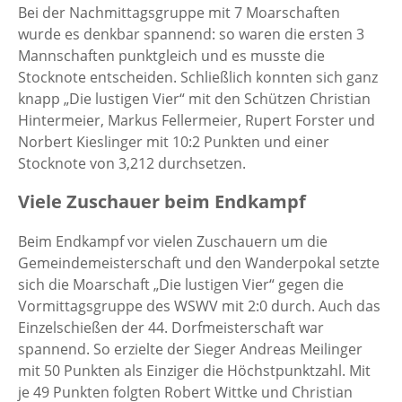
Bei der Nachmittagsgruppe mit 7 Moarschaften
wurde es denkbar spannend: so waren die ersten 3
Mannschaften punktgleich und es musste die
Stocknote entscheiden. Schließlich konnten sich ganz
knapp „Die lustigen Vier“ mit den Schützen Christian
Hintermeier, Markus Fellermeier, Rupert Forster und
Norbert Kieslinger mit 10:2 Punkten und einer
Stocknote von 3,212 durchsetzen.
Viele Zuschauer beim Endkampf
Beim Endkampf vor vielen Zuschauern um die
Gemeindemeisterschaft und den Wanderpokal setzte
sich die Moarschaft „Die lustigen Vier“ gegen die
Vormittagsgruppe des WSWV mit 2:0 durch. Auch das
Einzelschießen der 44. Dorfmeisterschaft war
spannend. So erzielte der Sieger Andreas Meilinger
mit 50 Punkten als Einziger die Höchstpunktzahl. Mit
je 49 Punkten folgten Robert Wittke und Christian