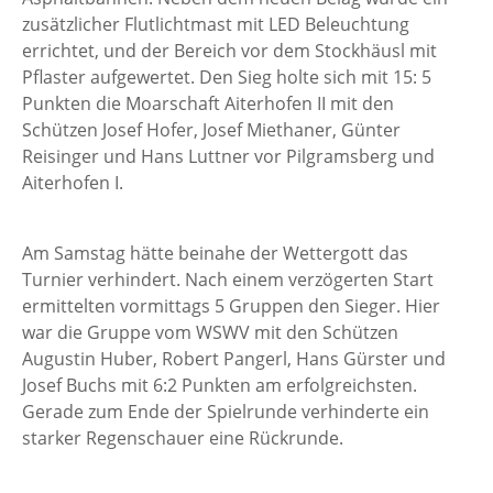
zusätzlicher Flutlichtmast mit LED Beleuchtung
errichtet, und der Bereich vor dem Stockhäusl mit
Pflaster aufgewertet. Den Sieg holte sich mit 15: 5
Punkten die Moarschaft Aiterhofen II mit den
Schützen Josef Hofer, Josef Miethaner, Günter
Reisinger und Hans Luttner vor Pilgramsberg und
Aiterhofen I.
Am Samstag hätte beinahe der Wettergott das
Turnier verhindert. Nach einem verzögerten Start
ermittelten vormittags 5 Gruppen den Sieger. Hier
war die Gruppe vom WSWV mit den Schützen
Augustin Huber, Robert Pangerl, Hans Gürster und
Josef Buchs mit 6:2 Punkten am erfolgreichsten.
Gerade zum Ende der Spielrunde verhinderte ein
starker Regenschauer eine Rückrunde.