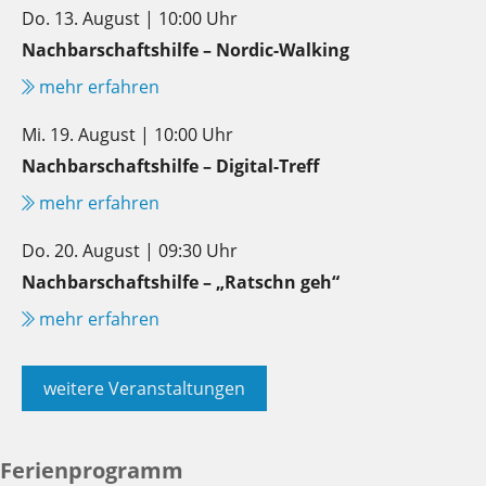
Do. 13. August | 10:00 Uhr
Nachbarschaftshilfe – Nordic-Walking
mehr erfahren
Mi. 19. August | 10:00 Uhr
Nachbarschaftshilfe – Digital-Treff
mehr erfahren
Do. 20. August | 09:30 Uhr
Nachbarschaftshilfe – „Ratschn geh“
mehr erfahren
weitere Veranstaltungen
Ferienprogramm