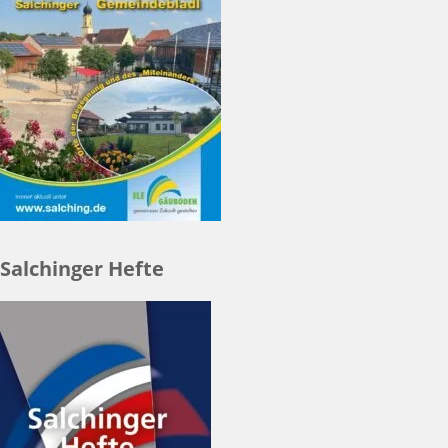
Salchinger Hefte