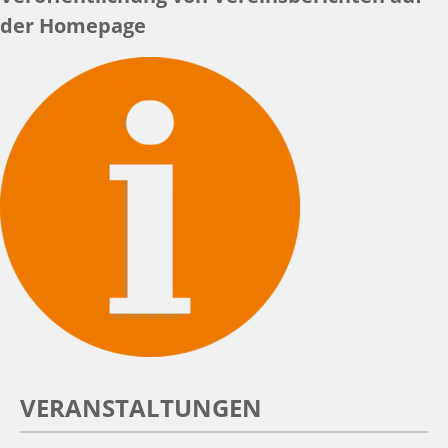
der Homepage
VERANSTALTUNGEN