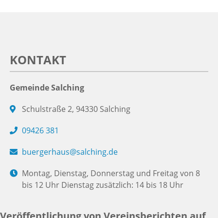
KONTAKT
Gemeinde Salching
Schulstraße 2, 94330 Salching
09426 381
buergerhaus@salching.de
Montag, Dienstag, Donnerstag und Freitag von 8
bis 12 Uhr Dienstag zusätzlich: 14 bis 18 Uhr
Veröffentlichung von Vereinsberichten auf