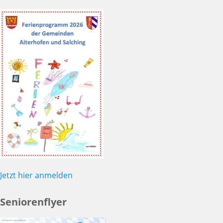
Jetzt hier anmelden
Seniorenflyer