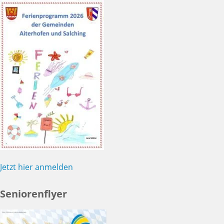
Jetzt hier anmelden
Seniorenflyer