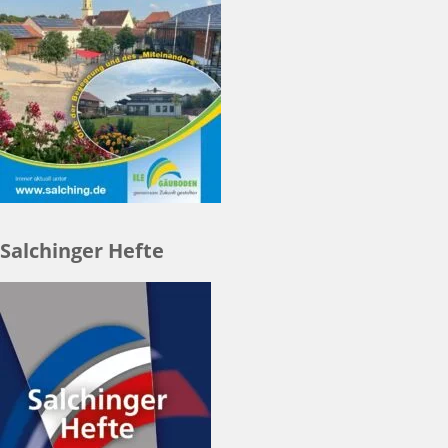
Salchinger Hefte