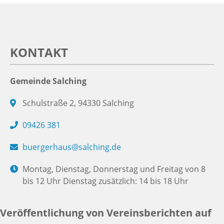
KONTAKT
Gemeinde Salching
Schulstraße 2, 94330 Salching
09426 381
buergerhaus@salching.de
Montag, Dienstag, Donnerstag und Freitag von 8
bis 12 Uhr Dienstag zusätzlich: 14 bis 18 Uhr
Veröffentlichung von Vereinsberichten auf