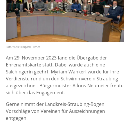
Foto/Kreis: Irmgard Hilmer
Am 29. November 2023 fand die Übergabe der
Ehrenamtskarte statt. Dabei wurde auch eine
Salchingerin geehrt. Myriam Wankerl wurde für Ihre
Verdienste rund um den Schwimmverein Straubing
ausgezeichnet. Bürgermeister Alfons Neumeier freute
sich über das Engagement.
Gerne nimmt der Landkreis-Straubing-Bogen
Vorschläge von Vereinen für Auszeichnungen
entgegen.