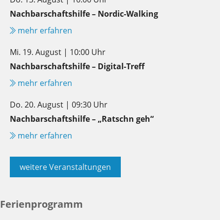
Nachbarschaftshilfe – Nordic-Walking
mehr erfahren
Mi. 19. August | 10:00 Uhr
Nachbarschaftshilfe – Digital-Treff
mehr erfahren
Do. 20. August | 09:30 Uhr
Nachbarschaftshilfe – „Ratschn geh“
mehr erfahren
weitere Veranstaltungen
Ferienprogramm