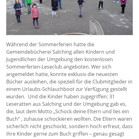
Während der Sommerferien hatte die
Gemeindebücherei Salching allen Kindern und
Jugendlichen der Umgebung den kostenlosen
Sommerferien-Leseclub angeboten. Wer sich
angemeldet hatte, konnte exklusiv die neuesten
Bücher ausleihen, die speziell für die Clubmitglieder in
einem Urlaubs-Schlauchboot zur Verfügung gestellt
wurden. Und die Kinder haben zugegriffen: 31
Leseratten aus Salching und der Umgebung gab es,
die, laut dem Motto „Schock deine Eltern und lies ein
Buch“ , zuhause schockieren wollten. Die Eltern waren
sicherlich nicht geschockt, sondern hoch erfreut, dass
ihre Kinder gerne zum Buch griffen – genau gesagt