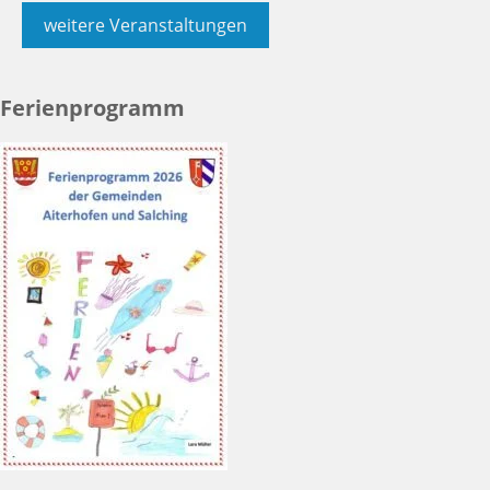
weitere Veranstaltungen
Ferienprogramm