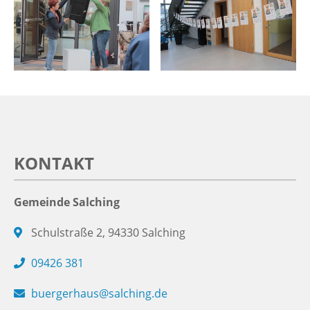
KONTAKT
Gemeinde Salching
Schulstraße 2, 94330 Salching
09426 381
buergerhaus@salching.de