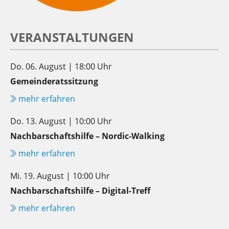
VERANSTALTUNGEN
Do. 06. August | 18:00 Uhr
Gemeinderatssitzung
mehr erfahren
Do. 13. August | 10:00 Uhr
Nachbarschaftshilfe – Nordic-Walking
mehr erfahren
Mi. 19. August | 10:00 Uhr
Nachbarschaftshilfe – Digital-Treff
mehr erfahren