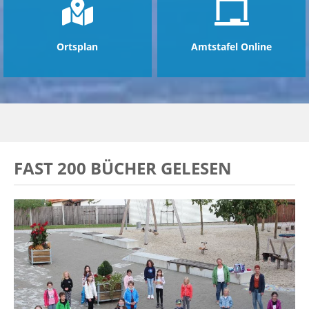
Ortsplan
Amtstafel Online
FAST 200 BÜCHER GELESEN