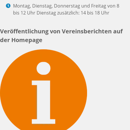
Montag, Dienstag, Donnerstag und Freitag von 8
bis 12 Uhr Dienstag zusätzlich: 14 bis 18 Uhr
Veröffentlichung von Vereinsberichten auf
der Homepage