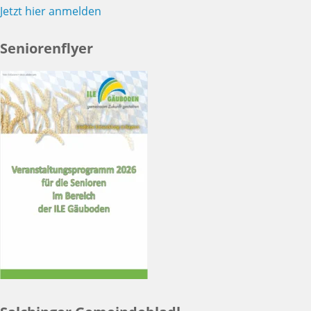
Jetzt hier anmelden
Seniorenflyer