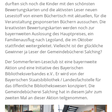
durften sich noch die Kinder mit den schönsten
Bewertungskarten und die aktivsten Leser neuen
Lesestoff von einem Büchertisch mit aktuellen, für die
Veranstaltung gesponserten Büchern aussuchen. Die
kreativsten Bewertungskarten werden noch zur
bayernweiten Auslosung des Hauptpreises, ein
Familienausflug nach Legoland, die im Oktober
stattfindet weitergeleitet. Vielleicht ist der glückliche
Gewinner ja Leser der Gemeindebücherei Salching?
Der Sommerferien-Leseclub ist eine bayernweite
Aktion und eine Initiative des Bayerischen
Bibliotheksverbandes e.V.. Er wird von der
Bayerischen Staatsbibliothek / Landesfachstelle für
das öffentliche Bibliothekswesen konzipiert. Die
Gemeindebücherei Salching hat in diesem Jahr zum
zweiten Mal an dieser Aktion teilgenommen.