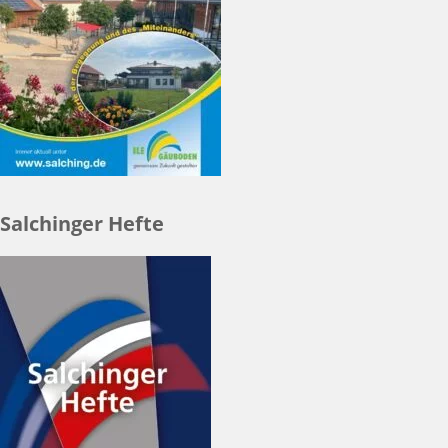
Salchinger Hefte