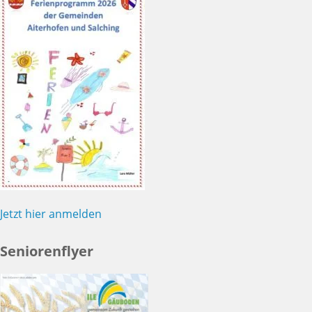
Jetzt hier anmelden
Seniorenflyer