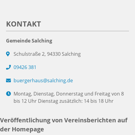
KONTAKT
Gemeinde Salching
Schulstraße 2, 94330 Salching
09426 381
buergerhaus@salching.de
Montag, Dienstag, Donnerstag und Freitag von 8
bis 12 Uhr Dienstag zusätzlich: 14 bis 18 Uhr
Veröffentlichung von Vereinsberichten auf
der Homepage