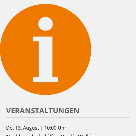
VERANSTALTUNGEN
Do. 13. August | 10:00 Uhr