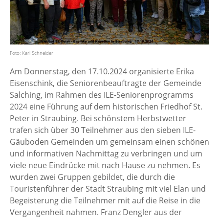
Foto: Karl Schneider
Am Donnerstag, den 17.10.2024 organisierte Erika
Eisenschink, die Seniorenbeauftragte der Gemeinde
Salching, im Rahmen des ILE-Seniorenprogramms
2024 eine Führung auf dem historischen Friedhof St.
Peter in Straubing. Bei schönstem Herbstwetter
trafen sich über 30 Teilnehmer aus den sieben ILE-
Gäuboden Gemeinden um gemeinsam einen schönen
und informativen Nachmittag zu verbringen und um
viele neue Eindrücke mit nach Hause zu nehmen. Es
wurden zwei Gruppen gebildet, die durch die
Touristenführer der Stadt Straubing mit viel Elan und
Begeisterung die Teilnehmer mit auf die Reise in die
Vergangenheit nahmen. Franz Dengler aus der