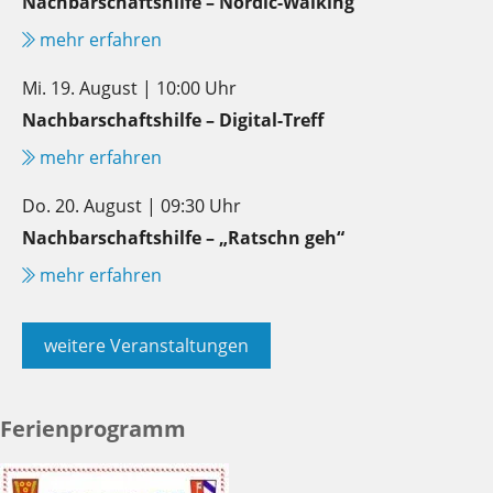
Nachbarschaftshilfe – Nordic-Walking
mehr erfahren
Mi. 19. August | 10:00 Uhr
Nachbarschaftshilfe – Digital-Treff
mehr erfahren
Do. 20. August | 09:30 Uhr
Nachbarschaftshilfe – „Ratschn geh“
mehr erfahren
weitere Veranstaltungen
Ferienprogramm