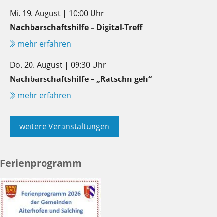
Mi. 19. August | 10:00 Uhr
Nachbarschaftshilfe – Digital-Treff
mehr erfahren
Do. 20. August | 09:30 Uhr
Nachbarschaftshilfe – „Ratschn geh“
mehr erfahren
weitere Veranstaltungen
Ferienprogramm