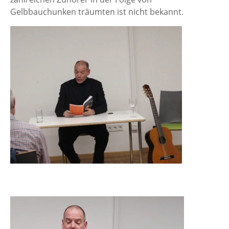
Gelbbauchunken träumten ist nicht bekannt.