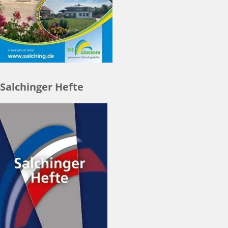
Salchinger Hefte