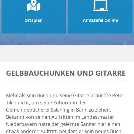
Ortsplan
Amtstafel Online
GELBBAUCHUNKEN UND GITARRE
Mehr als sein Buch und seine Gitarre brauchte Peter
Tilch nicht, um seine Zuhörer in der
Gemeindebücherei Salching in Bann zu ziehen.
Bekannt von seinen Auftritten im Landestheater
Niederbayern hatte der gelernte Sänger hier einen
etwas anderen Auftritt, bei dem er sein neues Buch