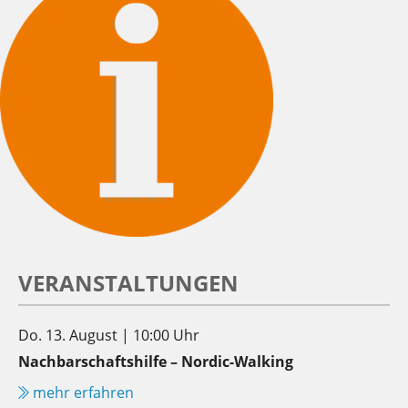
VERANSTALTUNGEN
Do. 13. August | 10:00 Uhr
Nachbarschaftshilfe – Nordic-Walking
mehr erfahren