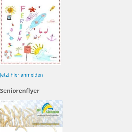
Jetzt hier anmelden
Seniorenflyer