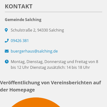
KONTAKT
Gemeinde Salching
Schulstraße 2, 94330 Salching
09426 381
buergerhaus@salching.de
Montag, Dienstag, Donnerstag und Freitag von 8
bis 12 Uhr Dienstag zusätzlich: 14 bis 18 Uhr
Veröffentlichung von Vereinsberichten auf
der Homepage