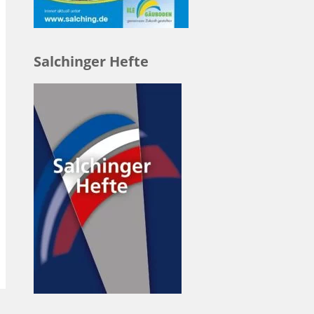
Salchinger Hefte