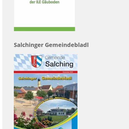
Salchinger Gemeindebladl