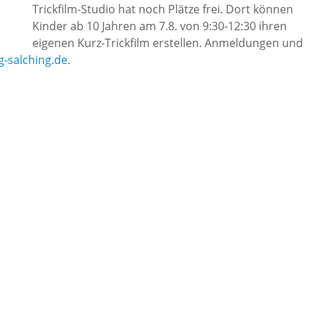
Trickfilm-Studio hat noch Plätze frei. Dort können
Kinder ab 10 Jahren am 7.8. von 9:30-12:30 ihren
eigenen Kurz-Trickfilm erstellen. Anmeldungen und
-salching.de
.