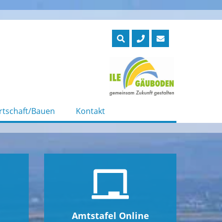
rtschaft/Bauen
Kontakt
Amtstafel Online