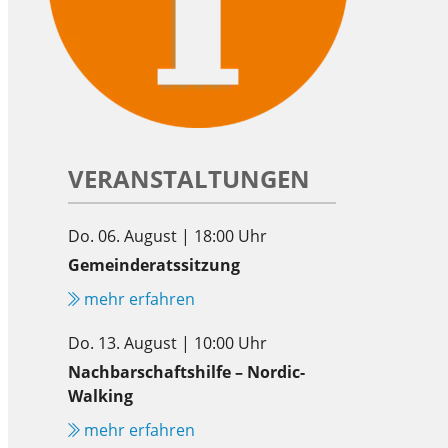
VERANSTALTUNGEN
Do. 06. August | 18:00 Uhr
Gemeinderatssitzung
mehr erfahren
Do. 13. August | 10:00 Uhr
Nachbarschaftshilfe – Nordic-
Walking
mehr erfahren