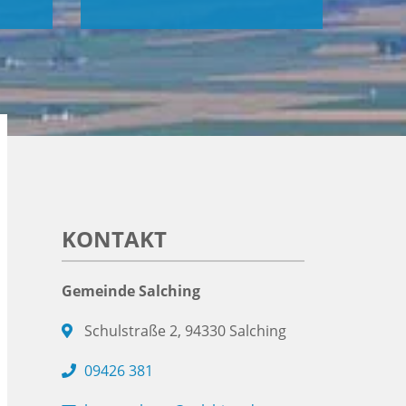
KONTAKT
Gemeinde Salching
Schulstraße 2, 94330 Salching
09426 381