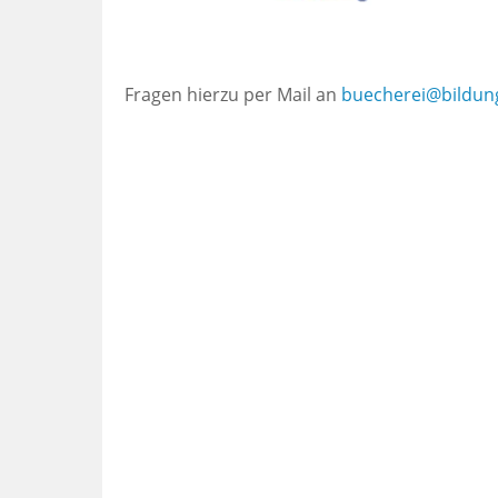
Fragen hierzu per Mail an
buecherei@bildung