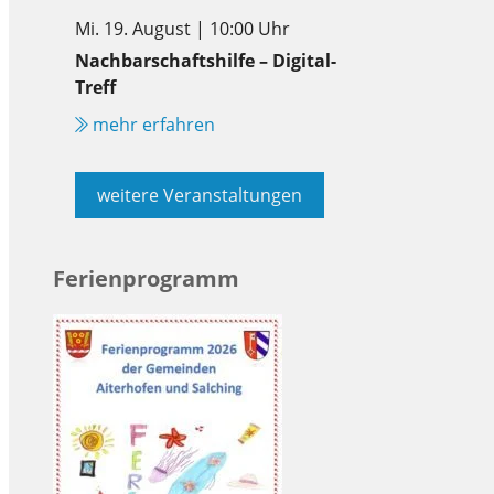
Mi. 19. August | 10:00 Uhr
Nachbarschaftshilfe – Digital-
Treff
mehr erfahren
weitere Veranstaltungen
Ferienprogramm