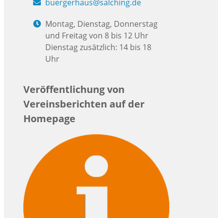
buergerhaus@salching.de
Montag, Dienstag, Donnerstag
und Freitag von 8 bis 12 Uhr
Dienstag zusätzlich: 14 bis 18
Uhr
Veröffentlichung von
Vereinsberichten auf der
Homepage