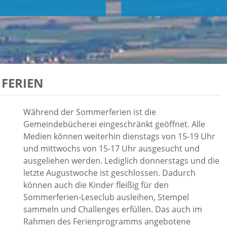
 FERIEN
Während der Sommerferien ist die
Gemeindebücherei eingeschränkt geöffnet. Alle
Medien können weiterhin dienstags von 15-19 Uhr
und mittwochs von 15-17 Uhr ausgesucht und
ausgeliehen werden. Lediglich donnerstags und die
letzte Augustwoche ist geschlossen. Dadurch
können auch die Kinder fleißig für den
Sommerferien-Leseclub ausleihen, Stempel
sammeln und Challenges erfüllen. Das auch im
Rahmen des Ferienprogramms angebotene