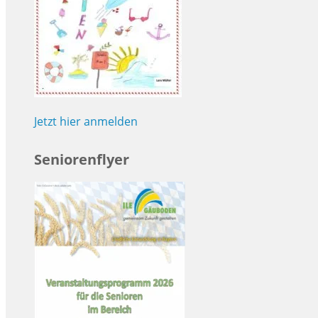
Jetzt hier anmelden
Seniorenflyer