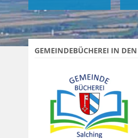
GEMEINDEBÜCHEREI IN DEN