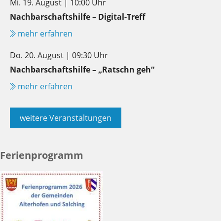
Mi. 19. August | 10:00 Uhr
Nachbarschaftshilfe – Digital-Treff
mehr erfahren
Do. 20. August | 09:30 Uhr
Nachbarschaftshilfe – „Ratschn geh“
mehr erfahren
weitere Veranstaltungen
Ferienprogramm