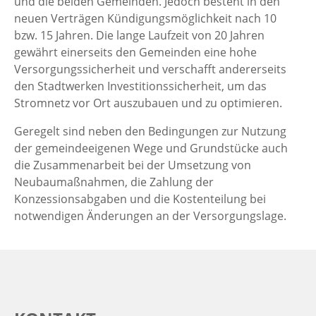
und die beiden Gemeinden. Jedoch besteht in den
neuen Verträgen Kündigungsmöglichkeit nach 10
bzw. 15 Jahren. Die lange Laufzeit von 20 Jahren
gewährt einerseits den Gemeinden eine hohe
Versorgungssicherheit und verschafft andererseits
den Stadtwerken Investitionssicherheit, um das
Stromnetz vor Ort auszubauen und zu optimieren.
Geregelt sind neben den Bedingungen zur Nutzung
der gemeindeeigenen Wege und Grundstücke auch
die Zusammenarbeit bei der Umsetzung von
Neubaumaßnahmen, die Zahlung der
Konzessionsabgaben und die Kostenteilung bei
notwendigen Änderungen an der Versorgungslage.