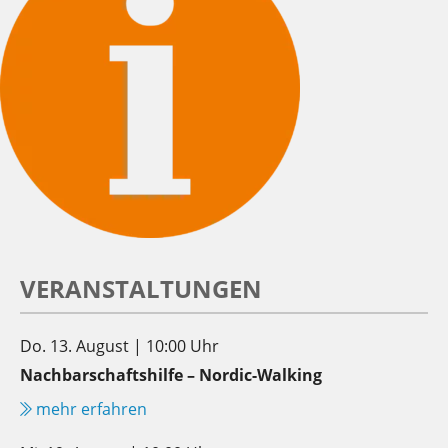
VERANSTALTUNGEN
Do. 13. August | 10:00 Uhr
Nachbarschaftshilfe – Nordic-Walking
mehr erfahren