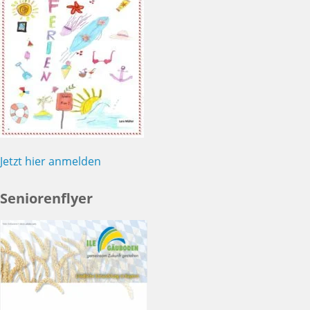
Jetzt hier anmelden
Seniorenflyer