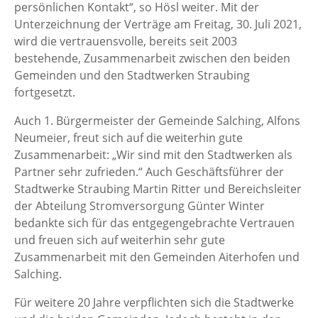
persönlichen Kontakt“, so Hösl weiter. Mit der
Unterzeichnung der Verträge am Freitag, 30. Juli 2021,
wird die vertrauensvolle, bereits seit 2003
bestehende, Zusammenarbeit zwischen den beiden
Gemeinden und den Stadtwerken Straubing
fortgesetzt.
Auch 1. Bürgermeister der Gemeinde Salching, Alfons
Neumeier, freut sich auf die weiterhin gute
Zusammenarbeit: „Wir sind mit den Stadtwerken als
Partner sehr zufrieden.“ Auch Geschäftsführer der
Stadtwerke Straubing Martin Ritter und Bereichsleiter
der Abteilung Stromversorgung Günter Winter
bedankte sich für das entgegengebrachte Vertrauen
und freuen sich auf weiterhin sehr gute
Zusammenarbeit mit den Gemeinden Aiterhofen und
Salching.
Für weitere 20 Jahre verpflichten sich die Stadtwerke