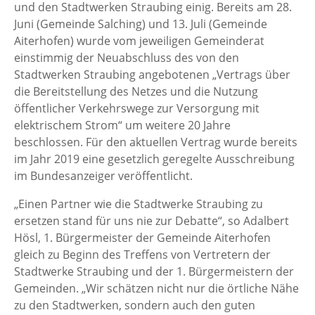
und den Stadtwerken Straubing einig. Bereits am 28.
Juni (Gemeinde Salching) und 13. Juli (Gemeinde
Aiterhofen) wurde vom jeweiligen Gemeinderat
einstimmig der Neuabschluss des von den
Stadtwerken Straubing angebotenen „Vertrags über
die Bereitstellung des Netzes und die Nutzung
öffentlicher Verkehrswege zur Versorgung mit
elektrischem Strom“ um weitere 20 Jahre
beschlossen. Für den aktuellen Vertrag wurde bereits
im Jahr 2019 eine gesetzlich geregelte Ausschreibung
im Bundesanzeiger veröffentlicht.
„Einen Partner wie die Stadtwerke Straubing zu
ersetzen stand für uns nie zur Debatte“, so Adalbert
Hösl, 1. Bürgermeister der Gemeinde Aiterhofen
gleich zu Beginn des Treffens von Vertretern der
Stadtwerke Straubing und der 1. Bürgermeistern der
Gemeinden. „Wir schätzen nicht nur die örtliche Nähe
zu den Stadtwerken, sondern auch den guten