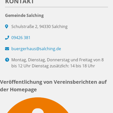
KONTAKT
Gemeinde Salching
Schulstraße 2, 94330 Salching
09426 381
buergerhaus@salching.de
Montag, Dienstag, Donnerstag und Freitag von 8
bis 12 Uhr Dienstag zusätzlich: 14 bis 18 Uhr
Veröffentlichung von Vereinsberichten auf
der Homepage