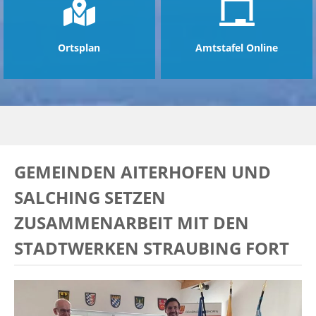
Ortsplan
Amtstafel Online
GEMEINDEN AITERHOFEN UND
SALCHING SETZEN
ZUSAMMENARBEIT MIT DEN
STADTWERKEN STRAUBING FORT