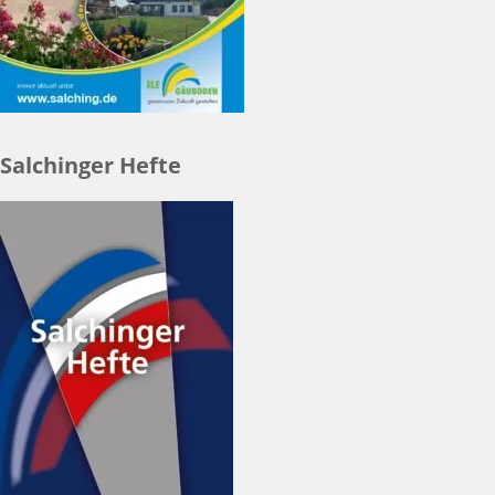
Salchinger Hefte