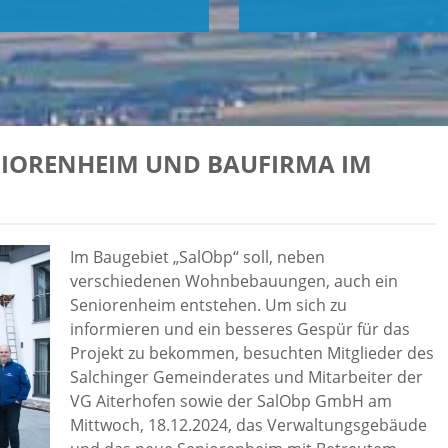
NIORENHEIM UND BAUFIRMA IM
Im Baugebiet „SalObp“ soll, neben
verschiedenen Wohnbebauungen, auch ein
Seniorenheim entstehen. Um sich zu
informieren und ein besseres Gespür für das
Projekt zu bekommen, besuchten Mitglieder des
Salchinger Gemeinderates und Mitarbeiter der
VG Aiterhofen sowie der SalObp GmbH am
Mittwoch, 18.12.2024, das Verwaltungsgebäude