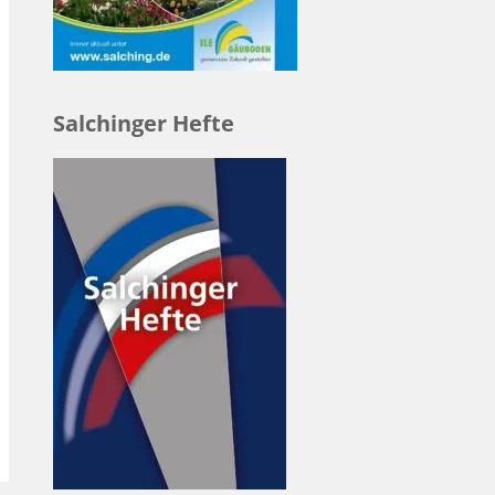
Salchinger Hefte