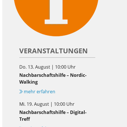
VERANSTALTUNGEN
Do. 13. August | 10:00 Uhr
Nachbarschaftshilfe – Nordic-
Walking
mehr erfahren
Mi. 19. August | 10:00 Uhr
Nachbarschaftshilfe – Digital-
Treff