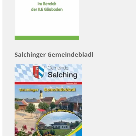
Salchinger Gemeindebladl