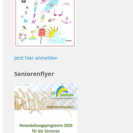
Jetzt hier anmelden
Seniorenflyer