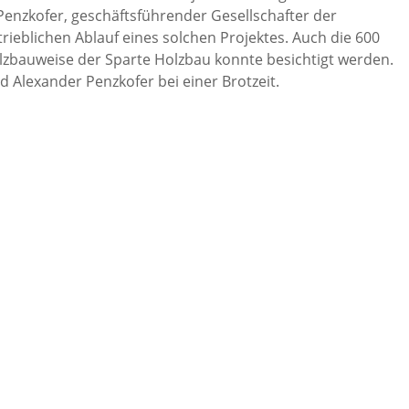
 Penzkofer, geschäftsführender Gesellschafter der
ieblichen Ablauf eines solchen Projektes. Auch die 600
zbauweise der Sparte Holzbau konnte besichtigt werden.
d Alexander Penzkofer bei einer Brotzeit.