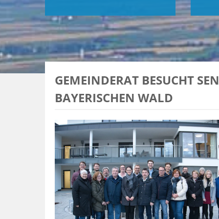
GEMEINDERAT BESUCHT SE
BAYERISCHEN WALD