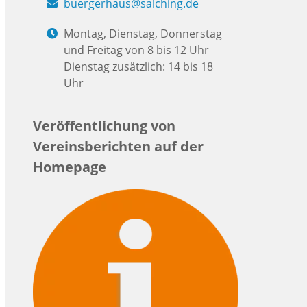
buergerhaus@salching.de
Montag, Dienstag, Donnerstag
und Freitag von 8 bis 12 Uhr
Dienstag zusätzlich: 14 bis 18
Uhr
Veröffentlichung von
Vereinsberichten auf der
Homepage