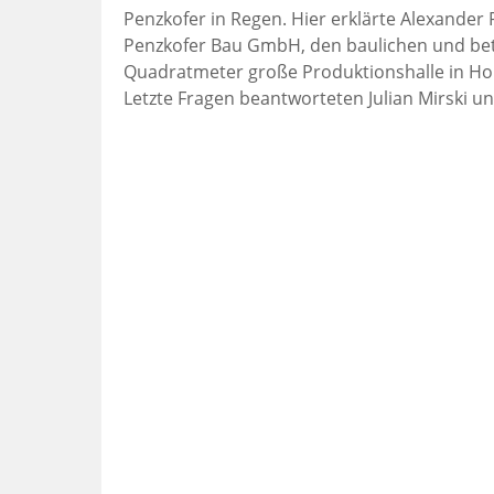
Penzkofer in Regen. Hier erklärte Alexander
Penzkofer Bau GmbH, den baulichen und betr
Quadratmeter große Produktionshalle in Hol
Letzte Fragen beantworteten Julian Mirski un