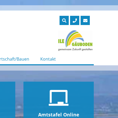
rtschaft/Bauen
Kontakt
Amtstafel Online