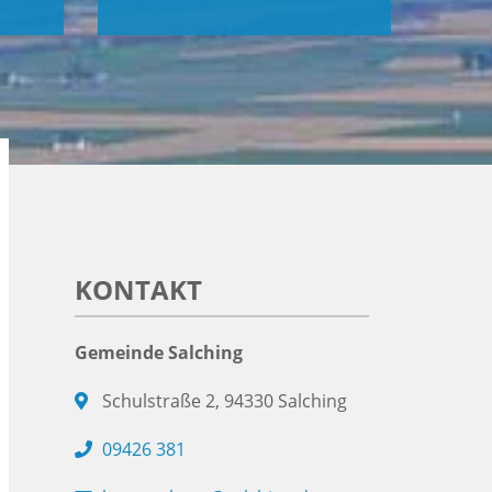
KONTAKT
Gemeinde Salching
Schulstraße 2, 94330 Salching
09426 381