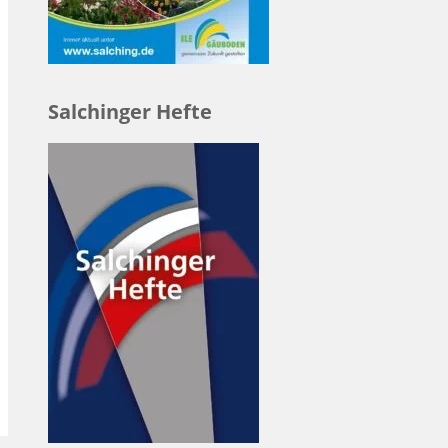
Salchinger Hefte