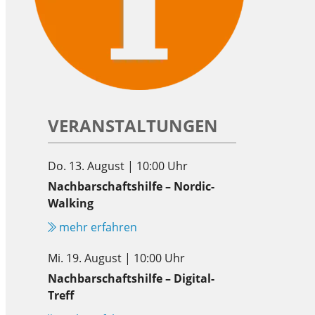
VERANSTALTUNGEN
Do. 13. August | 10:00 Uhr
Nachbarschaftshilfe – Nordic-
Walking
mehr erfahren
Mi. 19. August | 10:00 Uhr
Nachbarschaftshilfe – Digital-
Treff