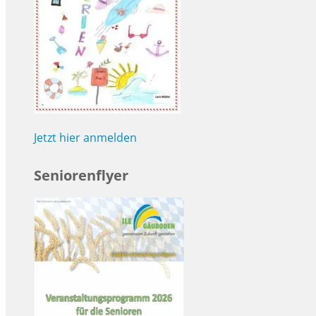
Jetzt hier anmelden
Seniorenflyer