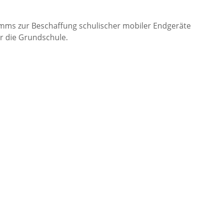
ms zur Beschaffung schulischer mobiler Endgeräte
ür die Grundschule.