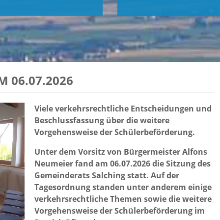
 06.07.2026
Viele verkehrsrechtliche Entscheidungen und
Beschlussfassung über die weitere
Vorgehensweise der Schülerbeförderung.
Unter dem Vorsitz von Bürgermeister Alfons
Neumeier fand am 06.07.2026 die Sitzung des
Gemeinderats Salching statt. Auf der
Tagesordnung standen unter anderem einige
verkehrsrechtliche Themen sowie die weitere
Vorgehensweise der Schülerbeförderung im