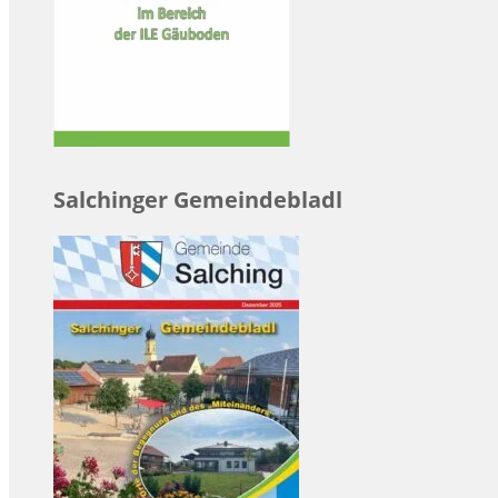
Salchinger Gemeindebladl