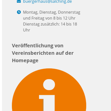
buergerhaus@salching.de
Montag, Dienstag, Donnerstag
und Freitag von 8 bis 12 Uhr
Dienstag zusätzlich: 14 bis 18
Uhr
Veröffentlichung von
Vereinsberichten auf der
Homepage