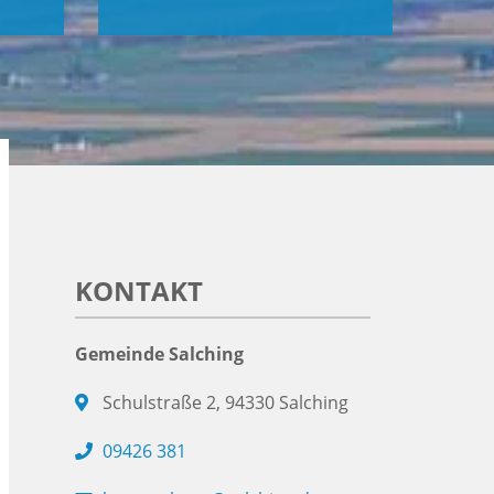
KONTAKT
Gemeinde Salching
Schulstraße 2, 94330 Salching
09426 381