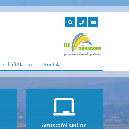
rtschaft/Bauen
Kontakt
Amtstafel Online