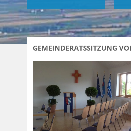
GEMEINDERATSSITZUNG VOM