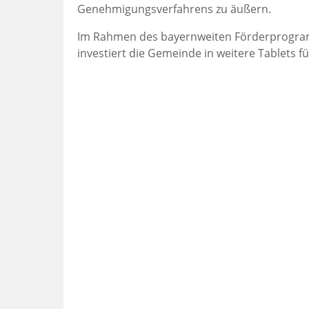
Genehmigungsverfahrens zu äußern.
Im Rahmen des bayernweiten Förderprogram
investiert die Gemeinde in weitere Tablets f