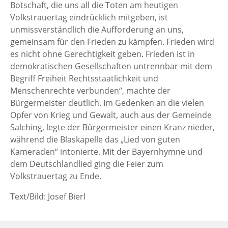
Botschaft, die uns all die Toten am heutigen
Volkstrauertag eindrücklich mitgeben, ist
unmissverständlich die Aufforderung an uns,
gemeinsam für den Frieden zu kämpfen. Frieden wird
es nicht ohne Gerechtigkeit geben. Frieden ist in
demokratischen Gesellschaften untrennbar mit dem
Begriff Freiheit Rechtsstaatlichkeit und
Menschenrechte verbunden“, machte der
Bürgermeister deutlich. Im Gedenken an die vielen
Opfer von Krieg und Gewalt, auch aus der Gemeinde
Salching, legte der Bürgermeister einen Kranz nieder,
während die Blaskapelle das „Lied von guten
Kameraden“ intonierte. Mit der Bayernhymne und
dem Deutschlandlied ging die Feier zum
Volkstrauertag zu Ende.
Text/Bild: Josef Bierl