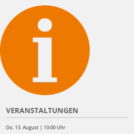
VERANSTALTUNGEN
Do. 13. August | 10:00 Uhr