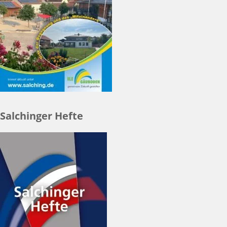
Salchinger Hefte