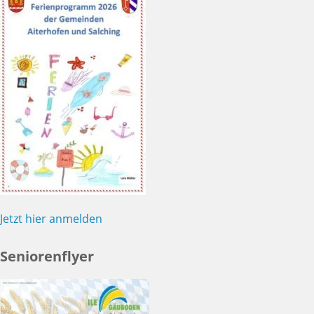
Jetzt hier anmelden
Seniorenflyer