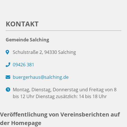
KONTAKT
Gemeinde Salching
Schulstraße 2, 94330 Salching
09426 381
buergerhaus@salching.de
Montag, Dienstag, Donnerstag und Freitag von 8
bis 12 Uhr Dienstag zusätzlich: 14 bis 18 Uhr
Veröffentlichung von Vereinsberichten auf
der Homepage