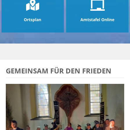
Ortsplan
Amtstafel Online
GEMEINSAM FÜR DEN FRIEDEN