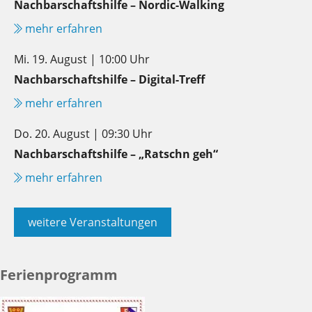
Nachbarschaftshilfe – Nordic-Walking
mehr erfahren
Mi. 19. August | 10:00 Uhr
Nachbarschaftshilfe – Digital-Treff
mehr erfahren
Do. 20. August | 09:30 Uhr
Nachbarschaftshilfe – „Ratschn geh“
mehr erfahren
weitere Veranstaltungen
Ferienprogramm