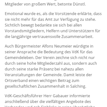
Mitglieder von großem Wert, betonte Dünstl.
Emotional wurde es, als die Vorsitzende erklärte, dass
sie nicht mehr für das Amt zur Verfügung zu stehe.
Sichtlich bewegt bedankte sie sich bei allen
Vorstandsmitgliedern, Helfern und Unterstützern für
die langjährige vertrauensvolle Zusammenarbeit.
Auch Bürgermeister Alfons Neumeier würdigte in
seiner Ansprache die Bedeutung des VdK für das
Gemeindeleben. Der Verein zeichne sich nicht nur
durch seine hohe Mitgliederzahl aus, sondern auch
durch seine starke Präsenz bei nahezu allen
Veranstaltungen der Gemeinde. Damit leiste der
Ortsverband einen wichtigen Beitrag zum
gesellschaftlichen Zusammenhalt in Salching.
VdK-Geschäftsführer Herr Gabauer informierte
anschließend über die vielfältigen Angebote des