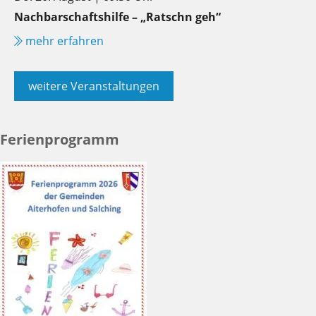
Nachbarschaftshilfe – „Ratschn geh“
mehr erfahren
weitere Veranstaltungen
Ferienprogramm