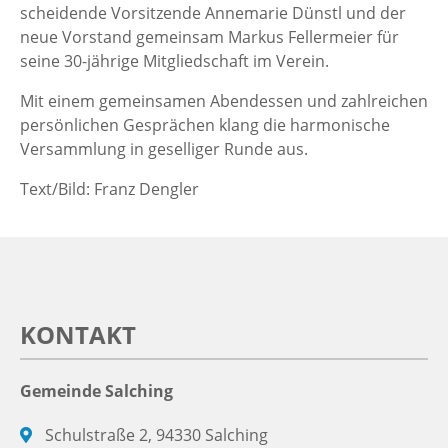
scheidende Vorsitzende Annemarie Dünstl und der
neue Vorstand gemeinsam Markus Fellermeier für
seine 30-jährige Mitgliedschaft im Verein.
Mit einem gemeinsamen Abendessen und zahlreichen
persönlichen Gesprächen klang die harmonische
Versammlung in geselliger Runde aus.
Text/Bild: Franz Dengler
KONTAKT
Gemeinde Salching
Schulstraße 2, 94330 Salching