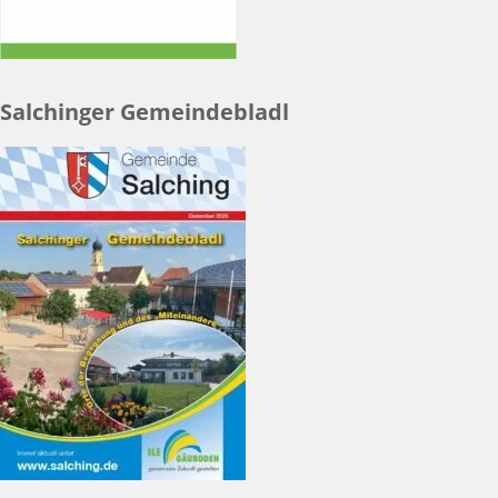
Salchinger Gemeindebladl