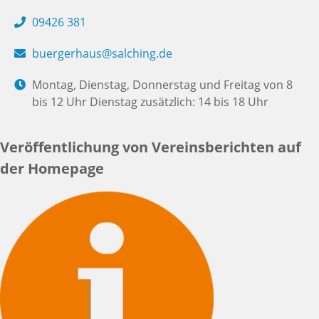
09426 381
buergerhaus@salching.de
Montag, Dienstag, Donnerstag und Freitag von 8
bis 12 Uhr Dienstag zusätzlich: 14 bis 18 Uhr
Veröffentlichung von Vereinsberichten auf
der Homepage