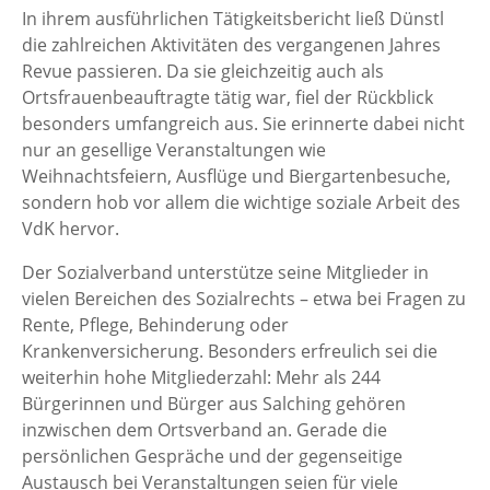
In ihrem ausführlichen Tätigkeitsbericht ließ Dünstl
die zahlreichen Aktivitäten des vergangenen Jahres
Revue passieren. Da sie gleichzeitig auch als
Ortsfrauenbeauftragte tätig war, fiel der Rückblick
besonders umfangreich aus. Sie erinnerte dabei nicht
nur an gesellige Veranstaltungen wie
Weihnachtsfeiern, Ausflüge und Biergartenbesuche,
sondern hob vor allem die wichtige soziale Arbeit des
VdK hervor.
Der Sozialverband unterstütze seine Mitglieder in
vielen Bereichen des Sozialrechts – etwa bei Fragen zu
Rente, Pflege, Behinderung oder
Krankenversicherung. Besonders erfreulich sei die
weiterhin hohe Mitgliederzahl: Mehr als 244
Bürgerinnen und Bürger aus Salching gehören
inzwischen dem Ortsverband an. Gerade die
persönlichen Gespräche und der gegenseitige
Austausch bei Veranstaltungen seien für viele