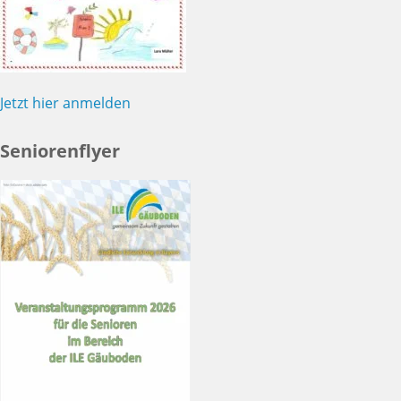
Jetzt hier anmelden
Seniorenflyer