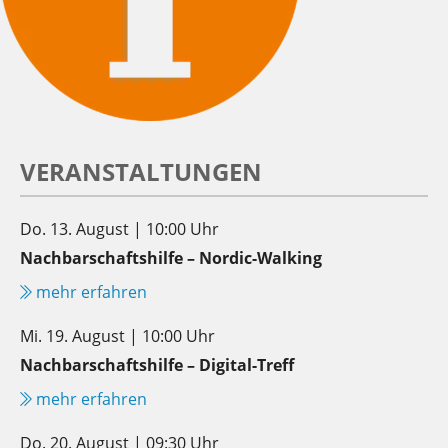
VERANSTALTUNGEN
Do. 13. August | 10:00 Uhr
Nachbarschaftshilfe – Nordic-Walking
mehr erfahren
Mi. 19. August | 10:00 Uhr
Nachbarschaftshilfe – Digital-Treff
mehr erfahren
Do. 20. August | 09:30 Uhr