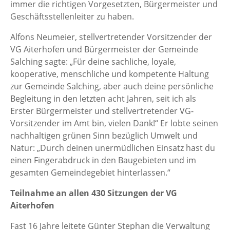
immer die richtigen Vorgesetzten, Bürgermeister und
Geschäftsstellenleiter zu haben.
Alfons Neumeier, stellvertretender Vorsitzender der
VG Aiterhofen und Bürgermeister der Gemeinde
Salching sagte: „Für deine sachliche, loyale,
kooperative, menschliche und kompetente Haltung
zur Gemeinde Salching, aber auch deine persönliche
Begleitung in den letzten acht Jahren, seit ich als
Erster Bürgermeister und stellvertretender VG-
Vorsitzender im Amt bin, vielen Dank!“ Er lobte seinen
nachhaltigen grünen Sinn bezüglich Umwelt und
Natur: „Durch deinen unermüdlichen Einsatz hast du
einen Fingerabdruck in den Baugebieten und im
gesamten Gemeindegebiet hinterlassen.“
Teilnahme an allen 430 Sitzungen der VG
Aiterhofen
Fast 16 Jahre leitete Günter Stephan die Verwaltung