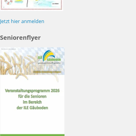
Jetzt hier anmelden
Seniorenflyer