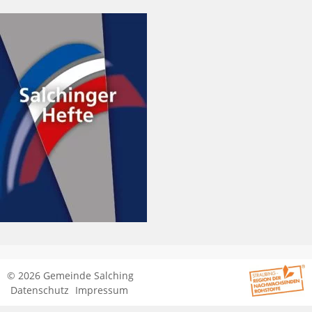
© 2026 Gemeinde Salching
Datenschutz
Impressum