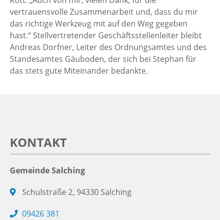
vertrauensvolle Zusammenarbeit und, dass du mir
das richtige Werkzeug mit auf den Weg gegeben
hast.“ Stellvertretender Geschäftsstellenleiter bleibt
Andreas Dorfner, Leiter des Ordnungsamtes und des
Standesamtes Gäuboden, der sich bei Stephan für
das stets gute Miteinander bedankte.
KONTAKT
Gemeinde Salching
Schulstraße 2, 94330 Salching
09426 381