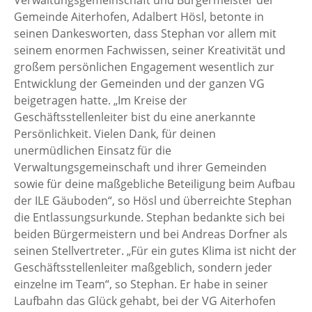
Gemeinde Aiterhofen, Adalbert Hösl, betonte in
seinen Dankesworten, dass Stephan vor allem mit
seinem enormen Fachwissen, seiner Kreativität und
großem persönlichen Engagement wesentlich zur
Entwicklung der Gemeinden und der ganzen VG
beigetragen hatte. „Im Kreise der
Geschäftsstellenleiter bist du eine anerkannte
Persönlichkeit. Vielen Dank, für deinen
unermüdlichen Einsatz für die
Verwaltungsgemeinschaft und ihrer Gemeinden
sowie für deine maßgebliche Beteiligung beim Aufbau
der ILE Gäuboden“, so Hösl und überreichte Stephan
die Entlassungsurkunde. Stephan bedankte sich bei
beiden Bürgermeistern und bei Andreas Dorfner als
seinen Stellvertreter. „Für ein gutes Klima ist nicht der
Geschäftsstellenleiter maßgeblich, sondern jeder
einzelne im Team“, so Stephan. Er habe in seiner
Laufbahn das Glück gehabt, bei der VG Aiterhofen