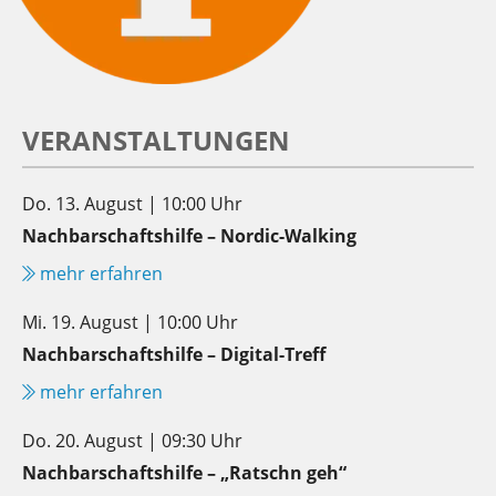
VERANSTALTUNGEN
Do. 13. August | 10:00 Uhr
Nachbarschaftshilfe – Nordic-Walking
mehr erfahren
Mi. 19. August | 10:00 Uhr
Nachbarschaftshilfe – Digital-Treff
mehr erfahren
Do. 20. August | 09:30 Uhr
Nachbarschaftshilfe – „Ratschn geh“