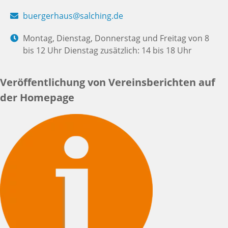
buergerhaus@salching.de
Montag, Dienstag, Donnerstag und Freitag von 8
bis 12 Uhr Dienstag zusätzlich: 14 bis 18 Uhr
Veröffentlichung von Vereinsberichten auf
der Homepage