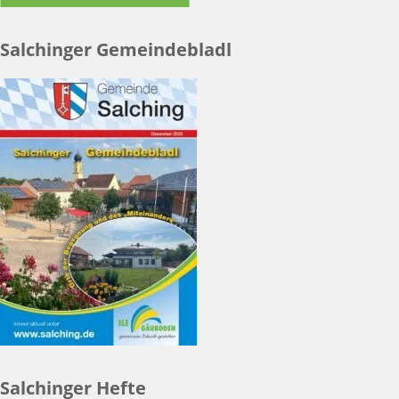
Salchinger Gemeindebladl
Salchinger Hefte