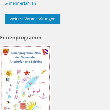
mehr erfahren
weitere Veranstaltungen
Ferienprogramm