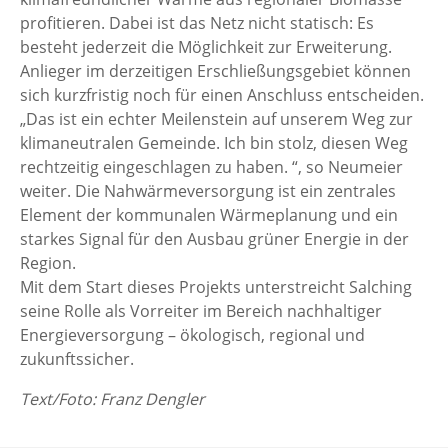
profitieren. Dabei ist das Netz nicht statisch: Es
besteht jederzeit die Möglichkeit zur Erweiterung.
Anlieger im derzeitigen Erschließungsgebiet können
sich kurzfristig noch für einen Anschluss entscheiden.
„Das ist ein echter Meilenstein auf unserem Weg zur
klimaneutralen Gemeinde. Ich bin stolz, diesen Weg
rechtzeitig eingeschlagen zu haben. “, so Neumeier
weiter. Die Nahwärmeversorgung ist ein zentrales
Element der kommunalen Wärmeplanung und ein
starkes Signal für den Ausbau grüner Energie in der
Region.
Mit dem Start dieses Projekts unterstreicht Salching
seine Rolle als Vorreiter im Bereich nachhaltiger
Energieversorgung – ökologisch, regional und
zukunftssicher.
Text/Foto: Franz Dengler