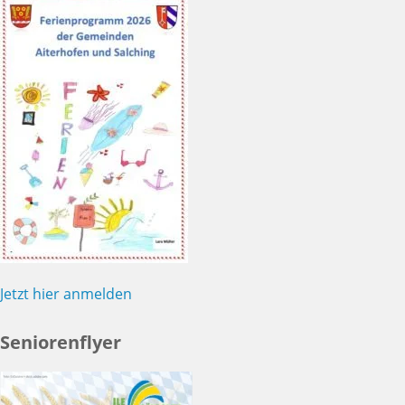
Jetzt hier anmelden
Seniorenflyer