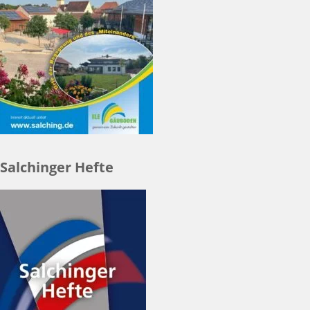
Salchinger Hefte