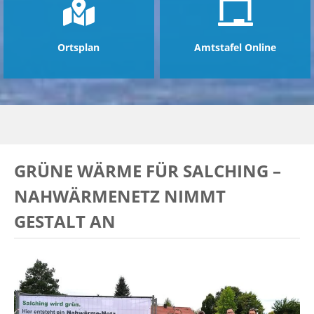
Ortsplan
Amtstafel Online
GRÜNE WÄRME FÜR SALCHING –
NAHWÄRMENETZ NIMMT
GESTALT AN