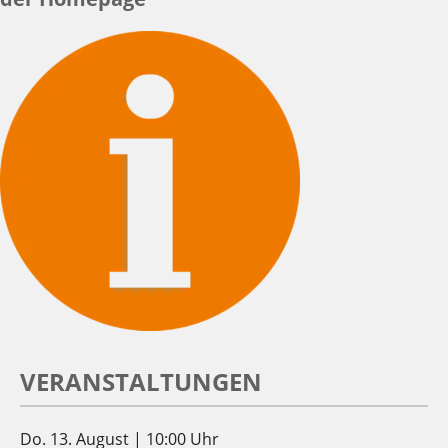
VERANSTALTUNGEN
Do. 13. August | 10:00 Uhr