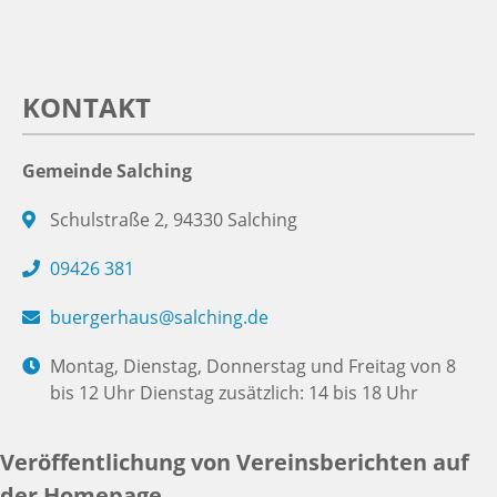
KONTAKT
Gemeinde Salching
Schulstraße 2, 94330 Salching
09426 381
buergerhaus@salching.de
Montag, Dienstag, Donnerstag und Freitag von 8
bis 12 Uhr Dienstag zusätzlich: 14 bis 18 Uhr
Veröffentlichung von Vereinsberichten auf
der Homepage