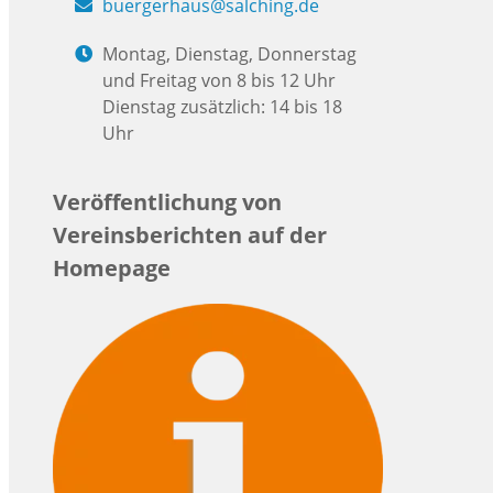
buergerhaus@salching.de
Montag, Dienstag, Donnerstag
und Freitag von 8 bis 12 Uhr
Dienstag zusätzlich: 14 bis 18
Uhr
Veröffentlichung von
Vereinsberichten auf der
Homepage