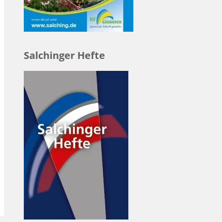
Salchinger Hefte