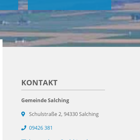
KONTAKT
Gemeinde Salching
Schulstraße 2, 94330 Salching
09426 381