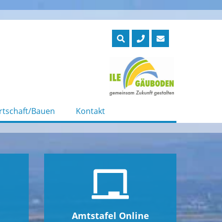
rtschaft/Bauen
Kontakt
Amtstafel Online