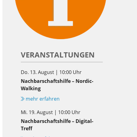
VERANSTALTUNGEN
Do. 13. August | 10:00 Uhr
Nachbarschaftshilfe – Nordic-
Walking
mehr erfahren
Mi. 19. August | 10:00 Uhr
Nachbarschaftshilfe – Digital-
Treff