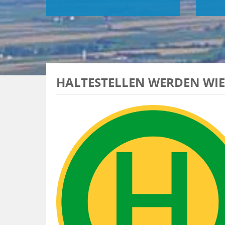
HALTESTELLEN WERDEN WI