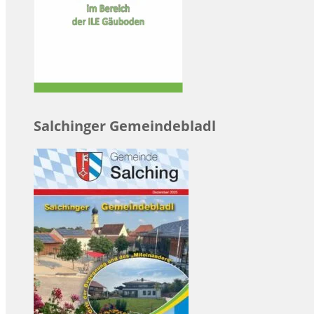
Salchinger Gemeindebladl