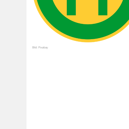
Bild: Pixabay