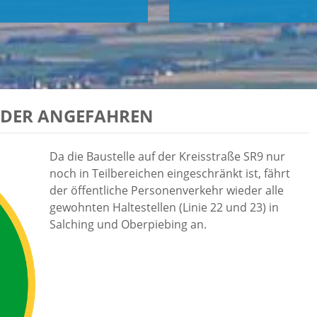
EDER ANGEFAHREN
Da die Baustelle auf der Kreisstraße SR9 nur
noch in Teilbereichen eingeschränkt ist, fährt
der öffentliche Personenverkehr wieder alle
gewohnten Haltestellen (Linie 22 und 23) in
Salching und Oberpiebing an.