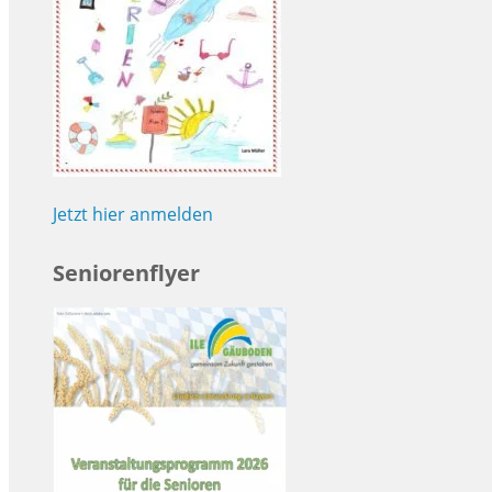
Jetzt hier anmelden
Seniorenflyer