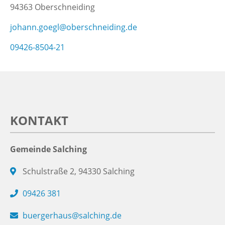
94363 Oberschneiding
johann.goegl@oberschneiding.de
09426-8504-21
KONTAKT
Gemeinde Salching
Schulstraße 2, 94330 Salching
09426 381
buergerhaus@salching.de