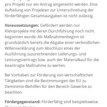
pro Projekt nur ein Antrag eingereicht werden. Eine
Aufteilung von Projekten zur Unterschreitung der
förderfähigen Gesamtausgaben ist nicht zulässig.
Voraussetzungen:
Gefördert werden nur
Kleinprojekte mit deren Durchführung noch nicht
begonnen wurde. Als Maßnahmenbeginn ist
grundsätzlich bereits die Abgabe einer verbindlichen
Willenserklärung zum Abschluss eines der
Ausführung zuzurechnenden Lieferungs- und
Leistungsvertrags bzw. auch der Materialkauf für die
beantragte Maßnahme zu werten.
Bei Vorhaben zur Förderung von wirtschaftlichen
Tätigkeiten sind die Bestimmungen der EU zu
Deminimis-Beihilfen für den Bereich Gewerbe zu
beachten.
Fördergegenstand:
Förderfähig sind beispielsweise