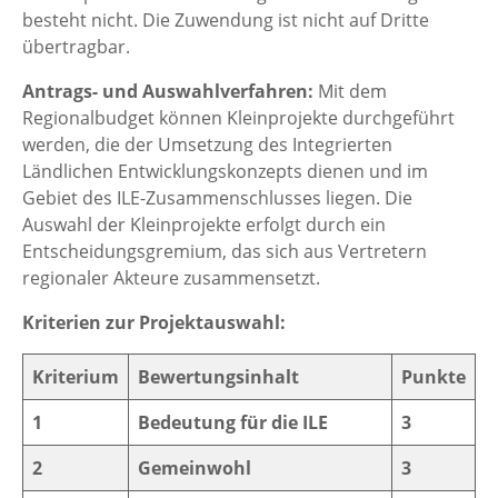
besteht nicht. Die Zuwendung ist nicht auf Dritte
übertragbar.
Antrags- und Auswahlverfahren:
Mit dem
Regionalbudget können Kleinprojekte durchgeführt
werden, die der Umsetzung des Integrierten
Ländlichen Entwicklungskonzepts dienen und im
Gebiet des ILE-Zusammenschlusses liegen. Die
Auswahl der Kleinprojekte erfolgt durch ein
Entscheidungsgremium, das sich aus Vertretern
regionaler Akteure zusammensetzt.
Kriterien zur Projektauswahl:
Kriterium
Bewertungsinhalt
Punkte
1
Bedeutung für die ILE
3
2
Gemeinwohl
3