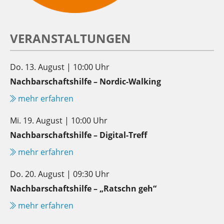
VERANSTALTUNGEN
Do. 13. August | 10:00 Uhr
Nachbarschaftshilfe – Nordic-Walking
mehr erfahren
Mi. 19. August | 10:00 Uhr
Nachbarschaftshilfe – Digital-Treff
mehr erfahren
Do. 20. August | 09:30 Uhr
Nachbarschaftshilfe – „Ratschn geh“
mehr erfahren