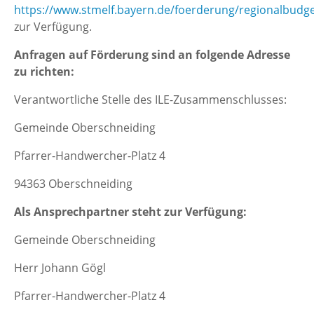
https://www.stmelf.bayern.de/foerderung/regionalbudge
zur Verfügung.
Anfragen auf Förderung sind an folgende Adresse
zu richten:
Verantwortliche Stelle des ILE-Zusammenschlusses:
Gemeinde Oberschneiding
Pfarrer-Handwercher-Platz 4
94363 Oberschneiding
Als Ansprechpartner steht zur Verfügung:
Gemeinde Oberschneiding
Herr Johann Gögl
Pfarrer-Handwercher-Platz 4