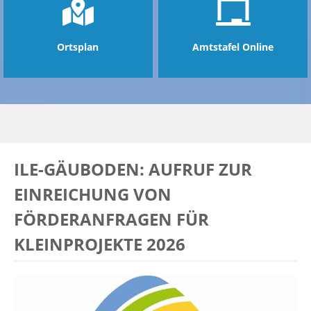
Ortsplan
Amtstafel Online
ILE-GÄUBODEN: AUFRUF ZUR
EINREICHUNG VON
FÖRDERANFRAGEN FÜR
KLEINPROJEKTE 2026