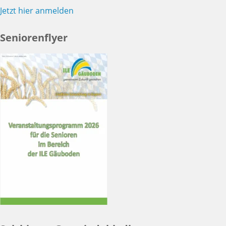
Jetzt hier anmelden
Seniorenflyer