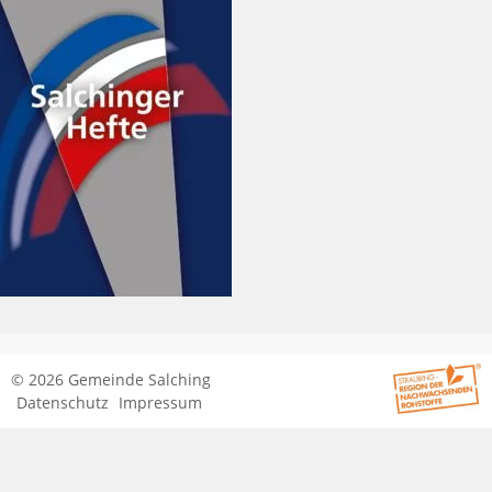
© 2026 Gemeinde Salching
Datenschutz
Impressum