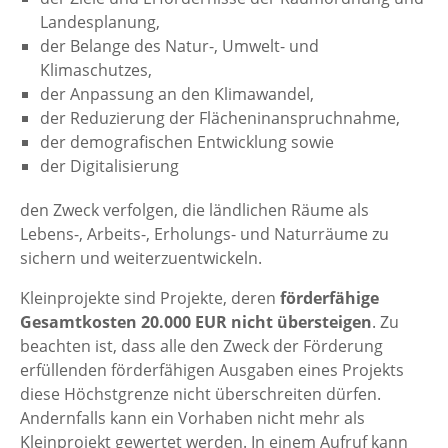
Landesplanung,
der Belange des Natur-, Umwelt- und
Klimaschutzes,
der Anpassung an den Klimawandel,
der Reduzierung der Flächeninanspruchnahme,
der demografischen Entwicklung sowie
der Digitalisierung
den Zweck verfolgen, die ländlichen Räume als
Lebens-, Arbeits-, Erholungs- und Naturräume zu
sichern und weiterzuentwickeln.
Kleinprojekte sind Projekte, deren
förderfähige
Gesamtkosten 20.000 EUR nicht übersteigen
. Zu
beachten ist, dass alle den Zweck der Förderung
erfüllenden förderfähigen Ausgaben eines Projekts
diese Höchstgrenze nicht überschreiten dürfen.
Andernfalls kann ein Vorhaben nicht mehr als
Kleinprojekt gewertet werden. In einem Aufruf kann