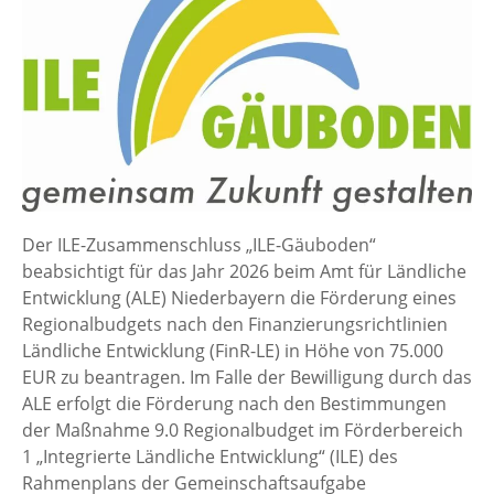
Der ILE-Zusammenschluss „ILE-Gäuboden“
beabsichtigt für das Jahr 2026 beim Amt für Ländliche
Entwicklung (ALE) Niederbayern die Förderung eines
Regionalbudgets nach den Finanzierungsrichtlinien
Ländliche Entwicklung (FinR-LE) in Höhe von 75.000
EUR zu beantragen. Im Falle der Bewilligung durch das
ALE erfolgt die Förderung nach den Bestimmungen
der Maßnahme 9.0 Regionalbudget im Förderbereich
1 „Integrierte Ländliche Entwicklung“ (ILE) des
Rahmenplans der Gemeinschaftsaufgabe