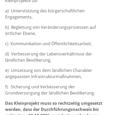
Kleinprojekte zur
a) Unterstützung des bürgerschaftlichen
Engagements,
b) Begleitung von Veränderungsprozessen auf
örtlicher Ebene,
c) Kommunikation und Öffentlichkeitsarbeit,
d) Verbesserung der Lebensverhältnisse der
ländlichen Bevölkerung,
e) Umsetzung von dem ländlichen Charakter
angepassten Infrastrukturmaßnahmen,
f) Sicherung und Verbesserung der
Grundversorgung der ländlichen Bevölkerung.
Das Kleinprojekt muss so rechtzeitig umgesetzt
werden, dass der Durchführungsnachweis bis