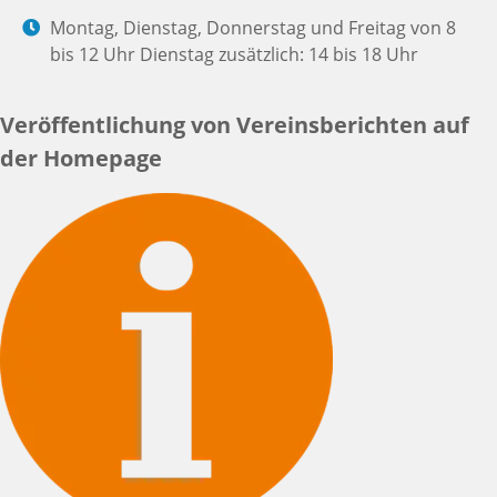
Montag, Dienstag, Donnerstag und Freitag von 8
bis 12 Uhr Dienstag zusätzlich: 14 bis 18 Uhr
Veröffentlichung von Vereinsberichten auf
der Homepage