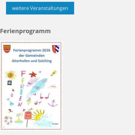
weitere Veranstaltungen
Ferienprogramm