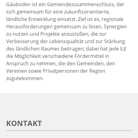
Gäuboden ist ein Gemeindezusammenschluss, der
sich gemeinsam für eine zukunftsorientierte,
ländliche Entwicklung einsetzt. Ziel ist es, regionale
Herausforderungen gemeinsam zu lösen, Synergien
zu nutzen und Projekte anzustoßen, die zur
Verbesserung der Lebensqualität und zur Stärkung
des ländlichen Raumes beitragen; dabei hat jede ILE
die Möglichkeit verschiedene Fördermittel in
Anspruch zu nehmen, die den Gemeinden, den
Vereinen sowie Privatpersonen der Region
zugutekommen.
KONTAKT