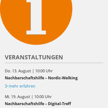
VERANSTALTUNGEN
Do. 13. August | 10:00 Uhr
Nachbarschaftshilfe – Nordic-Walking
mehr erfahren
Mi. 19. August | 10:00 Uhr
Nachbarschaftshilfe – Digital-Treff