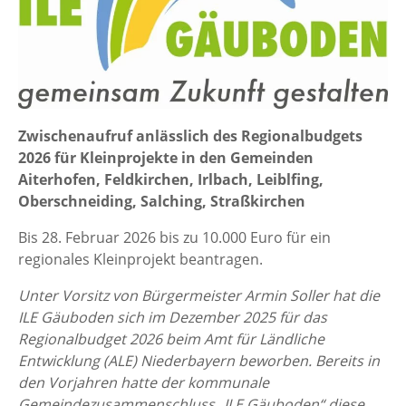
Zwischenaufruf anlässlich des Regionalbudgets
2026 für Kleinprojekte in den Gemeinden
Aiterhofen, Feldkirchen, Irlbach, Leiblfing,
Oberschneiding, Salching, Straßkirchen
Bis 28. Februar 2026 bis zu 10.000 Euro für ein
regionales Kleinprojekt beantragen.
Unter Vorsitz von Bürgermeister Armin Soller hat die
ILE Gäuboden sich im Dezember 2025 für das
Regionalbudget 2026 beim Amt für Ländliche
Entwicklung (ALE) Niederbayern beworben. Bereits in
den Vorjahren hatte der kommunale
Gemeindezusammenschluss „ILE Gäuboden“ diese