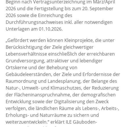
Beginn nach Vertragsunterzeichnung im März/April
2026 und die Fertigstellung bis zum 20. September
2026 sowie die Einreichung des
Durchführungsnachweises inkl. aller notwendigen
Unterlagen am 01.10.2026.
„Gefördert werden können Kleinprojekte, die unter
Berücksichtigung der Ziele gleichwertiger
Lebensverhältnisse einschließlich der erreichbaren
Grundversorgung, attraktiver und lebendiger
Ortskerne und der Behebung von
Gebäudeleerständen, der Ziele und Erfordernisse der
Raumordnung und Landesplanung, der Belange des
Natur-, Umwelt- und Klimaschutzes, der Reduzierung
der Flächeninanspruchnahme, der demografischen
Entwicklung sowie der Digitalisierung den Zweck
verfolgen, die ländlichen Räume als Lebens-, Arbeits-,
Erholungs- und Naturräume zu sichern und
weiterzuentwickeln.“ erklärt ILE Gäuboden-