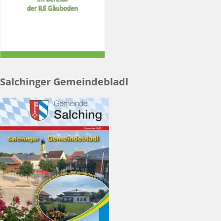
Salchinger Gemeindebladl