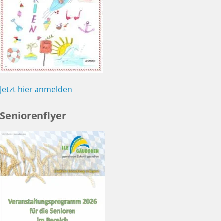
Jetzt hier anmelden
Seniorenflyer