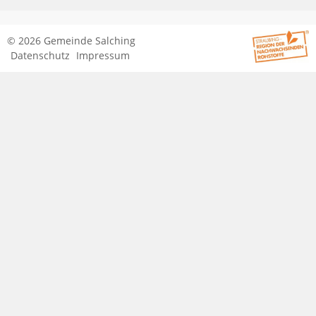
© 2026 Gemeinde Salching
Datenschutz
Impressum