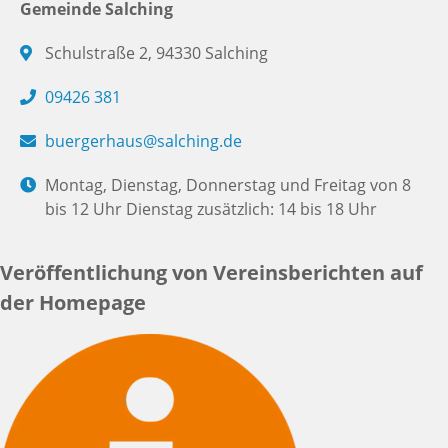
Gemeinde Salching
Schulstraße 2, 94330 Salching
09426 381
buergerhaus@salching.de
Montag, Dienstag, Donnerstag und Freitag von 8
bis 12 Uhr Dienstag zusätzlich: 14 bis 18 Uhr
Veröffentlichung von Vereinsberichten auf
der Homepage