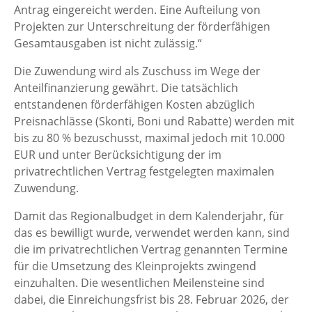
Antrag eingereicht werden. Eine Aufteilung von
Projekten zur Unterschreitung der förderfähigen
Gesamtausgaben ist nicht zulässig.“
Die Zuwendung wird als Zuschuss im Wege der
Anteilfinanzierung gewährt. Die tatsächlich
entstandenen förderfähigen Kosten abzüglich
Preisnachlässe (Skonti, Boni und Rabatte) werden mit
bis zu 80 % bezuschusst, maximal jedoch mit 10.000
EUR und unter Berücksichtigung der im
privatrechtlichen Vertrag festgelegten maximalen
Zuwendung.
Damit das Regionalbudget in dem Kalenderjahr, für
das es bewilligt wurde, verwendet werden kann, sind
die im privatrechtlichen Vertrag genannten Termine
für die Umsetzung des Kleinprojekts zwingend
einzuhalten. Die wesentlichen Meilensteine sind
dabei, die Einreichungsfrist bis 28. Februar 2026, der