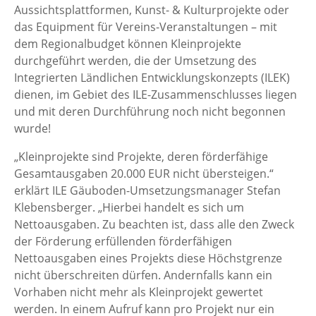
Aussichtsplattformen, Kunst- & Kulturprojekte oder
das Equipment für Vereins-Veranstaltungen – mit
dem Regionalbudget können Kleinprojekte
durchgeführt werden, die der Umsetzung des
Integrierten Ländlichen Entwicklungskonzepts (ILEK)
dienen, im Gebiet des ILE-Zusammenschlusses liegen
und mit deren Durchführung noch nicht begonnen
wurde!
„Kleinprojekte sind Projekte, deren förderfähige
Gesamtausgaben 20.000 EUR nicht übersteigen.“
erklärt ILE Gäuboden-Umsetzungsmanager Stefan
Klebensberger. „Hierbei handelt es sich um
Nettoausgaben. Zu beachten ist, dass alle den Zweck
der Förderung erfüllenden förderfähigen
Nettoausgaben eines Projekts diese Höchstgrenze
nicht überschreiten dürfen. Andernfalls kann ein
Vorhaben nicht mehr als Kleinprojekt gewertet
werden. In einem Aufruf kann pro Projekt nur ein