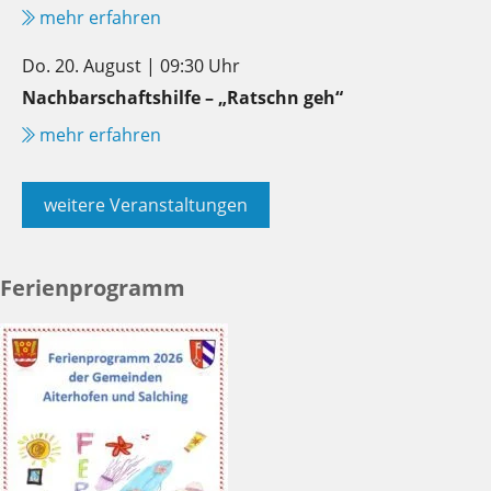
mehr erfahren
Do. 20. August | 09:30 Uhr
Nachbarschaftshilfe – „Ratschn geh“
mehr erfahren
weitere Veranstaltungen
Ferienprogramm