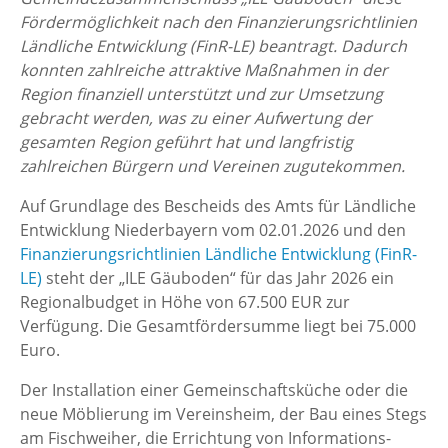
Fördermöglichkeit nach den Finanzierungsrichtlinien
Ländliche Entwicklung (FinR-LE) beantragt. Dadurch
konnten zahlreiche attraktive Maßnahmen in der
Region finanziell unterstützt und zur Umsetzung
gebracht werden, was zu einer Aufwertung der
gesamten Region geführt hat und langfristig
zahlreichen Bürgern und Vereinen zugutekommen.
Auf Grundlage des Bescheids des Amts für Ländliche
Entwicklung Niederbayern vom 02.01.2026 und den
Finanzierungsrichtlinien Ländliche Entwicklung (FinR-
LE)
steht der „ILE Gäuboden“ für das Jahr 2026 ein
Regionalbudget in Höhe von 67.500 EUR zur
Verfügung. Die Gesamtfördersumme liegt bei 75.000
Euro.
Der Installation einer Gemeinschaftsküche oder die
neue Möblierung im Vereinsheim, der Bau eines Stegs
am Fischweiher, die Errichtung von Informations-