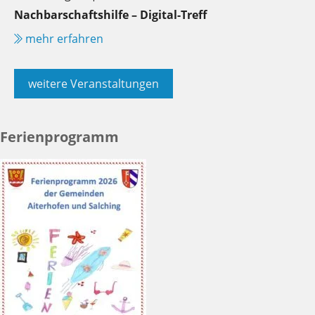
Nachbarschaftshilfe – Digital-Treff
mehr erfahren
weitere Veranstaltungen
Ferienprogramm