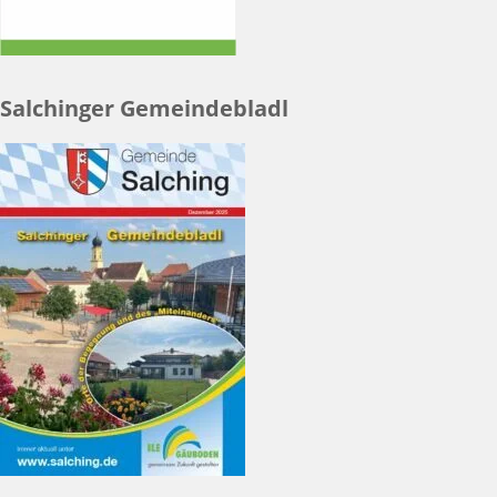
Salchinger Gemeindebladl