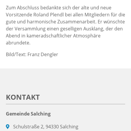
Zum Abschluss bedankte sich der alte und neue
Vorsitzende Roland Plendl bei allen Mitgliedern für die
gute und harmonische Zusammenarbeit. Er wünschte
der Versammlung einen geselligen Ausklang, der den
Abend in kameradschaftlicher Atmosphäre
abrundete.
Bild/Text: Franz Dengler
KONTAKT
Gemeinde Salching
Schulstraße 2, 94330 Salching