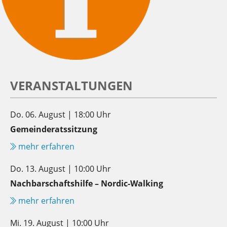
VERANSTALTUNGEN
Do. 06. August | 18:00 Uhr
Gemeinderatssitzung
mehr erfahren
Do. 13. August | 10:00 Uhr
Nachbarschaftshilfe – Nordic-Walking
mehr erfahren
Mi. 19. August | 10:00 Uhr