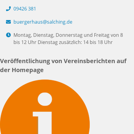
09426 381
buergerhaus@salching.de
Montag, Dienstag, Donnerstag und Freitag von 8
bis 12 Uhr Dienstag zusätzlich: 14 bis 18 Uhr
Veröffentlichung von Vereinsberichten auf
der Homepage