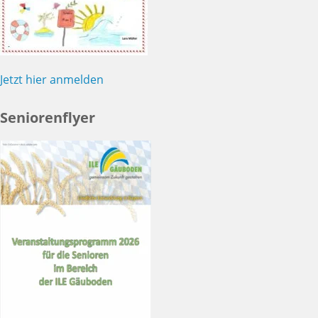
Jetzt hier anmelden
Seniorenflyer