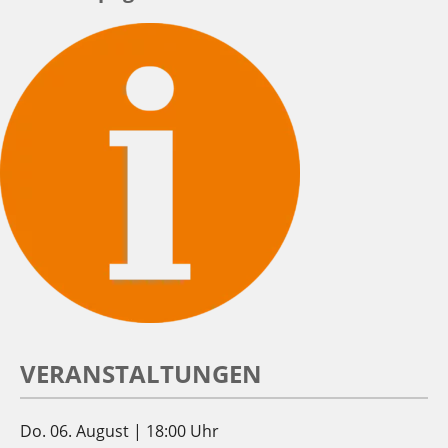
VERANSTALTUNGEN
Do. 06. August | 18:00 Uhr