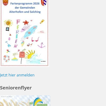
Jetzt hier anmelden
Seniorenflyer