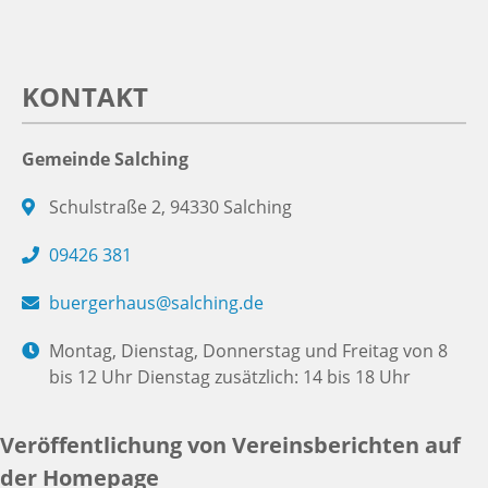
KONTAKT
Gemeinde Salching
Schulstraße 2, 94330 Salching
09426 381
buergerhaus@salching.de
Montag, Dienstag, Donnerstag und Freitag von 8
bis 12 Uhr Dienstag zusätzlich: 14 bis 18 Uhr
Veröffentlichung von Vereinsberichten auf
der Homepage