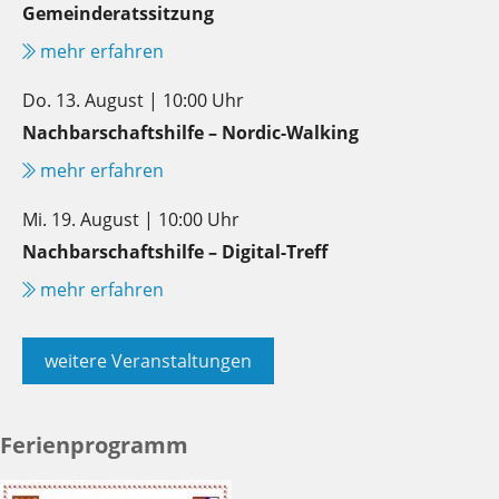
Gemeinderatssitzung
mehr erfahren
Do. 13. August | 10:00 Uhr
Nachbarschaftshilfe – Nordic-Walking
mehr erfahren
Mi. 19. August | 10:00 Uhr
Nachbarschaftshilfe – Digital-Treff
mehr erfahren
weitere Veranstaltungen
Ferienprogramm