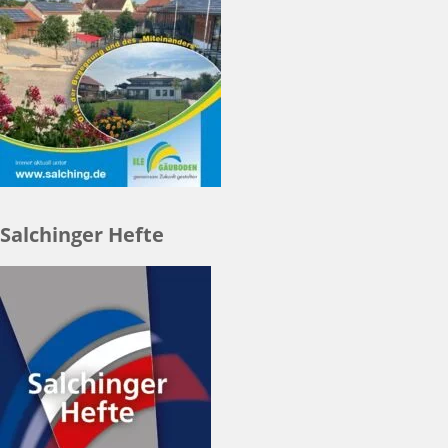
Salchinger Hefte