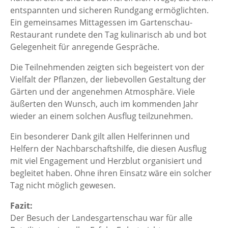
entspannten und sicheren Rundgang ermöglichten.
Ein gemeinsames Mittagessen im Gartenschau-
Restaurant rundete den Tag kulinarisch ab und bot
Gelegenheit für anregende Gespräche.
Die Teilnehmenden zeigten sich begeistert von der
Vielfalt der Pflanzen, der liebevollen Gestaltung der
Gärten und der angenehmen Atmosphäre. Viele
äußerten den Wunsch, auch im kommenden Jahr
wieder an einem solchen Ausflug teilzunehmen.
Ein besonderer Dank gilt allen Helferinnen und
Helfern der Nachbarschaftshilfe, die diesen Ausflug
mit viel Engagement und Herzblut organisiert und
begleitet haben. Ohne ihren Einsatz wäre ein solcher
Tag nicht möglich gewesen.
Fazit:
Der Besuch der Landesgartenschau war für alle