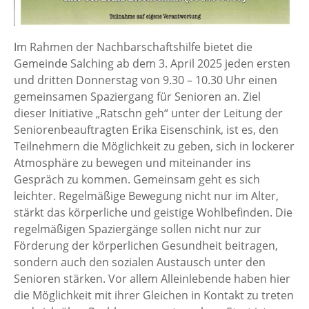
Im Rahmen der Nachbarschaftshilfe bietet die
Gemeinde Salching ab dem 3. April 2025 jeden ersten
und dritten Donnerstag von 9.30 – 10.30 Uhr einen
gemeinsamen Spaziergang für Senioren an. Ziel
dieser Initiative „Ratschn geh“ unter der Leitung der
Seniorenbeauftragten Erika Eisenschink, ist es, den
Teilnehmern die Möglichkeit zu geben, sich in lockerer
Atmosphäre zu bewegen und miteinander ins
Gespräch zu kommen. Gemeinsam geht es sich
leichter. Regelmäßige Bewegung nicht nur im Alter,
stärkt das körperliche und geistige Wohlbefinden. Die
regelmäßigen Spaziergänge sollen nicht nur zur
Förderung der körperlichen Gesundheit beitragen,
sondern auch den sozialen Austausch unter den
Senioren stärken. Vor allem Alleinlebende haben hier
die Möglichkeit mit ihrer Gleichen in Kontakt zu treten