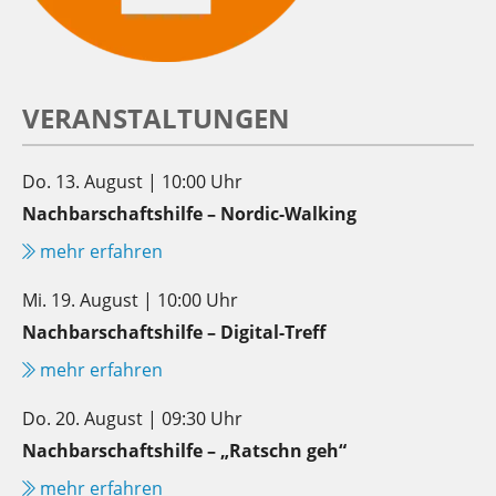
VERANSTALTUNGEN
Do. 13. August | 10:00 Uhr
Nachbarschaftshilfe – Nordic-Walking
mehr erfahren
Mi. 19. August | 10:00 Uhr
Nachbarschaftshilfe – Digital-Treff
mehr erfahren
Do. 20. August | 09:30 Uhr
Nachbarschaftshilfe – „Ratschn geh“
mehr erfahren