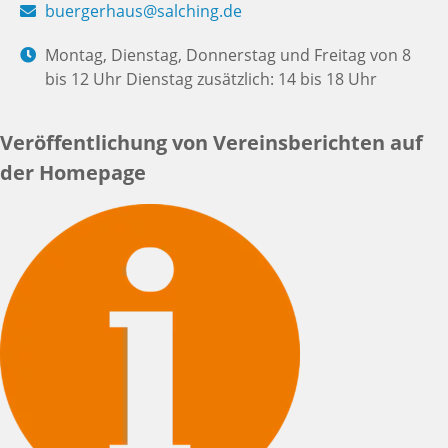
buergerhaus@salching.de
Montag, Dienstag, Donnerstag und Freitag von 8
bis 12 Uhr Dienstag zusätzlich: 14 bis 18 Uhr
Veröffentlichung von Vereinsberichten auf
der Homepage