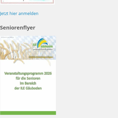
Jetzt hier anmelden
Seniorenflyer