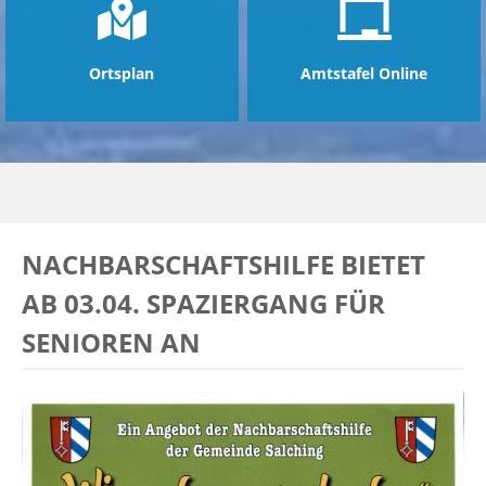
Ortsplan
Amtstafel Online
NACHBARSCHAFTSHILFE BIETET
AB 03.04. SPAZIERGANG FÜR
SENIOREN AN