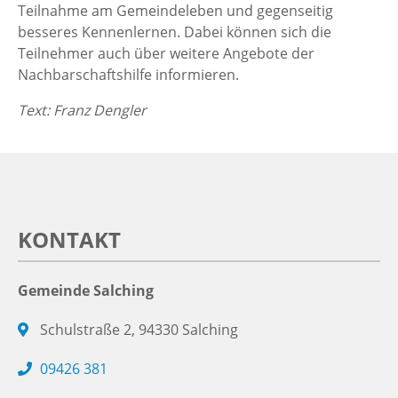
Teilnahme am Gemeindeleben und gegenseitig
besseres Kennenlernen. Dabei können sich die
Teilnehmer auch über weitere Angebote der
Nachbarschaftshilfe informieren.
Text: Franz Dengler
KONTAKT
Gemeinde Salching
Schulstraße 2, 94330 Salching
09426 381