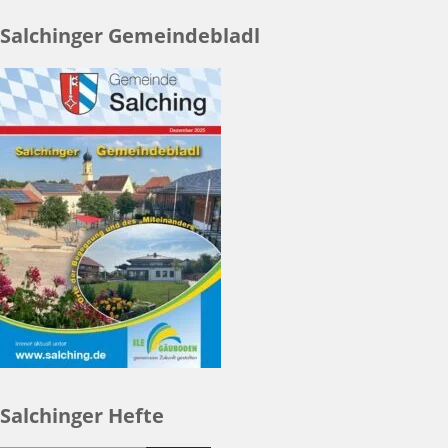
Salchinger Gemeindebladl
Salchinger Hefte