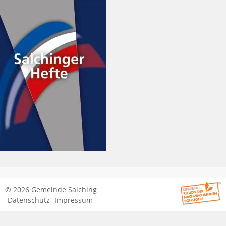
© 2026 Gemeinde Salching
Datenschutz
Impressum