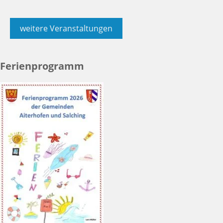
weitere Veranstaltungen
Ferienprogramm