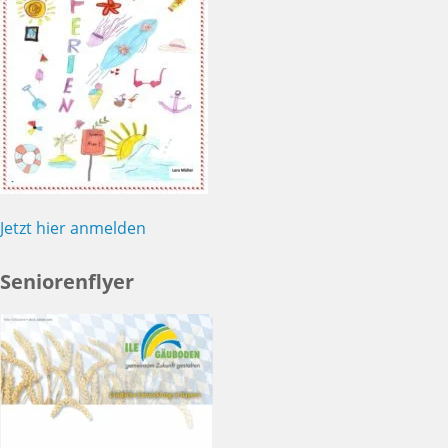
Jetzt hier anmelden
Seniorenflyer