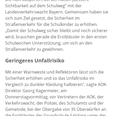
Sichtbarkeit auf dem Schulweg“ mit der
Landesverkehrswacht Bayern. Gemeinsam haben sie
sich zum Ziel gesetzt, die Sicherheit im
Straßenverkehr für die Schulkinder zu erhöhen.
„Damit der Schulweg sicher bleibt und noch sicherer
wird, brauchen gerade die Erstklässler in den ersten
Schulwochen Unterstützung, um sich an den
Straßenverkehr zu gewöhnen.
Geringeres Unfallrisiko
Mit einer Warnweste und Reflektoren lässt sich die
Sicherheit erhöhen und so das Unfallrisiko im
Vergleich zu dunkler Kleidung halbieren“, sagte AOK-
Direktor Georg Kagermeier, am
Donnerstagvormittag, vor Vertretern der AOK, der
Verkehrswacht, der Polizei, des Schulamts und der
Gemeinde, bei der Übergabe von 35 Überwürfen an
die Erstklässler der Grundschule Salching unter der