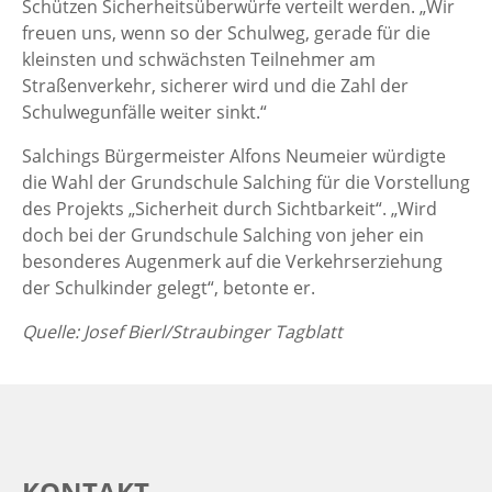
Schützen Sicherheitsüberwürfe verteilt werden. „Wir
freuen uns, wenn so der Schulweg, gerade für die
kleinsten und schwächsten Teilnehmer am
Straßenverkehr, sicherer wird und die Zahl der
Schulwegunfälle weiter sinkt.“
Salchings Bürgermeister Alfons Neumeier würdigte
die Wahl der Grundschule Salching für die Vorstellung
des Projekts „Sicherheit durch Sichtbarkeit“. „Wird
doch bei der Grundschule Salching von jeher ein
besonderes Augenmerk auf die Verkehrserziehung
der Schulkinder gelegt“, betonte er.
Quelle: Josef Bierl/Straubinger Tagblatt
KONTAKT