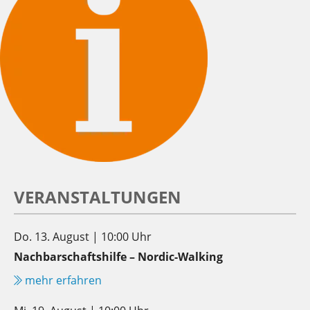
VERANSTALTUNGEN
Do. 13. August | 10:00 Uhr
Nachbarschaftshilfe – Nordic-Walking
mehr erfahren