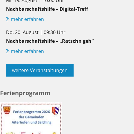
Mi. 19. August | 10:00 Uhr
Nachbarschaftshilfe – Digital-Treff
mehr erfahren
Do. 20. August | 09:30 Uhr
Nachbarschaftshilfe – „Ratschn geh“
mehr erfahren
weitere Veranstaltungen
Ferienprogramm