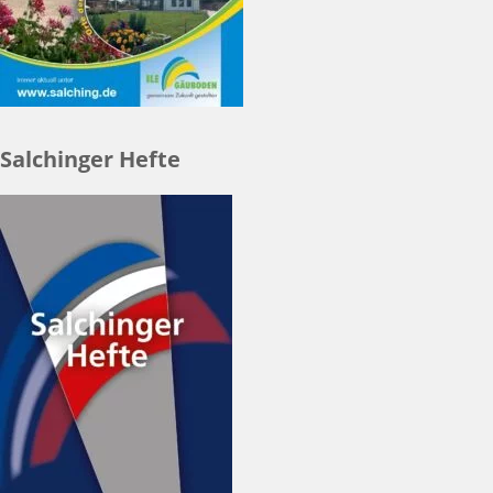
Salchinger Hefte