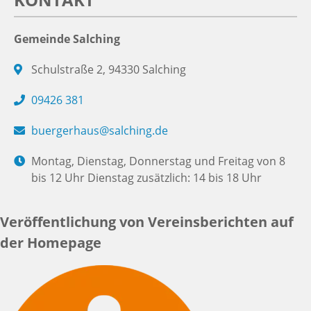
Gemeinde Salching
Schulstraße 2, 94330 Salching
09426 381
buergerhaus@salching.de
Montag, Dienstag, Donnerstag und Freitag von 8
bis 12 Uhr Dienstag zusätzlich: 14 bis 18 Uhr
Veröffentlichung von Vereinsberichten auf
der Homepage