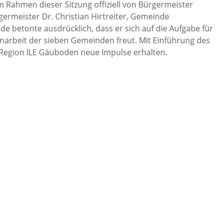
 Rahmen dieser Sitzung offiziell von Bürgermeister
ermeister Dr. Christian Hirtreiter, Gemeinde
e betonte ausdrücklich, dass er sich auf die Aufgabe für
arbeit der sieben Gemeinden freut. Mit Einführung des
egion ILE Gäuboden neue Impulse erhalten.