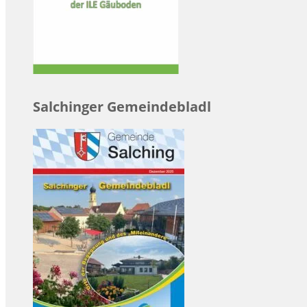
Salchinger Gemeindebladl