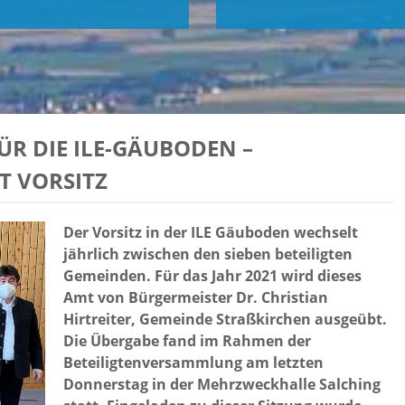
R DIE ILE-GÄUBODEN –
 VORSITZ
Der Vorsitz in der ILE Gäuboden wechselt
jährlich zwischen den sieben beteiligten
Gemeinden. Für das Jahr 2021 wird dieses
Amt von Bürgermeister Dr. Christian
Hirtreiter, Gemeinde Straßkirchen ausgeübt.
Die Übergabe fand im Rahmen der
Beteiligtenversammlung am letzten
Donnerstag in der Mehrzweckhalle Salching