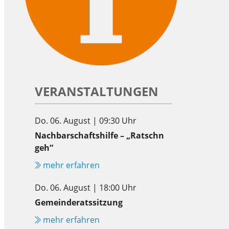
VERANSTALTUNGEN
Do. 06. August | 09:30 Uhr
Nachbarschaftshilfe – „Ratschn
geh“
mehr erfahren
Do. 06. August | 18:00 Uhr
Gemeinderatssitzung
mehr erfahren