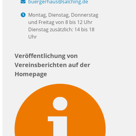
buergerhaus@salching.de
Montag, Dienstag, Donnerstag
und Freitag von 8 bis 12 Uhr
Dienstag zusätzlich: 14 bis 18
Uhr
Veröffentlichung von
Vereinsberichten auf der
Homepage