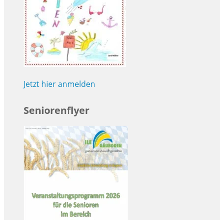
Jetzt hier anmelden
Seniorenflyer