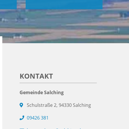
KONTAKT
Gemeinde Salching
Schulstraße 2, 94330 Salching
09426 381