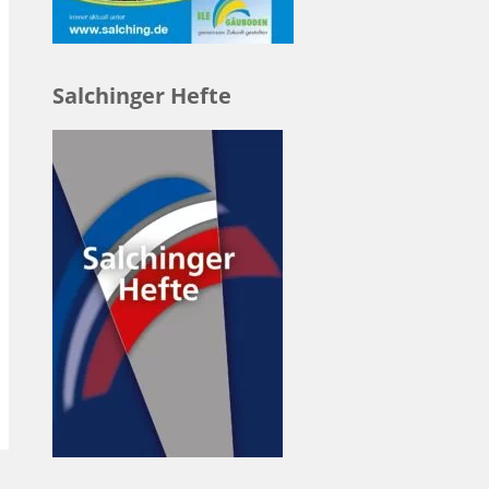
Salchinger Hefte