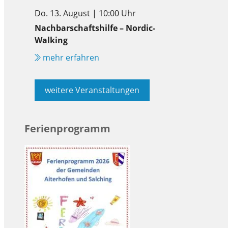
Do. 13. August | 10:00 Uhr
Nachbarschaftshilfe – Nordic-
Walking
mehr erfahren
weitere Veranstaltungen
Ferienprogramm