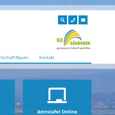
rtschaft/Bauen
Kontakt
Amtstafel Online