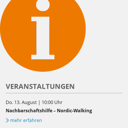
VERANSTALTUNGEN
Do. 13. August | 10:00 Uhr
Nachbarschaftshilfe – Nordic-Walking
mehr erfahren