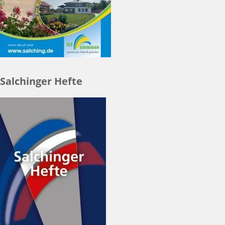
Salchinger Hefte