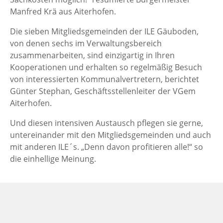
Manfred Krä aus Aiterhofen.
Die sieben Mitgliedsgemeinden der ILE Gäuboden,
von denen sechs im Verwaltungsbereich
zusammenarbeiten, sind einzigartig in Ihren
Kooperationen und erhalten so regelmäßig Besuch
von interessierten Kommunalvertretern, berichtet
Günter Stephan, Geschäftsstellenleiter der VGem
Aiterhofen.
Und diesen intensiven Austausch pflegen sie gerne,
untereinander mit den Mitgliedsgemeinden und auch
mit anderen ILE´s. „Denn davon profitieren alle!“ so
die einhellige Meinung.