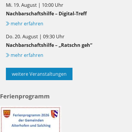
Mi. 19. August | 10:00 Uhr
Nachbarschaftshilfe – Digital-Treff
mehr erfahren
Do. 20. August | 09:30 Uhr
Nachbarschaftshilfe – „Ratschn geh“
mehr erfahren
weitere Veranstaltungen
Ferienprogramm