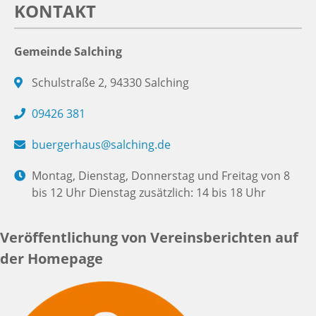
KONTAKT
Gemeinde Salching
Schulstraße 2, 94330 Salching
09426 381
buergerhaus@salching.de
Montag, Dienstag, Donnerstag und Freitag von 8
bis 12 Uhr Dienstag zusätzlich: 14 bis 18 Uhr
Veröffentlichung von Vereinsberichten auf
der Homepage