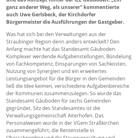
ganz anderer Weg, als unserer“ kommentierte
auch Uwe Gerlsbeck, der Kirchdorfer
Bürgermeister die Ausführungen der Gastgeber.
Was hat sich bei den Verwaltungen aus der
Straubinger Region denn anders entwickelt? Den
Anfang machte hat das Standesamt Gäuboden.
Komplexer werdende Aufgabenstellungen, Bündelung
von Fachkompetenz, Einsparungen von Sachkosten,
Nutzung von Synergien und ein erweitertes
Leistungsangebot für die Bürger in den Gemeinden
ließ die Idee keimen, verschiedene Aufgabenbereiche
der Kommunen zusammenzulegen. So wurde das
Standesamt Gäuboden für sechs Gemeinden
gegründet, Sitz des Standesamtes ist die
Verwaltungsgemeinschaft Aiterhofen. Das
Personalwesen wurde in der VGem Straßkirchen
zusammengeführt, die Rentenstelle in
Oberschneiding und die Steuerverwaltung und