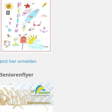
Jetzt hier anmelden
Seniorenflyer