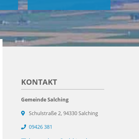
KONTAKT
Gemeinde Salching
Schulstraße 2, 94330 Salching
09426 381