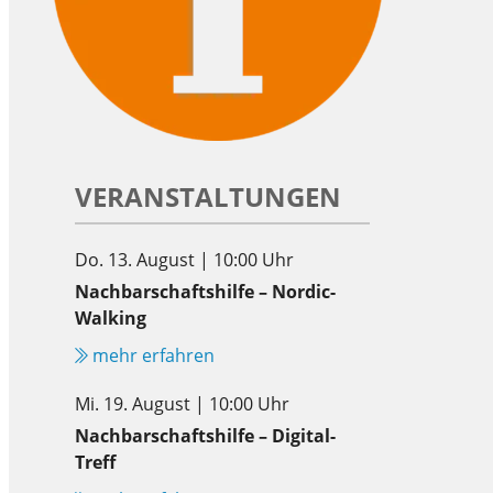
VERANSTALTUNGEN
Do. 13. August | 10:00 Uhr
Nachbarschaftshilfe – Nordic-
Walking
mehr erfahren
Mi. 19. August | 10:00 Uhr
Nachbarschaftshilfe – Digital-
Treff