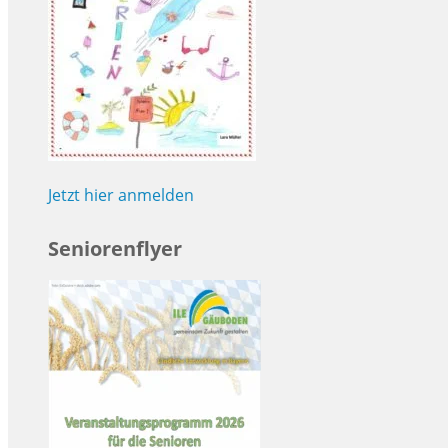
Jetzt hier anmelden
Seniorenflyer