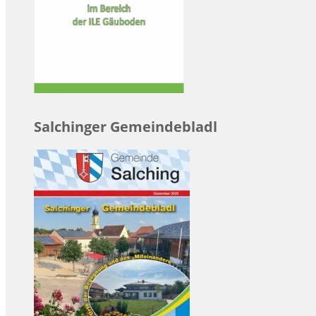
Salchinger Gemeindebladl