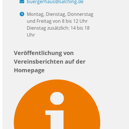
buergerhaus@salching.de
Montag, Dienstag, Donnerstag
und Freitag von 8 bis 12 Uhr
Dienstag zusätzlich: 14 bis 18
Uhr
Veröffentlichung von
Vereinsberichten auf der
Homepage