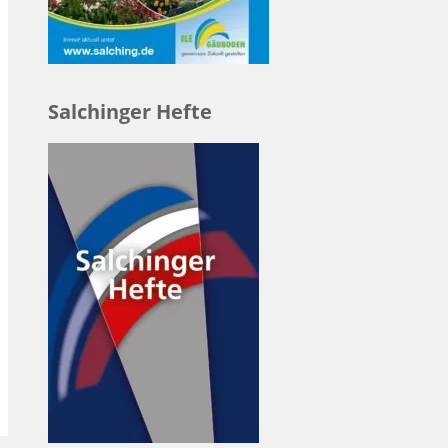
Salchinger Hefte