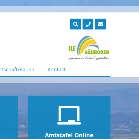
rtschaft/Bauen
Kontakt
Amtstafel Online