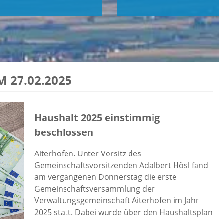
 27.02.2025
Haushalt 2025 einstimmig
beschlossen
Aiterhofen. Unter Vorsitz des
Gemeinschaftsvorsitzenden Adalbert Hösl fand
am vergangenen Donnerstag die erste
Gemeinschaftsversammlung der
Verwaltungsgemeinschaft Aiterhofen im Jahr
2025 statt. Dabei wurde über den Haushaltsplan