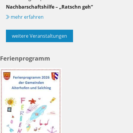
Nachbarschaftshilfe – „Ratschn geh“
mehr erfahren
weitere Veranstaltungen
Ferienprogramm