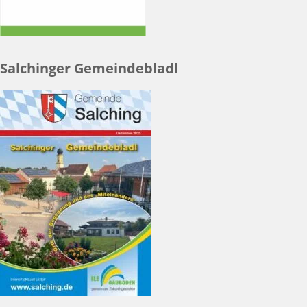
Salchinger Gemeindebladl