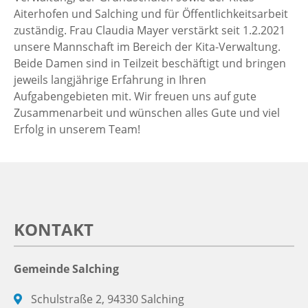
Aiterhofen und Salching und für Öffentlichkeitsarbeit
zuständig. Frau Claudia Mayer verstärkt seit 1.2.2021
unsere Mannschaft im Bereich der Kita-Verwaltung.
Beide Damen sind in Teilzeit beschäftigt und bringen
jeweils langjährige Erfahrung in Ihren
Aufgabengebieten mit. Wir freuen uns auf gute
Zusammenarbeit und wünschen alles Gute und viel
Erfolg in unserem Team!
KONTAKT
Gemeinde Salching
Schulstraße 2, 94330 Salching