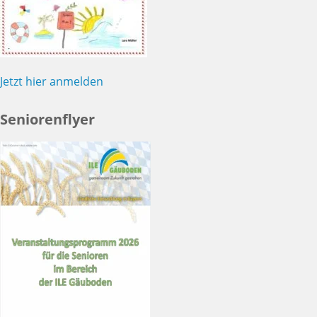
Jetzt hier anmelden
Seniorenflyer