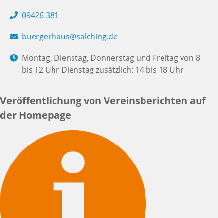
09426 381
buergerhaus@salching.de
Montag, Dienstag, Donnerstag und Freitag von 8
bis 12 Uhr Dienstag zusätzlich: 14 bis 18 Uhr
Veröffentlichung von Vereinsberichten auf
der Homepage