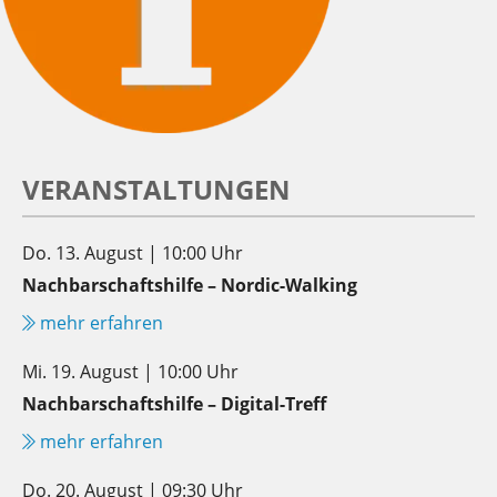
VERANSTALTUNGEN
Do. 13. August | 10:00 Uhr
Nachbarschaftshilfe – Nordic-Walking
mehr erfahren
Mi. 19. August | 10:00 Uhr
Nachbarschaftshilfe – Digital-Treff
mehr erfahren
Do. 20. August | 09:30 Uhr