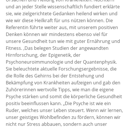
und an jeder Stelle wissenschaftlich fundiert erklärte
sie, wie zielgerichtete Gedanken heilend wirken und
wie wir diese Heilkraft für uns nützen können. Die
Referentin führte weiter aus, mit unserem positiven
Denken können wir mindestens ebenso viel für
unsere Gesundheit tun wie mit guter Ernährung und
Fitness. ‚Das belegen Studien der angewandten
Hirnforschung, der Epigenetik, der
Psychoneuroimmunologie und der Quantenphysik.
Sie beleuchtete aktuelle Forschungsergebnisse, die
die Rolle des Gehirns bei der Entstehung und
Bekämpfung von Krankheiten aufzeigen und gab den
Zuhörerinnen wertvolle Tipps, wie man die eigene
Psyche stärken und somit die körperliche Gesundheit
positiv beeinflussen kann. „Die Psyche ist wie ein
Ruder, welches unser Leben steuert. Wenn wir lernen,
unser geistiges Wohlbefinden zu fördern, können wir
nicht nur Stress abbauen, sondern auch unser