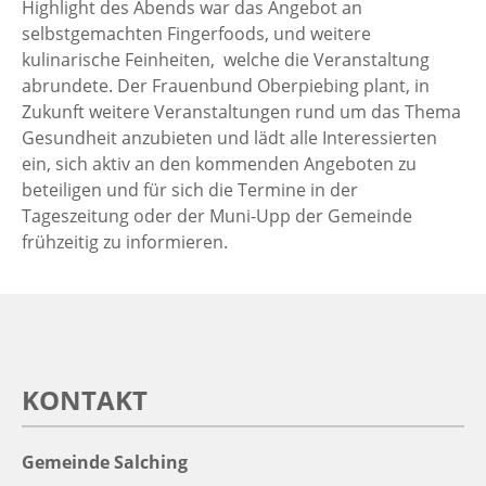
Highlight des Abends war das Angebot an
selbstgemachten Fingerfoods, und weitere
kulinarische Feinheiten, welche die Veranstaltung
abrundete. Der Frauenbund Oberpiebing plant, in
Zukunft weitere Veranstaltungen rund um das Thema
Gesundheit anzubieten und lädt alle Interessierten
ein, sich aktiv an den kommenden Angeboten zu
beteiligen und für sich die Termine in der
Tageszeitung oder der Muni-Upp der Gemeinde
frühzeitig zu informieren.
KONTAKT
Gemeinde Salching