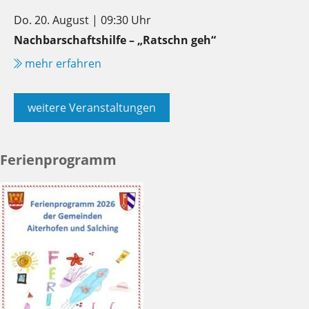
Do. 20. August | 09:30 Uhr
Nachbarschaftshilfe – „Ratschn geh“
mehr erfahren
weitere Veranstaltungen
Ferienprogramm