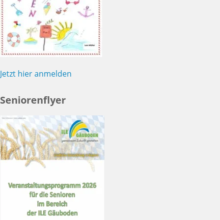
Jetzt hier anmelden
Seniorenflyer