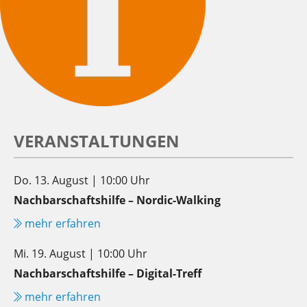
VERANSTALTUNGEN
Do. 13. August | 10:00 Uhr
Nachbarschaftshilfe – Nordic-Walking
mehr erfahren
Mi. 19. August | 10:00 Uhr
Nachbarschaftshilfe – Digital-Treff
mehr erfahren