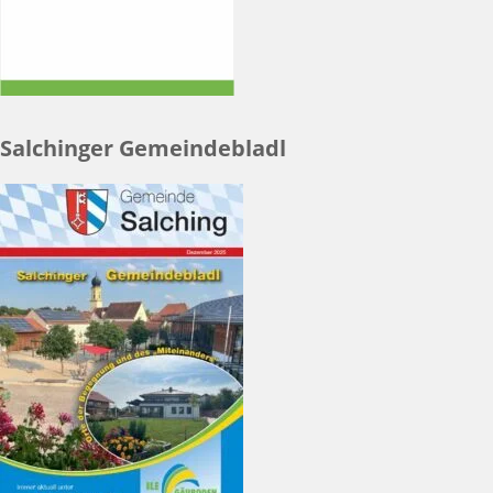
Salchinger Gemeindebladl