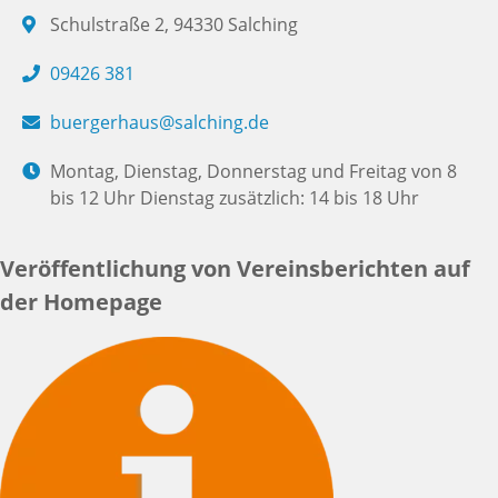
Schulstraße 2, 94330 Salching
09426 381
buergerhaus@salching.de
Montag, Dienstag, Donnerstag und Freitag von 8
bis 12 Uhr Dienstag zusätzlich: 14 bis 18 Uhr
Veröffentlichung von Vereinsberichten auf
der Homepage