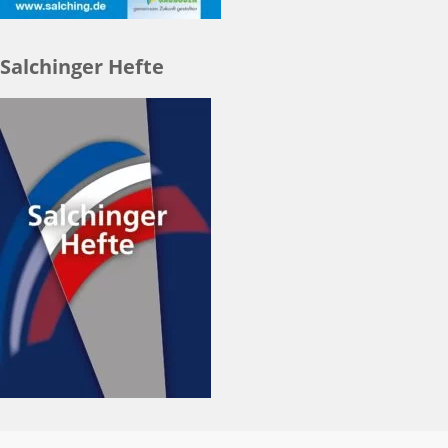
Salchinger Hefte