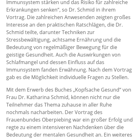
Immunsystem stärken und das Risiko für zahlreiche
Erkrankungen senken“, so Dr. Schmid in ihrem
Vortrag. Die zahlreichen Anwesenden zeigten großes
Interesse an den praktischen Ratschlägen, die Dr.
Schmid teilte, darunter Techniken zur
Stressbewältigung, achtsame Ernährung und die
Bedeutung von regelmäßiger Bewegung für die
geistige Gesundheit. Auch die Auswirkungen von
Schlafmangel und dessen Einfluss auf das
Immunsystem fanden Erwähnung. Nach dem Vortrag
gab es die Möglichkeit individuelle Fragen zu Stellen.
Mit dem Erwerb des Buches „Kopfsache Gesund“ von
Frau Dr. Katharina Schmid, können nicht nur die
Teilnehmer das Thema zuhause in aller Ruhe
nochmals nacharbeiten. Der Vortrag des
Frauenbundes Oberpiebing war ein großer Erfolg und
regte zu einem intensiveren Nachdenken über die
Bedeutung der mentalen Gesundheit an. Ein weiteres