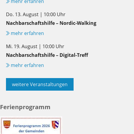
mehr erfahren
Do. 13. August | 10:00 Uhr
Nachbarschaftshilfe – Nordic-Walking
mehr erfahren
Mi. 19. August | 10:00 Uhr
Nachbarschaftshilfe – Digital-Treff
mehr erfahren
weitere Veranstaltungen
Ferienprogramm