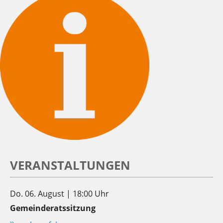
VERANSTALTUNGEN
Do. 06. August | 18:00 Uhr
Gemeinderatssitzung