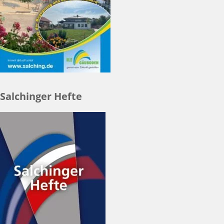
Salchinger Hefte