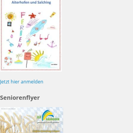
Jetzt hier anmelden
Seniorenflyer