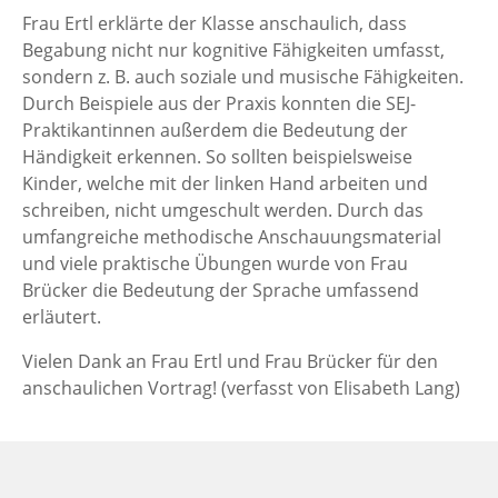
Frau Ertl erklärte der Klasse anschaulich, dass
Begabung nicht nur kognitive Fähigkeiten umfasst,
sondern z. B. auch soziale und musische Fähigkeiten.
Durch Beispiele aus der Praxis konnten die SEJ-
Praktikantinnen außerdem die Bedeutung der
Händigkeit erkennen. So sollten beispielsweise
Kinder, welche mit der linken Hand arbeiten und
schreiben, nicht umgeschult werden. Durch das
umfangreiche methodische Anschauungsmaterial
und viele praktische Übungen wurde von Frau
Brücker die Bedeutung der Sprache umfassend
erläutert.
Vielen Dank an Frau Ertl und Frau Brücker für den
anschaulichen Vortrag! (verfasst von Elisabeth Lang)