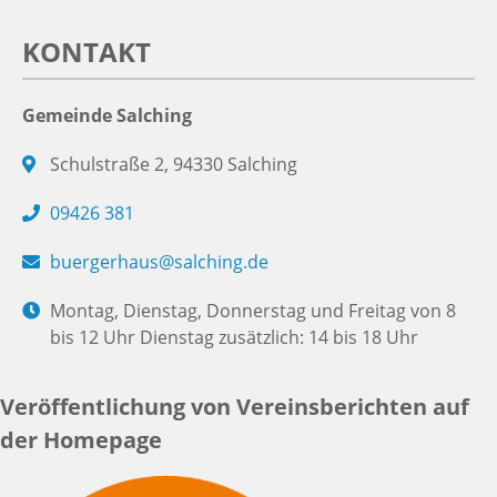
KONTAKT
Gemeinde Salching
Schulstraße 2, 94330 Salching
09426 381
buergerhaus@salching.de
Montag, Dienstag, Donnerstag und Freitag von 8
bis 12 Uhr Dienstag zusätzlich: 14 bis 18 Uhr
Veröffentlichung von Vereinsberichten auf
der Homepage