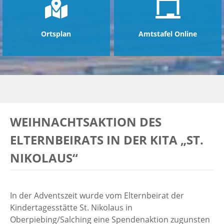
Ortsplan
Amtstafel Online
WEIHNACHTSAKTION DES
ELTERNBEIRATS IN DER KITA „ST.
NIKOLAUS“
In der Adventszeit wurde vom Elternbeirat der
Kindertagesstätte St. Nikolaus in
Oberpiebing/Salching eine Spendenaktion zugunsten