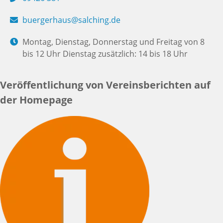
buergerhaus@salching.de
Montag, Dienstag, Donnerstag und Freitag von 8
bis 12 Uhr Dienstag zusätzlich: 14 bis 18 Uhr
Veröffentlichung von Vereinsberichten auf
der Homepage