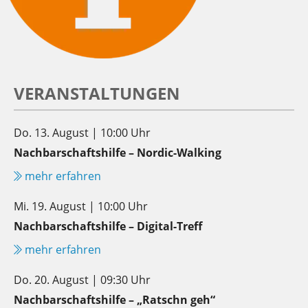
VERANSTALTUNGEN
Do. 13. August | 10:00 Uhr
Nachbarschaftshilfe – Nordic-Walking
mehr erfahren
Mi. 19. August | 10:00 Uhr
Nachbarschaftshilfe – Digital-Treff
mehr erfahren
Do. 20. August | 09:30 Uhr
Nachbarschaftshilfe – „Ratschn geh“