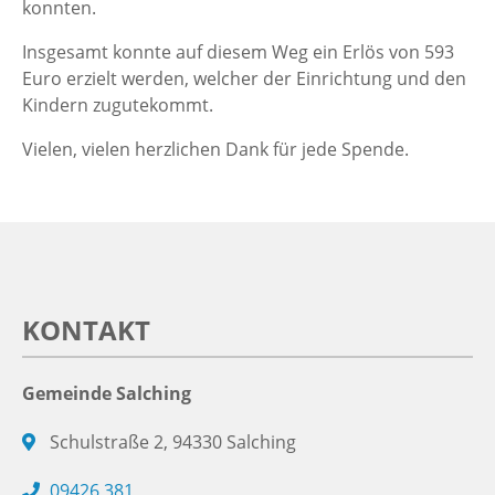
konnten.
Insgesamt konnte auf diesem Weg ein Erlös von 593
Euro erzielt werden, welcher der Einrichtung und den
Kindern zugutekommt.
Vielen, vielen herzlichen Dank für jede Spende.
KONTAKT
Gemeinde Salching
Schulstraße 2, 94330 Salching
09426 381