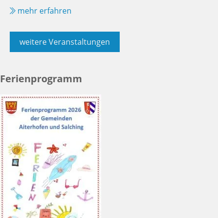
mehr erfahren
weitere Veranstaltungen
Ferienprogramm