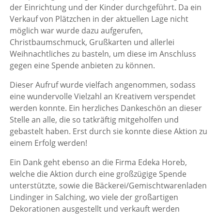
der Einrichtung und der Kinder durchgeführt. Da ein
Verkauf von Plätzchen in der aktuellen Lage nicht
möglich war wurde dazu aufgerufen,
Christbaumschmuck, Grußkarten und allerlei
Weihnachtliches zu basteln, um diese im Anschluss
gegen eine Spende anbieten zu können.
Dieser Aufruf wurde vielfach angenommen, sodass
eine wundervolle Vielzahl an Kreativem verspendet
werden konnte. Ein herzliches Dankeschön an dieser
Stelle an alle, die so tatkräftig mitgeholfen und
gebastelt haben. Erst durch sie konnte diese Aktion zu
einem Erfolg werden!
Ein Dank geht ebenso an die Firma Edeka Horeb,
welche die Aktion durch eine großzügige Spende
unterstützte, sowie die Bäckerei/Gemischtwarenladen
Lindinger in Salching, wo viele der großartigen
Dekorationen ausgestellt und verkauft werden