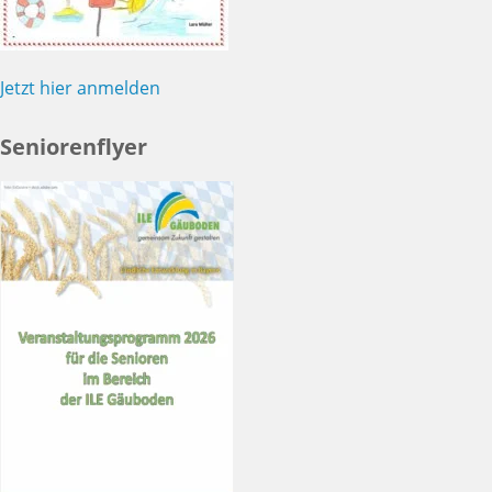
Jetzt hier anmelden
Seniorenflyer