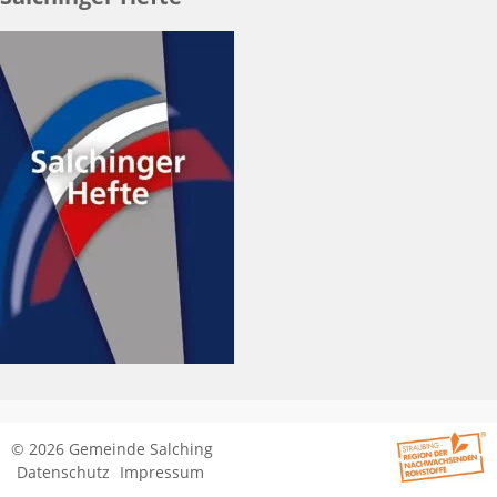
© 2026 Gemeinde Salching
Datenschutz
Impressum