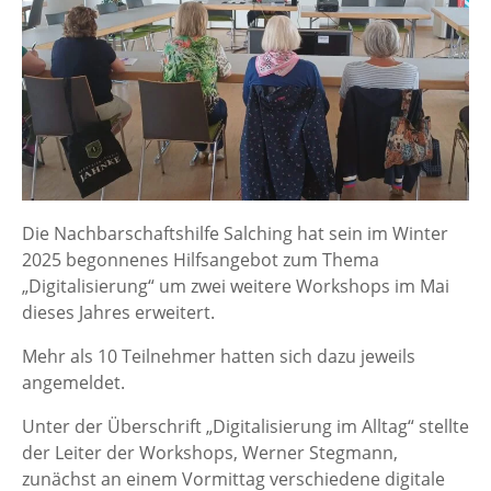
Die Nachbarschaftshilfe Salching hat sein im Winter
2025 begonnenes Hilfsangebot zum Thema
„Digitalisierung“ um zwei weitere Workshops im Mai
dieses Jahres erweitert.
Mehr als 10 Teilnehmer hatten sich dazu jeweils
angemeldet.
Unter der Überschrift „Digitalisierung im Alltag“ stellte
der Leiter der Workshops, Werner Stegmann,
zunächst an einem Vormittag verschiedene digitale