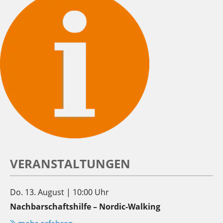
VERANSTALTUNGEN
Do. 13. August | 10:00 Uhr
Nachbarschaftshilfe – Nordic-Walking