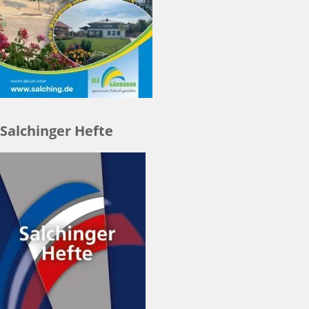
Salchinger Hefte