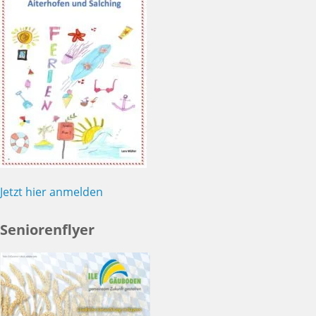
Jetzt hier anmelden
Seniorenflyer