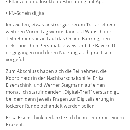
• Pflanzen- und Insektenbestimmung mit App
• Kfz-Schein digital
Im zweiten, etwas anstrengenderem Teil an einem
weiteren Vormittag wurde dann auf Wunsch der
Teilnehmer speziell auf das Online-Banking, den
elektronischen Personalausweis und die BayernID
eingegangen und deren Nutzung auch praktisch
vorgeführt.
Zum Abschluss haben sich die Teilnehmer, die
Koordinatorin der Nachbarschaftshilfe, Erika
Eisenschink, und Werner Stegmann auf einen
monatlich stattfindenden „Digital-Treff“ verständigt,
bei dem dann jeweils Fragen zur Digitalisierung in
lockerer Runde behandelt werden sollen.
Erika Eisenschink bedankte sich beim Leiter mit einem
Präsent.