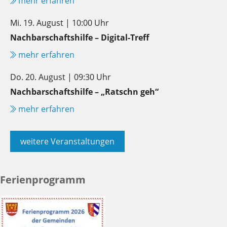
mehr erfahren
Mi. 19. August | 10:00 Uhr
Nachbarschaftshilfe – Digital-Treff
mehr erfahren
Do. 20. August | 09:30 Uhr
Nachbarschaftshilfe – „Ratschn geh“
mehr erfahren
weitere Veranstaltungen
Ferienprogramm