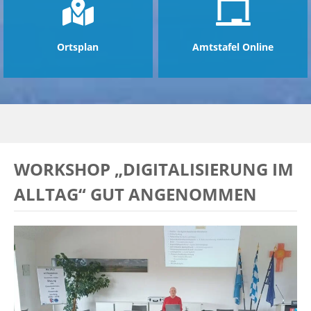
Ortsplan
Amtstafel Online
WORKSHOP „DIGITALISIERUNG IM
ALLTAG“ GUT ANGENOMMEN