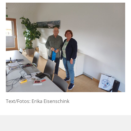
Text/Fotos: Erika Eisenschink