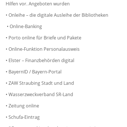
Hilfen vor. Angeboten wurden
• Onleihe – die digitale Ausleihe der Bibliotheken
• Online-Banking
• Porto online für Briefe und Pakete
• Online-Funktion Personalausweis
• Elster – Finanzbehörden digital
• BayernID / Bayern-Portal
• ZAW Straubing Stadt und Land
• Wasserzweckverband SR-Land
• Zeitung online
• Schufa-Eintrag