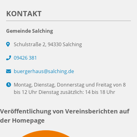
KONTAKT
Gemeinde Salching
Schulstraße 2, 94330 Salching
09426 381
buergerhaus@salching.de
Montag, Dienstag, Donnerstag und Freitag von 8
bis 12 Uhr Dienstag zusätzlich: 14 bis 18 Uhr
Veröffentlichung von Vereinsberichten auf
der Homepage