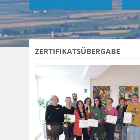
ZERTIFIKATSÜBERGABE