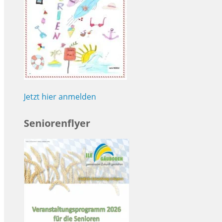
Jetzt hier anmelden
Seniorenflyer