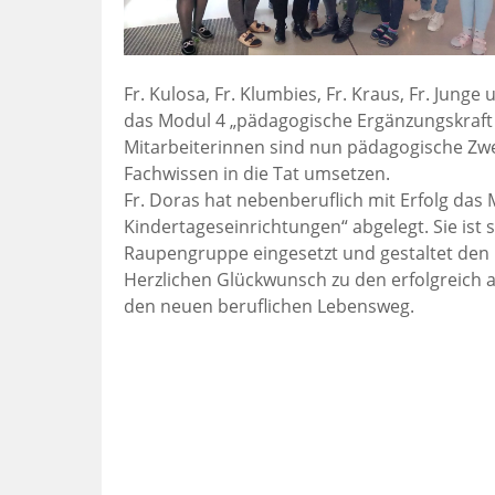
Fr. Kulosa, Fr. Klumbies, Fr. Kraus, Fr. Junge
das Modul 4 „pädagogische Ergänzungskraft 
Mitarbeiterinnen sind nun pädagogische Zwe
Fachwissen in die Tat umsetzen.
Fr. Doras hat nebenberuflich mit Erfolg das
Kindertageseinrichtungen“ abgelegt. Sie ist
Raupengruppe eingesetzt und gestaltet den p
Herzlichen Glückwunsch zu den erfolgreich a
den neuen beruflichen Lebensweg.