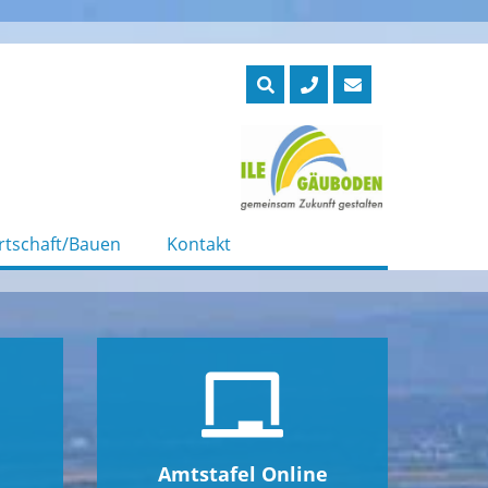
rtschaft/Bauen
Kontakt
Amtstafel Online