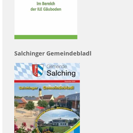
Salchinger Gemeindebladl