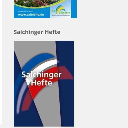
Salchinger Hefte