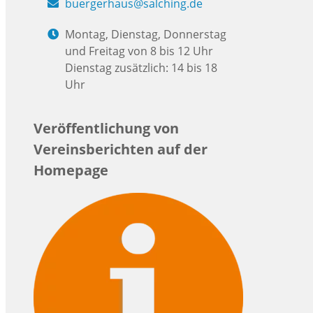
buergerhaus@salching.de
Montag, Dienstag, Donnerstag
und Freitag von 8 bis 12 Uhr
Dienstag zusätzlich: 14 bis 18
Uhr
Veröffentlichung von
Vereinsberichten auf der
Homepage