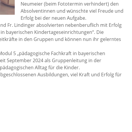
Neumeier (beim Fototermin verhindert) den
Absolventinnen und wünschte viel Freude und
Erfolg bei der neuen Aufgabe.
 und Fr. Lindinger absolvierten nebenberuflich mit Erfolg
in bayerischen Kindertageseinrichtungen“. Die
itkräfte in den Gruppen und können nun ihr gelerntes
 Modul 5 „pädagogische Fachkraft in bayerischen
 seit September 2024 als Gruppenleitung in der
ädagogischen Alltag für die Kinder.
bgeschlossenen Ausbildungen, viel Kraft und Erfolg für