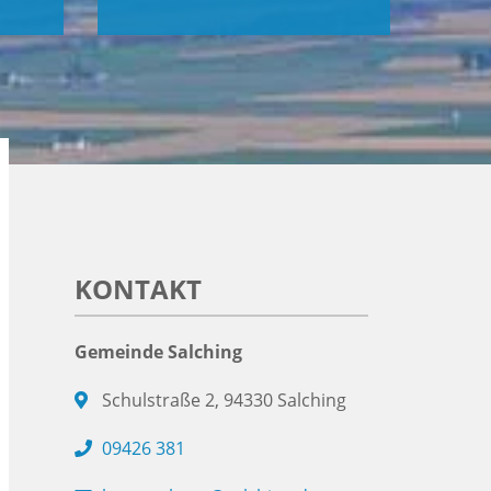
KONTAKT
Gemeinde Salching
Schulstraße 2, 94330 Salching
09426 381