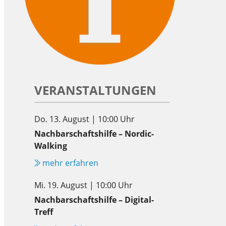
VERANSTALTUNGEN
Do. 13. August | 10:00 Uhr
Nachbarschaftshilfe – Nordic-
Walking
mehr erfahren
Mi. 19. August | 10:00 Uhr
Nachbarschaftshilfe – Digital-
Treff