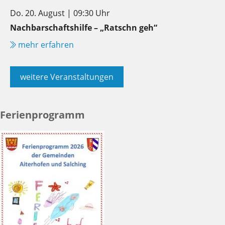
Do. 20. August | 09:30 Uhr
Nachbarschaftshilfe – „Ratschn geh“
mehr erfahren
weitere Veranstaltungen
Ferienprogramm