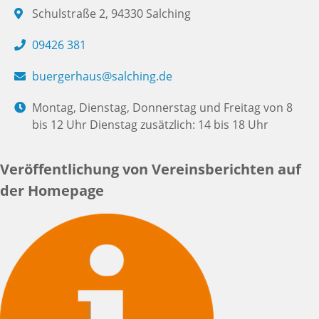
Schulstraße 2, 94330 Salching
09426 381
buergerhaus@salching.de
Montag, Dienstag, Donnerstag und Freitag von 8
bis 12 Uhr Dienstag zusätzlich: 14 bis 18 Uhr
Veröffentlichung von Vereinsberichten auf
der Homepage