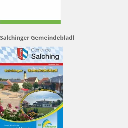
Salchinger Gemeindebladl