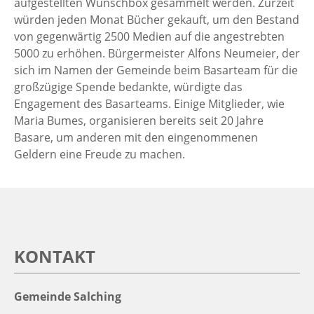
aufgestellten Wunschbox gesammelt werden. Zurzeit
würden jeden Monat Bücher gekauft, um den Bestand
von gegenwärtig 2500 Medien auf die angestrebten
5000 zu erhöhen. Bürgermeister Alfons Neumeier, der
sich im Namen der Gemeinde beim Basarteam für die
großzügige Spende bedankte, würdigte das
Engagement des Basarteams. Einige Mitglieder, wie
Maria Bumes, organisieren bereits seit 20 Jahre
Basare, um anderen mit den eingenommenen
Geldern eine Freude zu machen.
KONTAKT
Gemeinde Salching