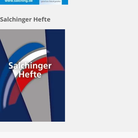
Salchinger Hefte