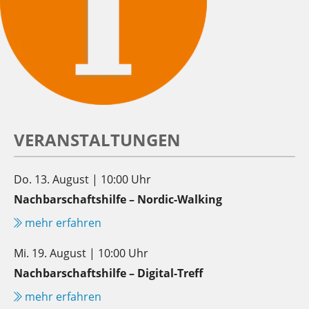
VERANSTALTUNGEN
Do. 13. August | 10:00 Uhr
Nachbarschaftshilfe – Nordic-Walking
mehr erfahren
Mi. 19. August | 10:00 Uhr
Nachbarschaftshilfe – Digital-Treff
mehr erfahren