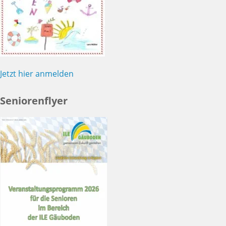
Jetzt hier anmelden
Seniorenflyer