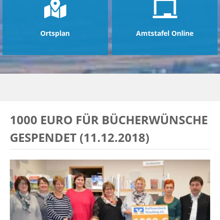
Ortsplan
Amtstafel Online
1000 EURO FÜR BÜCHERWÜNSCHE
GESPENDET (11.12.2018)