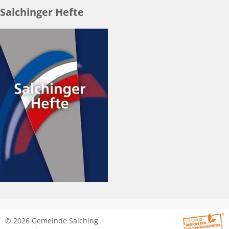
Salchinger Hefte
© 2026 Gemeinde Salching