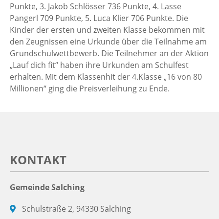
Punkte, 3. Jakob Schlösser 736 Punkte, 4. Lasse
Pangerl 709 Punkte, 5. Luca Klier 706 Punkte. Die
Kinder der ersten und zweiten Klasse bekommen mit
den Zeugnissen eine Urkunde über die Teilnahme am
Grundschulwettbewerb. Die Teilnehmer an der Aktion
„Lauf dich fit“ haben ihre Urkunden am Schulfest
erhalten. Mit dem Klassenhit der 4.Klasse „16 von 80
Millionen“ ging die Preisverleihung zu Ende.
KONTAKT
Gemeinde Salching
Schulstraße 2, 94330 Salching