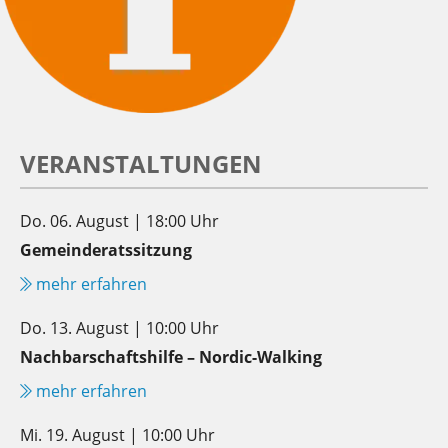
VERANSTALTUNGEN
Do. 06. August | 18:00 Uhr
Gemeinderatssitzung
mehr erfahren
Do. 13. August | 10:00 Uhr
Nachbarschaftshilfe – Nordic-Walking
mehr erfahren
Mi. 19. August | 10:00 Uhr