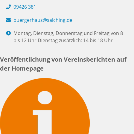
09426 381
buergerhaus@salching.de
Montag, Dienstag, Donnerstag und Freitag von 8
bis 12 Uhr Dienstag zusätzlich: 14 bis 18 Uhr
Veröffentlichung von Vereinsberichten auf
der Homepage