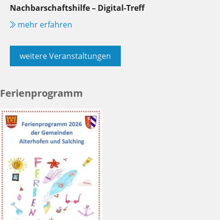
Nachbarschaftshilfe – Digital-Treff
mehr erfahren
weitere Veranstaltungen
Ferienprogramm