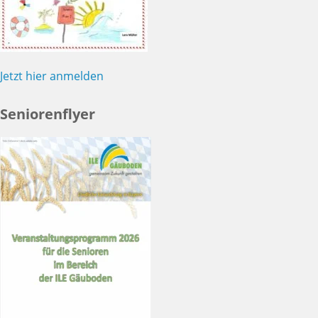
Jetzt hier anmelden
Seniorenflyer