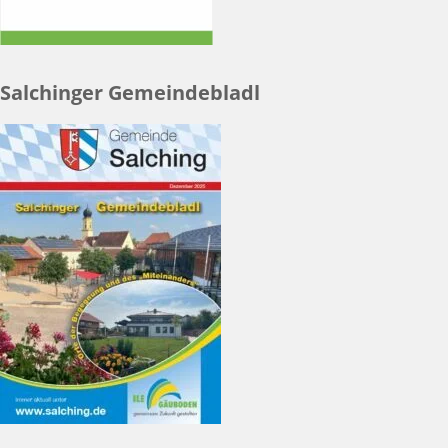
Salchinger Gemeindebladl