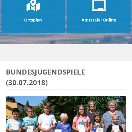
Ortsplan
Amtstafel Online
BUNDESJUGENDSPIELE
(30.07.2018)