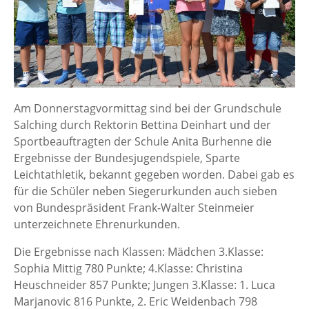
Am Donnerstagvormittag sind bei der Grundschule
Salching durch Rektorin Bettina Deinhart und der
Sportbeauftragten der Schule Anita Burhenne die
Ergebnisse der Bundesjugendspiele, Sparte
Leichtathletik, bekannt gegeben worden. Dabei gab es
für die Schüler neben Siegerurkunden auch sieben
von Bundespräsident Frank-Walter Steinmeier
unterzeichnete Ehrenurkunden.
Die Ergebnisse nach Klassen: Mädchen 3.Klasse:
Sophia Mittig 780 Punkte; 4.Klasse: Christina
Heuschneider 857 Punkte; Jungen 3.Klasse: 1. Luca
Marjanovic 816 Punkte, 2. Eric Weidenbach 798