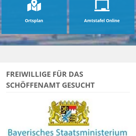
Ortsplan
Amtstafel Online
FREIWILLIGE FÜR DAS
SCHÖFFENAMT GESUCHT