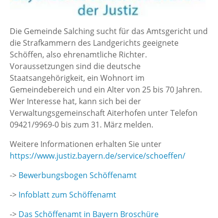
Die Gemeinde Salching sucht für das Amtsgericht und
die Strafkammern des Landgerichts geeignete
Schöffen, also ehrenamtliche Richter.
Voraussetzungen sind die deutsche
Staatsangehörigkeit, ein Wohnort im
Gemeindebereich und ein Alter von 25 bis 70 Jahren.
Wer Interesse hat, kann sich bei der
Verwaltungsgemeinschaft Aiterhofen unter Telefon
09421/9969-0 bis zum 31. März melden.
Weitere Informationen erhalten Sie unter
https://www.justiz.bayern.de/service/schoeffen/
->
Bewerbungsbogen Schöffenamt
->
Infoblatt zum Schöffenamt
->
Das Schöffenamt in Bayern Broschüre