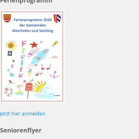
Ferienprogramm
Jetzt hier anmelden
Seniorenflyer