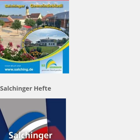
Salchinger Hefte