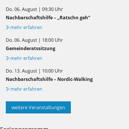
Do. 06. August | 09:30 Uhr
Nachbarschaftshilfe – „Ratschn geh“
mehr erfahren
Do. 06. August | 18:00 Uhr
Gemeinderatssitzung
mehr erfahren
Do. 13. August | 10:00 Uhr
Nachbarschaftshilfe – Nordic-Walking
mehr erfahren
weitere Veranstaltungen