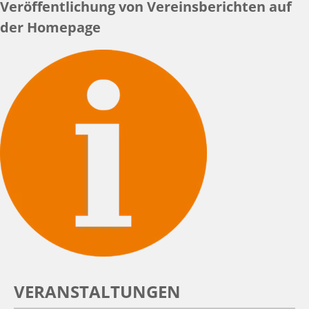
Veröffentlichung von Vereinsberichten auf
der Homepage
VERANSTALTUNGEN