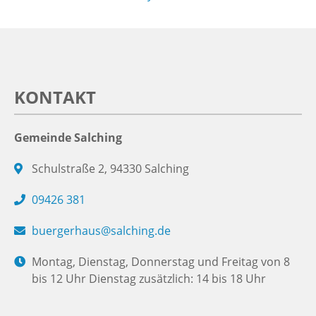
KONTAKT
Gemeinde Salching
Schulstraße 2, 94330 Salching
09426 381
buergerhaus@salching.de
Montag, Dienstag, Donnerstag und Freitag von 8
bis 12 Uhr Dienstag zusätzlich: 14 bis 18 Uhr