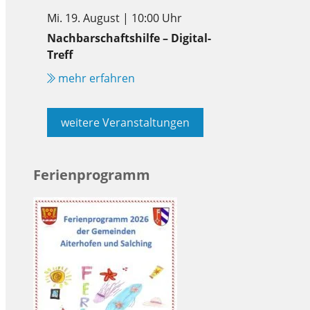
Mi. 19. August | 10:00 Uhr
Nachbarschaftshilfe – Digital-
Treff
mehr erfahren
weitere Veranstaltungen
Ferienprogramm