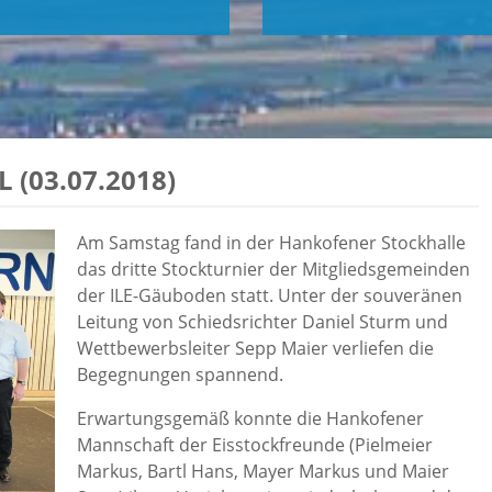
 (03.07.2018)
Am Samstag fand in der Hankofener Stockhalle
das dritte Stockturnier der Mitgliedsgemeinden
der ILE-Gäuboden statt. Unter der souveränen
Leitung von Schiedsrichter Daniel Sturm und
Wettbewerbsleiter Sepp Maier verliefen die
Begegnungen spannend.
Erwartungsgemäß konnte die Hankofener
Mannschaft der Eisstockfreunde (Pielmeier
Markus, Bartl Hans, Mayer Markus und Maier