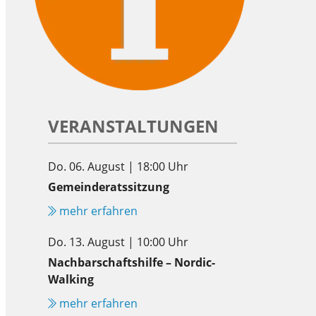
VERANSTALTUNGEN
Do. 06. August | 18:00 Uhr
Gemeinderatssitzung
mehr erfahren
Do. 13. August | 10:00 Uhr
Nachbarschaftshilfe – Nordic-
Walking
mehr erfahren