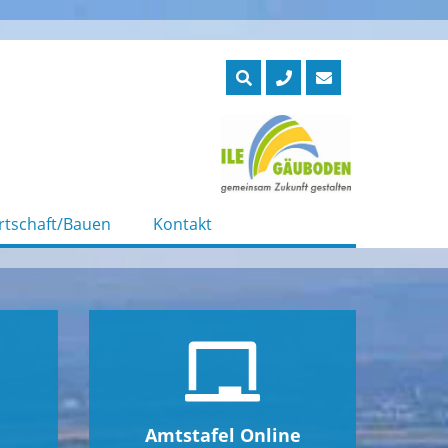
rtschaft/Bauen
Kontakt
Amtstafel Online