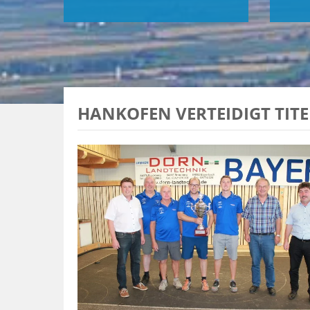
HANKOFEN VERTEIDIGT TITEL