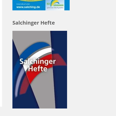
Salchinger Hefte