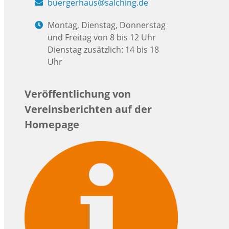
buergerhaus@salching.de
Montag, Dienstag, Donnerstag
und Freitag von 8 bis 12 Uhr
Dienstag zusätzlich: 14 bis 18
Uhr
Veröffentlichung von
Vereinsberichten auf der
Homepage