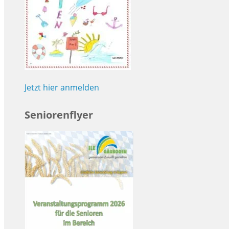
Jetzt hier anmelden
Seniorenflyer