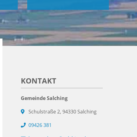
KONTAKT
Gemeinde Salching
Schulstraße 2, 94330 Salching
09426 381