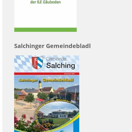
Salchinger Gemeindebladl