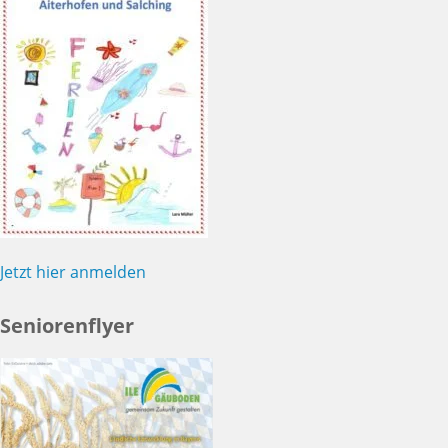
Jetzt hier anmelden
Seniorenflyer