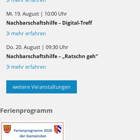
mehr erfahren
Mi. 19. August | 10:00 Uhr
Nachbarschaftshilfe – Digital-Treff
mehr erfahren
Do. 20. August | 09:30 Uhr
Nachbarschaftshilfe – „Ratschn geh“
mehr erfahren
weitere Veranstaltungen
Ferienprogramm