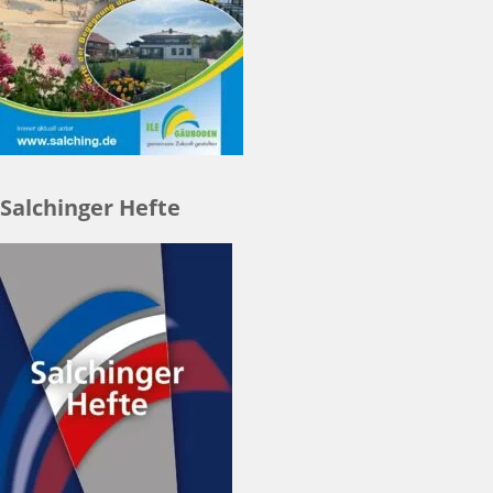
Salchinger Hefte