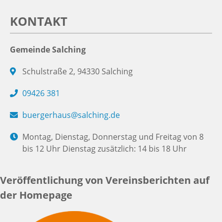
KONTAKT
Gemeinde Salching
Schulstraße 2, 94330 Salching
09426 381
buergerhaus@salching.de
Montag, Dienstag, Donnerstag und Freitag von 8
bis 12 Uhr Dienstag zusätzlich: 14 bis 18 Uhr
Veröffentlichung von Vereinsberichten auf
der Homepage