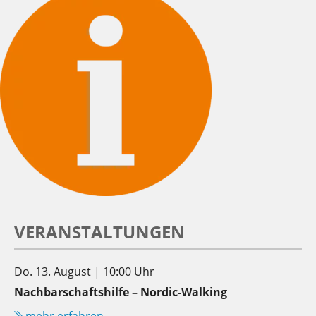
VERANSTALTUNGEN
Do. 13. August | 10:00 Uhr
Nachbarschaftshilfe – Nordic-Walking