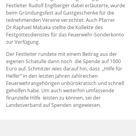
Festleiter Rudolf Englberger dabei erläuterte, wurde
beim Gründungsfest auf Gastgeschenke für die
teilnehmenden Vereine verzichtet. Auch Pfarrer
Dr.Raphael Mabaka stellte die Kollekte des
Festgottesdienstes für das Feuerwehr-Sonderkonto
zur Verfügung.
Der Festleiter rundete mit einem Beitrag aus der
eigenen Schatulle dann noch die Spende auf 1000
Euro auf. Schmitzer wies darauf hin, dass „Hilfe für
Helfer“ in den letzten Jahren zahlreichen
Feuerwehrangehörigen unbürokratisch und schnell
geholfen habe. Um auch weiterhin umfassende
finanzielle Hilfe leisten zu können, sei der
Landesverband auf Spenden angewiesen.