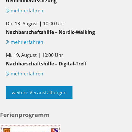
Gemeinderatssitzung
mehr erfahren
Do. 13. August | 10:00 Uhr
Nachbarschaftshilfe – Nordic-Walking
mehr erfahren
Mi. 19. August | 10:00 Uhr
Nachbarschaftshilfe – Digital-Treff
mehr erfahren
weitere Veranstaltungen
Ferienprogramm