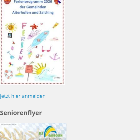
Jetzt hier anmelden
Seniorenflyer