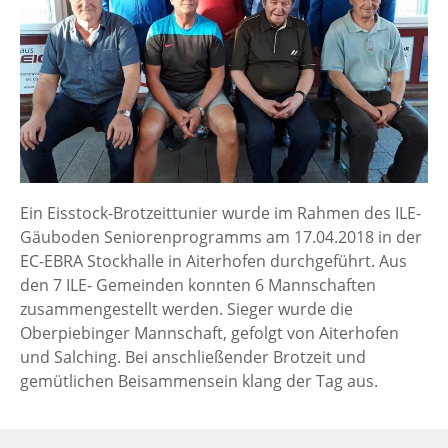
Ein Eisstock-Brotzeittunier wurde im Rahmen des ILE-
Gäuboden Seniorenprogramms am 17.04.2018 in der
EC-EBRA Stockhalle in Aiterhofen durchgeführt. Aus
den 7 ILE- Gemeinden konnten 6 Mannschaften
zusammengestellt werden. Sieger wurde die
Oberpiebinger Mannschaft, gefolgt von Aiterhofen
und Salching. Bei anschließender Brotzeit und
gemütlichen Beisammensein klang der Tag aus.