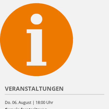
VERANSTALTUNGEN
Do. 06. August | 18:00 Uhr