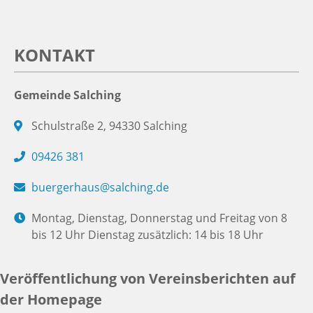
KONTAKT
Gemeinde Salching
Schulstraße 2, 94330 Salching
09426 381
buergerhaus@salching.de
Montag, Dienstag, Donnerstag und Freitag von 8
bis 12 Uhr Dienstag zusätzlich: 14 bis 18 Uhr
Veröffentlichung von Vereinsberichten auf
der Homepage