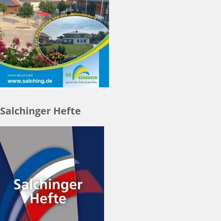
Salchinger Hefte