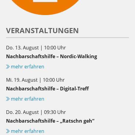
VERANSTALTUNGEN
Do. 13. August | 10:00 Uhr
Nachbarschaftshilfe – Nordic-Walking
mehr erfahren
Mi. 19. August | 10:00 Uhr
Nachbarschaftshilfe – Digital-Treff
mehr erfahren
Do. 20. August | 09:30 Uhr
Nachbarschaftshilfe – „Ratschn geh“
mehr erfahren