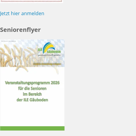
Jetzt hier anmelden
Seniorenflyer