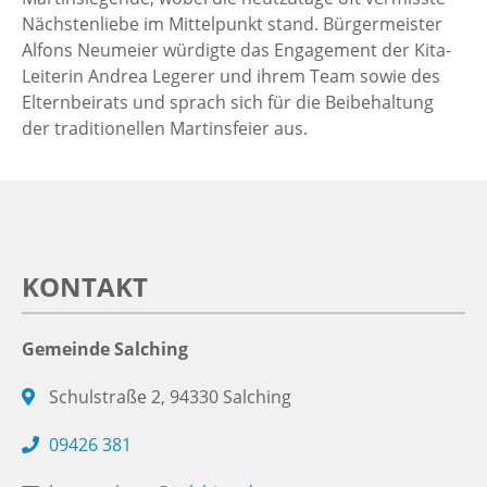
Nächstenliebe im Mittelpunkt stand. Bürgermeister
Alfons Neumeier würdigte das Engagement der Kita-
Leiterin Andrea Legerer und ihrem Team sowie des
Elternbeirats und sprach sich für die Beibehaltung
der traditionellen Martinsfeier aus.
KONTAKT
Gemeinde Salching
Schulstraße 2, 94330 Salching
09426 381