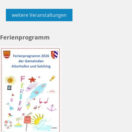
weitere Veranstaltungen
Ferienprogramm