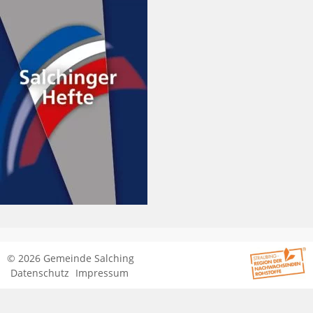
© 2026 Gemeinde Salching
Datenschutz
Impressum