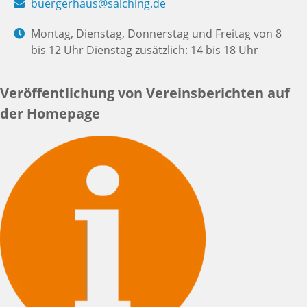
buergerhaus@salching.de
Montag, Dienstag, Donnerstag und Freitag von 8
bis 12 Uhr Dienstag zusätzlich: 14 bis 18 Uhr
Veröffentlichung von Vereinsberichten auf
der Homepage