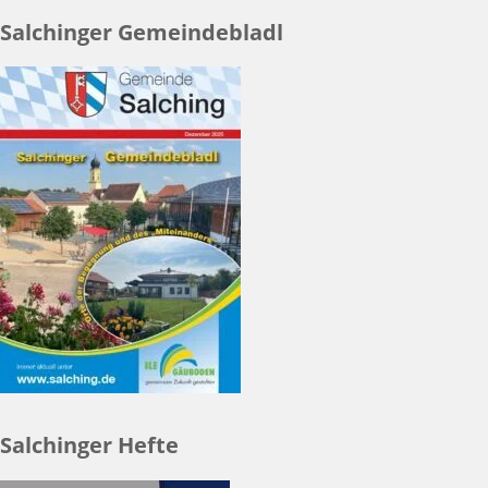
Salchinger Gemeindebladl
Salchinger Hefte