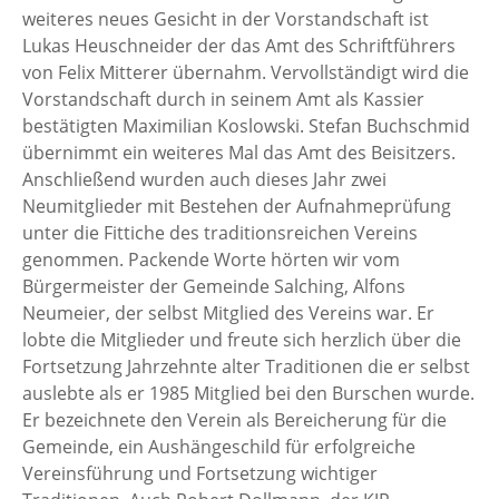
weiteres neues Gesicht in der Vorstandschaft ist
Lukas Heuschneider der das Amt des Schriftführers
von Felix Mitterer übernahm. Vervollständigt wird die
Vorstandschaft durch in seinem Amt als Kassier
bestätigten Maximilian Koslowski. Stefan Buchschmid
übernimmt ein weiteres Mal das Amt des Beisitzers.
Anschließend wurden auch dieses Jahr zwei
Neumitglieder mit Bestehen der Aufnahmeprüfung
unter die Fittiche des traditionsreichen Vereins
genommen. Packende Worte hörten wir vom
Bürgermeister der Gemeinde Salching, Alfons
Neumeier, der selbst Mitglied des Vereins war. Er
lobte die Mitglieder und freute sich herzlich über die
Fortsetzung Jahrzehnte alter Traditionen die er selbst
auslebte als er 1985 Mitglied bei den Burschen wurde.
Er bezeichnete den Verein als Bereicherung für die
Gemeinde, ein Aushängeschild für erfolgreiche
Vereinsführung und Fortsetzung wichtiger