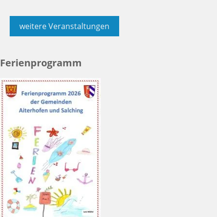
weitere Veranstaltungen
Ferienprogramm