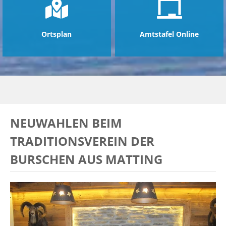
Ortsplan
Amtstafel Online
NEUWAHLEN BEIM
TRADITIONSVEREIN DER
BURSCHEN AUS MATTING