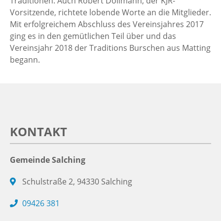
Traditionen. Auch Robert Dollmann, der KJR-
Vorsitzende, richtete lobende Worte an die Mitglieder.
Mit erfolgreichem Abschluss des Vereinsjahres 2017
ging es in den gemütlichen Teil über und das
Vereinsjahr 2018 der Traditions Burschen aus Matting
begann.
KONTAKT
Gemeinde Salching
Schulstraße 2, 94330 Salching
09426 381