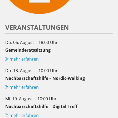
VERANSTALTUNGEN
Do. 06. August | 18:00 Uhr
Gemeinderatssitzung
mehr erfahren
Do. 13. August | 10:00 Uhr
Nachbarschaftshilfe – Nordic-Walking
mehr erfahren
Mi. 19. August | 10:00 Uhr
Nachbarschaftshilfe – Digital-Treff
mehr erfahren