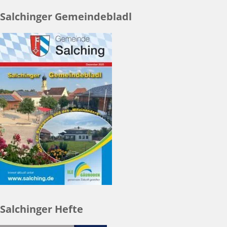
Salchinger Gemeindebladl
Salchinger Hefte