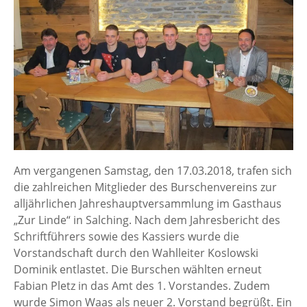
Am vergangenen Samstag, den 17.03.2018, trafen sich
die zahlreichen Mitglieder des Burschenvereins zur
alljährlichen Jahreshauptversammlung im Gasthaus
„Zur Linde“ in Salching. Nach dem Jahresbericht des
Schriftführers sowie des Kassiers wurde die
Vorstandschaft durch den Wahlleiter Koslowski
Dominik entlastet. Die Burschen wählten erneut
Fabian Pletz in das Amt des 1. Vorstandes. Zudem
wurde Simon Waas als neuer 2. Vorstand begrüßt. Ein