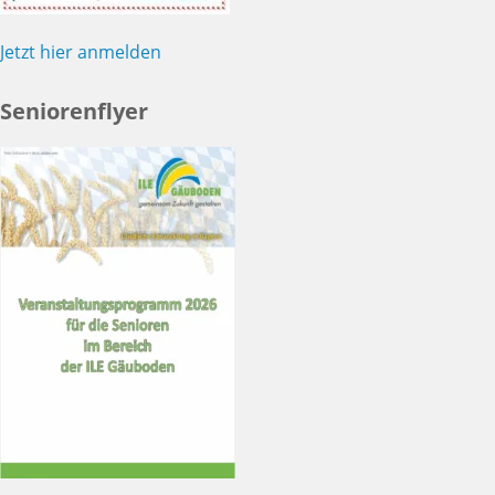
Jetzt hier anmelden
Seniorenflyer