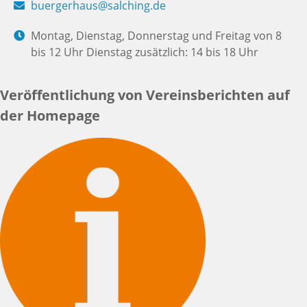
buergerhaus@salching.de
Montag, Dienstag, Donnerstag und Freitag von 8
bis 12 Uhr Dienstag zusätzlich: 14 bis 18 Uhr
Veröffentlichung von Vereinsberichten auf
der Homepage